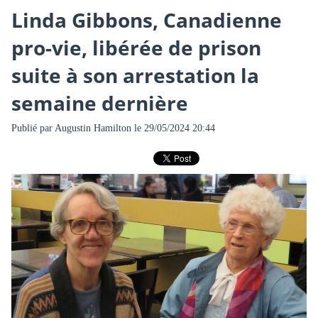
Linda Gibbons, Canadienne
pro-vie, libérée de prison
suite à son arrestation la
semaine dernière
Publié par
Augustin Hamilton
le 29/05/2024 20:44