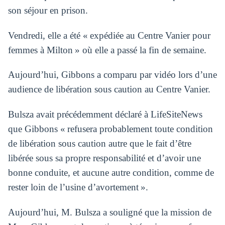
son séjour en prison.
Vendredi, elle a été « expédiée au Centre Vanier pour
femmes à Milton » où elle a passé la fin de semaine.
Aujourd’hui, Gibbons a comparu par vidéo lors d’une
audience de libération sous caution au Centre Vanier.
Bulsza avait précédemment déclaré à LifeSiteNews
que Gibbons « refusera probablement toute condition
de libération sous caution autre que le fait d’être
libérée sous sa propre responsabilité et d’avoir une
bonne conduite, et aucune autre condition, comme de
rester loin de l’usine d’avortement ».
Aujourd’hui, M. Bulsza a souligné que la mission de