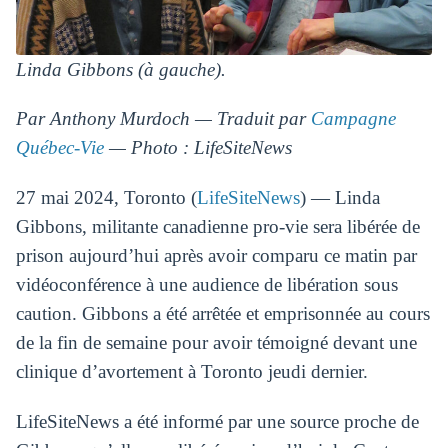
Linda Gibbons (à gauche).
Par Anthony Murdoch — Traduit par
Campagne
Québec-Vie
— Photo : LifeSiteNews
27 mai 2024, Toronto (
LifeSiteNews
) — Linda
Gibbons, militante canadienne pro-vie sera libérée de
prison aujourd’hui après avoir comparu ce matin par
vidéoconférence à une audience de libération sous
caution. Gibbons a été arrêtée et emprisonnée au cours
de la fin de semaine pour avoir témoigné devant une
clinique d’avortement à Toronto jeudi dernier.
LifeSiteNews a été informé par une source proche de