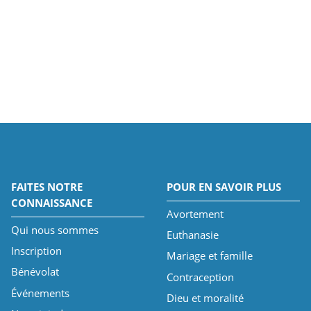
FAITES NOTRE
POUR EN SAVOIR PLUS
CONNAISSANCE
Avortement
Qui nous sommes
Euthanasie
Inscription
Mariage et famille
Bénévolat
Contraception
Événements
Dieu et moralité