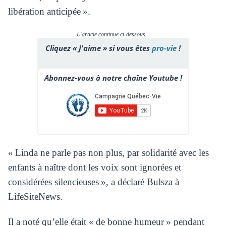
libération anticipée ».
L'article continue ci-dessous...
Cliquez « J'aime » si vous êtes
pro-vie
!
Abonnez-vous à notre chaîne Youtube !
« Linda ne parle pas non plus, par solidarité avec les
enfants à naître dont les voix sont ignorées et
considérées silencieuses », a déclaré Bulsza à
LifeSiteNews.
Il a noté qu’elle était « de bonne humeur » pendant