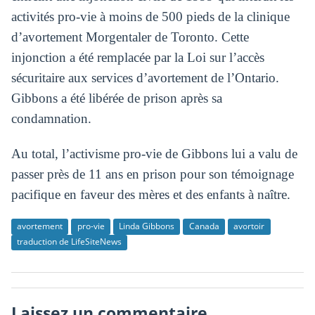
activités pro-vie à moins de 500 pieds de la clinique
d’avortement Morgentaler de Toronto. Cette
injonction a été remplacée par la Loi sur l’accès
sécuritaire aux services d’avortement de l’Ontario.
Gibbons a été libérée de prison après sa
condamnation.
Au total, l’activisme pro-vie de Gibbons lui a valu de
passer près de 11 ans en prison pour son témoignage
pacifique en faveur des mères et des enfants à naître.
avortement
pro-vie
Linda Gibbons
Canada
avortoir
traduction de LifeSiteNews
Laissez un commentaire