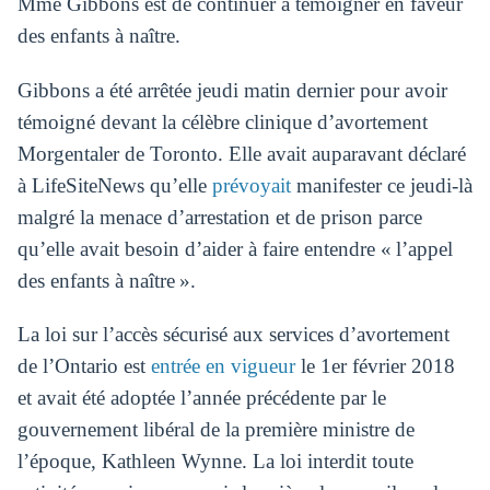
Mme Gibbons est de continuer à témoigner en faveur
des enfants à naître.
Gibbons a été arrêtée jeudi matin dernier pour avoir
témoigné devant la célèbre clinique d’avortement
Morgentaler de Toronto. Elle avait auparavant déclaré
à LifeSiteNews qu’elle
prévoyait
manifester ce jeudi-là
malgré la menace d’arrestation et de prison parce
qu’elle avait besoin d’aider à faire entendre « l’appel
des enfants à naître ».
La loi sur l’accès sécurisé aux services d’avortement
de l’Ontario est
entrée en vigueur
le 1er février 2018
et avait été adoptée l’année précédente par le
gouvernement libéral de la première ministre de
l’époque, Kathleen Wynne. La loi interdit toute