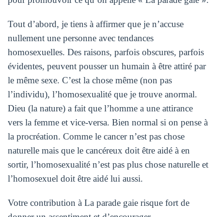
Tout d’abord, je tiens à affirmer que je n’accuse
nullement une personne avec tendances
homosexuelles. Des raisons, parfois obscures, parfois
évidentes, peuvent pousser un humain à être attiré par
le même sexe. C’est la chose même (non pas
l’individu), l’homosexualité que je trouve anormal.
Dieu (la nature) a fait que l’homme a une attirance
vers la femme et vice-versa. Bien normal si on pense à
la procréation. Comme le cancer n’est pas chose
naturelle mais que le cancéreux doit être aidé à en
sortir, l’homosexualité n’est pas plus chose naturelle et
l’homosexuel doit être aidé lui aussi.
Votre contribution à La parade gaie risque fort de
donner un assentiment et d’encourager