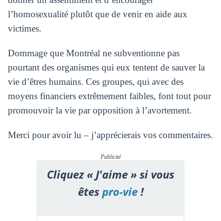
l’homosexualité plutôt que de venir en aide aux
victimes.
Dommage que Montréal ne subventionne pas
pourtant des organismes qui eux tentent de sauver la
vie d’êtres humains. Ces groupes, qui avec des
moyens financiers extrêmement faibles, font tout pour
promouvoir la vie par opposition à l’avortement.
Merci pour avoir lu – j’apprécierais vos commentaires.
Publicité
Cliquez « J'aime » si vous
êtes
pro-vie
!