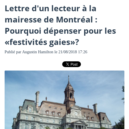
Lettre d'un lecteur à la
mairesse de Montréal :
Pourquoi dépenser pour les
«festivités gaies»?
Publié par
Augustin Hamilton
le 21/08/2018 17:26