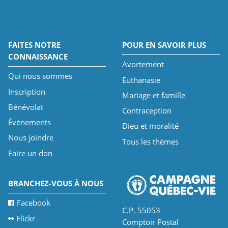
FAITES NOTRE
POUR EN SAVOIR PLUS
CONNAISSANCE
Avortement
Qui nous sommes
Euthanasie
Inscription
Mariage et famille
Bénévolat
Contraception
Événements
Dieu et moralité
Nous joindre
Tous les thèmes
Faire un don
BRANCHEZ-VOUS À NOUS
Facebook
C.P. 55053
Flickr
Comptoir Postal