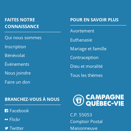
FAITES NOTRE
POUR EN SAVOIR PLUS
CONNAISSANCE
Avortement
Qui nous sommes
Euthanasie
Inscription
Mariage et famille
Bénévolat
Contraception
Événements
Dieu et moralité
Nous joindre
Tous les thèmes
Faire un don
BRANCHEZ-VOUS À NOUS
Facebook
C.P. 55053
Flickr
Comptoir Postal
Twitter
Maisonneuve