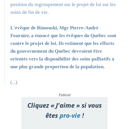
position du regroupement sur le projet de loi sur les
soins de fin de vie.
L'évêque de Rimouski, Mgr Pierre-André
Fournier, a énoncé que les évêques du Québec sont
contre le projet de loi. Ils estiment que les efforts
du gouvernement du Québec devraient être
orientés vers la disponibilité des soins palliatifs à
une plus grande proportion de la population.
(...)
Publicité
Cliquez « J'aime » si vous
êtes
pro-vie
!