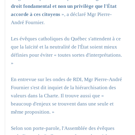
droit fondamental et non un privilège que l'État
accorde à ces citoyens
», a déclaré Mgr Pierre-
André Fournier.
Les évêques catholiques du Québec s'attendent à ce
que la laïcité et la neutralité de l'État soient mieux
définies pour éviter « toutes sortes d'interprétations.
»
En entrevue sur les ondes de RDI, Mgr Pierre-André
Fournier s'est dit inquiet de la hiérarchisation des
valeurs dans la Charte. Il trouve aussi que «
beaucoup d'enjeux se trouvent dans une seule et
même proposition. »
Selon son porte-parole, l'Assemblée des évêques