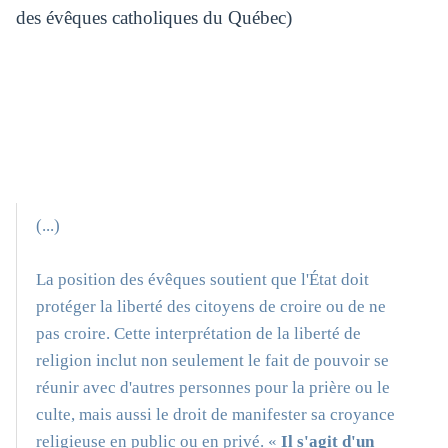
des évêques catholiques du Québec)
(...)
La position des évêques soutient que l'État doit
protéger la liberté des citoyens de croire ou de ne
pas croire. Cette interprétation de la liberté de
religion inclut non seulement le fait de pouvoir se
réunir avec d'autres personnes pour la prière ou le
culte, mais aussi le droit de manifester sa croyance
religieuse en public ou en privé. «
Il s'agit d'un