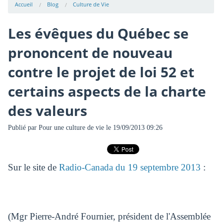
Accueil
Blog
Culture de Vie
Les évêques du Québec se
prononcent de nouveau
contre le projet de loi 52 et
certains aspects de la charte
des valeurs
Publié par
Pour une culture de vie
le 19/09/2013 09:26
Sur le site de
Radio-Canada du 19 septembre 2013
:
(Mgr Pierre-André Fournier, président de l'Assemblée