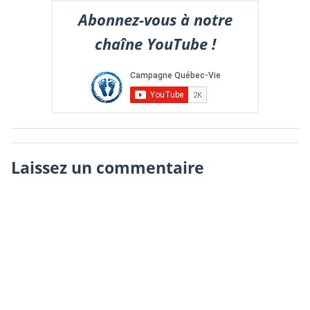
Abonnez-vous à notre
chaîne YouTube !
Laissez un commentaire