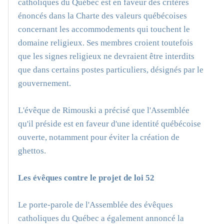
catholiques du Québec est en faveur des critères
énoncés dans la Charte des valeurs québécoises
concernant les accommodements qui touchent le
domaine religieux. Ses membres croient toutefois
que les signes religieux ne devraient être interdits
que dans certains postes particuliers, désignés par le
gouvernement.
L'évêque de Rimouski a précisé que l'Assemblée
qu'il préside est en faveur d'une identité québécoise
ouverte, notamment pour éviter la création de
ghettos.
Les évêques contre le projet de loi 52
Le porte-parole de l'Assemblée des évêques
catholiques du Québec a également annoncé la