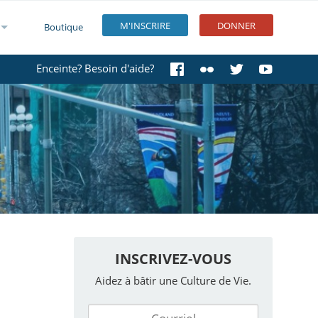
M'INSCRIRE
DONNER
Boutique
Enceinte? Besoin d'aide?
INSCRIVEZ-VOUS
Aidez à bâtir une Culture de Vie.