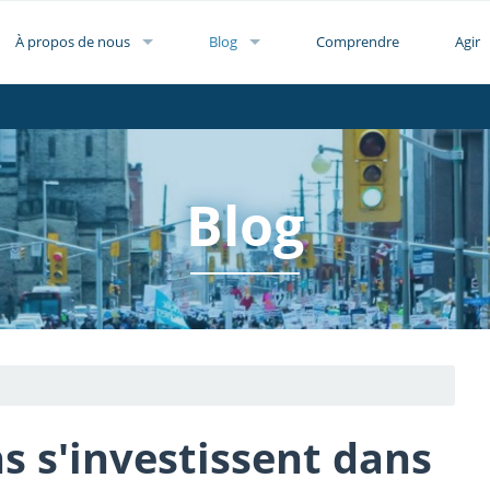
À propos de nous
Blog
Comprendre
Agir
Blog
s s'investissent dans