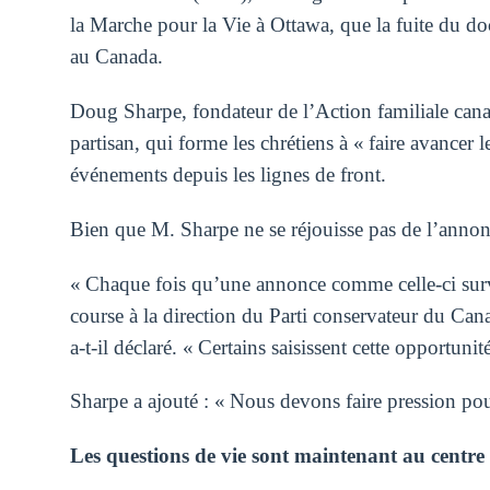
la Marche pour la Vie à Ottawa, que la fuite du do
au Canada.
Doug Sharpe, fondateur de l’Action familiale can
partisan, qui forme les chrétiens à « faire avancer l
événements depuis les lignes de front.
Bien que M. Sharpe ne se réjouisse pas de l’annonc
« Chaque fois qu’une annonce comme celle-ci survi
course à la direction du Parti conservateur du Canad
a-t-il déclaré. « Certains saisissent cette opportunité
Sharpe a ajouté : « Nous devons faire pression pou
Les questions de vie sont maintenant au centre