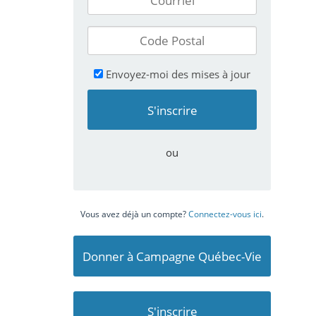
Envoyez-moi des mises à jour
ou
Vous avez déjà un compte?
Connectez-vous ici
.
Donner à Campagne Québec-Vie
S'inscrire