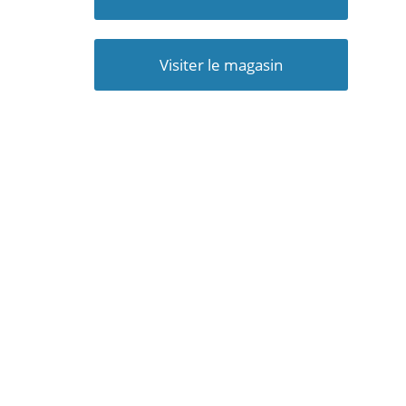
Visiter le magasin