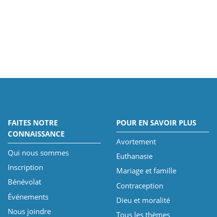
FAITES NOTRE
POUR EN SAVOIR PLUS
CONNAISSANCE
Avortement
Qui nous sommes
Euthanasie
Inscription
Mariage et famille
Bénévolat
Contraception
Événements
Dieu et moralité
Nous joindre
Tous les thèmes