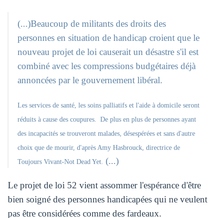
(...)Beaucoup de militants des droits des
personnes en situation de handicap croient que le
nouveau projet de loi causerait un désastre s'il est
combiné avec les compressions budgétaires déjà
annoncées par le gouvernement libéral.
Les services de santé, les soins palliatifs et l'aide à domicile seront
réduits à cause des coupures. De plus en plus de personnes ayant
des incapacités se trouveront malades, désespérées et sans d'autre
choix que de mourir, d'après Amy Hasbrouck, directrice de
(...)
Toujours Vivant-Not Dead Yet.
Le projet de loi 52 vient assommer l'espérance d'être
bien soigné des personnes handicapées qui ne veulent
pas être considérées comme des fardeaux.