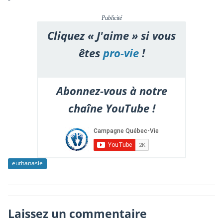
Publicité
Cliquez « J'aime » si vous
êtes
pro-vie
!
Abonnez-vous à notre
chaîne YouTube !
euthanasie
Laissez un commentaire