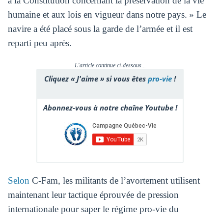
à la Constitution concernant la préservation de la vie
humaine et aux lois en vigueur dans notre pays. » Le
navire a été placé sous la garde de l’armée et il est
reparti peu après.
L'article continue ci-dessous...
Cliquez « J'aime » si vous êtes
pro-vie
!
Abonnez-vous à notre chaîne Youtube !
Selon
C-Fam, les militants de l’avortement utilisent
maintenant leur tactique éprouvée de pression
internationale pour saper le régime pro-vie du