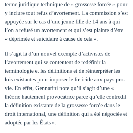
terme juridique technique de « grossesse forcée » pour
y inclure tout refus d’avortement. La commission s’est
appuyée sur le cas d’une jeune fille de 14 ans à qui
l’on a refusé un avortement et qui s’est plainte d’être
« déprimée et suicidaire à cause de cela ».
Il s’agit là d’un nouvel exemple d’activistes de
l’avortement qui se contentent de redéfinir la
terminologie et les définitions et de réinterpréter les
lois existantes pour imposer le fœticide aux pays pro-
vie. En effet, Gennarini note qu’il s’agit d’une «
théorie hautement provocatrice parce qu’elle contredit
la définition existante de la grossesse forcée dans le
droit international, une définition qui a été négociée et
adoptée par les États ».