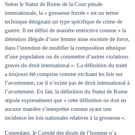
Selon le Statut de Rome de la Cour pénale
internationale, la « grossesse forcée » est un terme
technique désignant un type spécifique de crime de
guerre. Il est défini de manière restrictive comme « la
détention illégale d’une femme mise enceinte de force,
dans l’intention de modifier la composition ethnique
d’une population ou de commettre d’autres violations
graves du droit international ». La définition du traité
a toujours été comprise comme excluant les lois sur
l’avortement, car il n’existe pas de droit international à
l’avortement. En fait, la définition du Statut de Rome
stipule expressément que « cette définition ne doit en
aucune manière s’interpréter comme ayant une
incidence les lois nationales relatives à la grossesse ».
Cependant, le Comité des droits de l’homme n’a