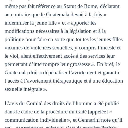
même pas fait référence au Statut de Rome, déclarant
au contraire que le Guatemala devait à la fois «
indemniser la jeune fille » et « apporter les
modifications nécessaires à la législation et à la
politique pour faire en sorte que toutes les jeunes filles
victimes de violences sexuelles, y compris l’inceste et
le viol, aient effectivement accès à des services leur
permettant d’interrompre leur grossesse ». En bref, le
Guatemala doit « dépénaliser l’avortement et garantir
l’accès à l’avortement thérapeutique et à une éducation
sexuelle intégrale ».
L’avis du Comité des droits de l’homme a été publié
dans le cadre de la procédure du traité [appelée] «
communication individuelle », et Gennarini note qu’il