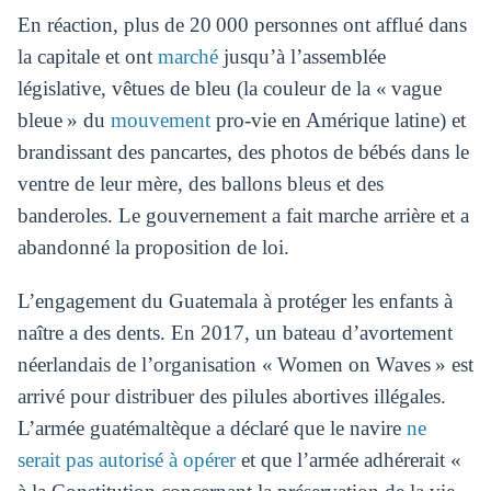
En réaction, plus de 20 000 personnes ont afflué dans
la capitale et ont
marché
jusqu’à l’assemblée
législative, vêtues de bleu (la couleur de la « vague
bleue » du
mouvement
pro-vie en Amérique latine) et
brandissant des pancartes, des photos de bébés dans le
ventre de leur mère, des ballons bleus et des
banderoles. Le gouvernement a fait marche arrière et a
abandonné la proposition de loi.
L’engagement du Guatemala à protéger les enfants à
naître a des dents. En 2017, un bateau d’avortement
néerlandais de l’organisation « Women on Waves » est
arrivé pour distribuer des pilules abortives illégales.
L’armée guatémaltèque a déclaré que le navire
ne
serait pas autorisé à opérer
et que l’armée adhérerait «