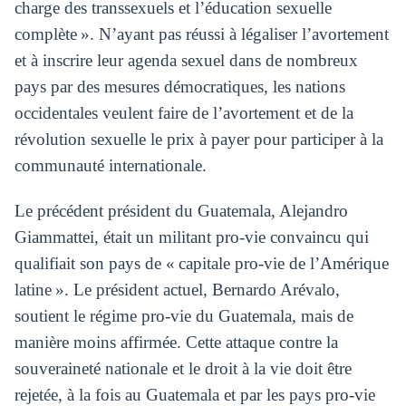
charge des transsexuels et l’éducation sexuelle
complète ». N’ayant pas réussi à légaliser l’avortement
et à inscrire leur agenda sexuel dans de nombreux
pays par des mesures démocratiques, les nations
occidentales veulent faire de l’avortement et de la
révolution sexuelle le prix à payer pour participer à la
communauté internationale.
Le précédent président du Guatemala, Alejandro
Giammattei, était un militant pro-vie convaincu qui
qualifiait son pays de « capitale pro-vie de l’Amérique
latine ». Le président actuel, Bernardo Arévalo,
soutient le régime pro-vie du Guatemala, mais de
manière moins affirmée. Cette attaque contre la
souveraineté nationale et le droit à la vie doit être
rejetée, à la fois au Guatemala et par les pays pro-vie