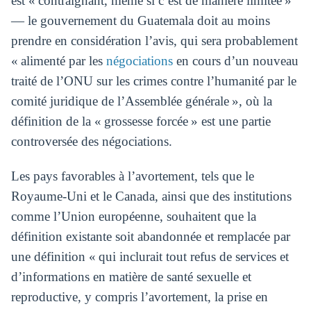
est « contraignant, même si c’est de manière limitée »
— le gouvernement du Guatemala doit au moins
prendre en considération l’avis, qui sera probablement
« alimenté par les
négociations
en cours d’un nouveau
traité de l’ONU sur les crimes contre l’humanité par le
comité juridique de l’Assemblée générale », où la
définition de la « grossesse forcée » est une partie
controversée des négociations.
Les pays favorables à l’avortement, tels que le
Royaume-Uni et le Canada, ainsi que des institutions
comme l’Union européenne, souhaitent que la
définition existante soit abandonnée et remplacée par
une définition « qui inclurait tout refus de services et
d’informations en matière de santé sexuelle et
reproductive, y compris l’avortement, la prise en