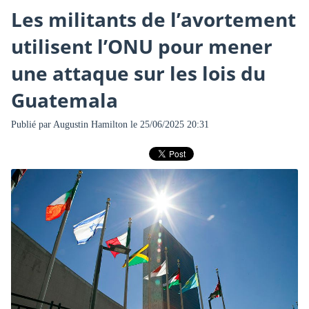
Les militants de l’avortement
utilisent l’ONU pour mener
une attaque sur les lois du
Guatemala
Publié par
Augustin Hamilton
le 25/06/2025 20:31