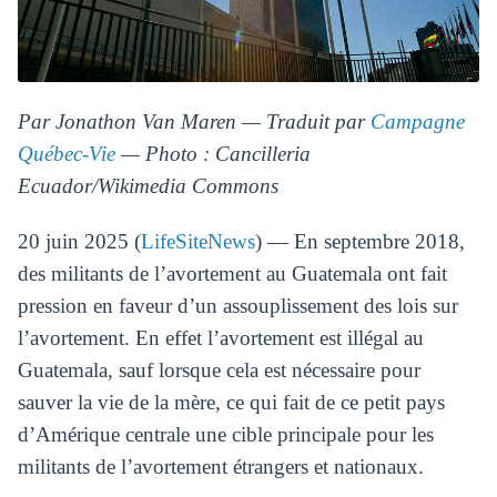
Par Jonathon Van Maren — Traduit par
Campagne
Québec-Vie
— Photo : Cancilleria
Ecuador/Wikimedia Commons
20 juin 2025 (
LifeSiteNews
) — En septembre 2018,
des militants de l’avortement au Guatemala ont fait
pression en faveur d’un assouplissement des lois sur
l’avortement. En effet l’avortement est illégal au
Guatemala, sauf lorsque cela est nécessaire pour
sauver la vie de la mère, ce qui fait de ce petit pays
d’Amérique centrale une cible principale pour les
militants de l’avortement étrangers et nationaux.