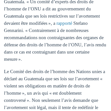
Guatemala. « Un comité d’experts des droits de
l’homme de l’ONU a dit au gouvernement du
Guatemala que ses lois restrictives sur l’avortement
devaient être modifiées », a
rapporté
Stefano
Gennarini. « Contrairement à de nombreuses
recommandations non contraignantes des organes de
défense des droits de l’homme de l’ONU, l’avis rendu
dans ce cas est contraignant dans une certaine
mesure ».
Le Comité des droits de l’homme des Nations unies a
déclaré au Guatemala que ses lois sur l’avortement «
violent ses obligations en matière de droits de
l’homme », un avis qui « est doublement
controversé ». Non seulement l’avis demande que
l’avortement soit légal, mais il tente de redéfinir le