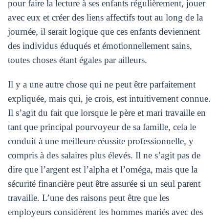
pour faire la lecture à ses enfants régulièrement, jouer
avec eux et créer des liens affectifs tout au long de la
journée, il serait logique que ces enfants deviennent
des individus éduqués et émotionnellement sains,
toutes choses étant égales par ailleurs.
Il y a une autre chose qui ne peut être parfaitement
expliquée, mais qui, je crois, est intuitivement connue.
Il s’agit du fait que lorsque le père et mari travaille en
tant que principal pourvoyeur de sa famille, cela le
conduit à une meilleure réussite professionnelle, y
compris à des salaires plus élevés. Il ne s’agit pas de
dire que l’argent est l’alpha et l’oméga, mais que la
sécurité financière peut être assurée si un seul parent
travaille. L’une des raisons peut être que les
employeurs considèrent les hommes mariés avec des