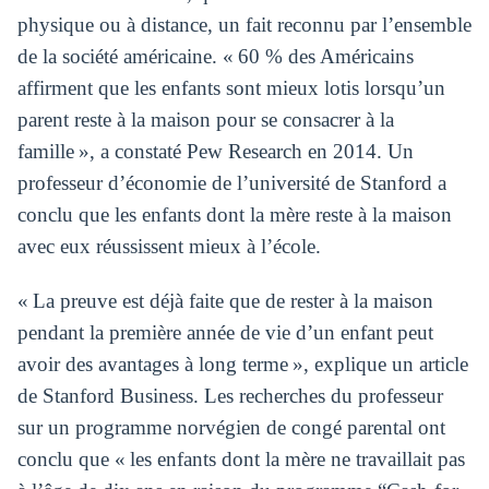
physique ou à distance, un fait reconnu par l’ensemble
de la société américaine. « 60 % des Américains
affirment que les enfants sont mieux lotis lorsqu’un
parent reste à la maison pour se consacrer à la
famille », a constaté Pew Research en 2014. Un
professeur d’économie de l’université de Stanford a
conclu que les enfants dont la mère reste à la maison
avec eux réussissent mieux à l’école.
« La preuve est déjà faite que de rester à la maison
pendant la première année de vie d’un enfant peut
avoir des avantages à long terme », explique un article
de Stanford Business. Les recherches du professeur
sur un programme norvégien de congé parental ont
conclu que « les enfants dont la mère ne travaillait pas