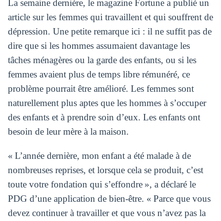
La semaine dernière, le magazine Fortune a publié un
article sur les femmes qui travaillent et qui souffrent de
dépression. Une petite remarque ici : il ne suffit pas de
dire que si les hommes assumaient davantage les
tâches ménagères ou la garde des enfants, ou si les
femmes avaient plus de temps libre rémunéré, ce
problème pourrait être amélioré. Les femmes sont
naturellement plus aptes que les hommes à s’occuper
des enfants et à prendre soin d’eux. Les enfants ont
besoin de leur mère à la maison.
« L’année dernière, mon enfant a été malade à de
nombreuses reprises, et lorsque cela se produit, c’est
toute votre fondation qui s’effondre », a déclaré le
PDG d’une application de bien-être. « Parce que vous
devez continuer à travailler et que vous n’avez pas la