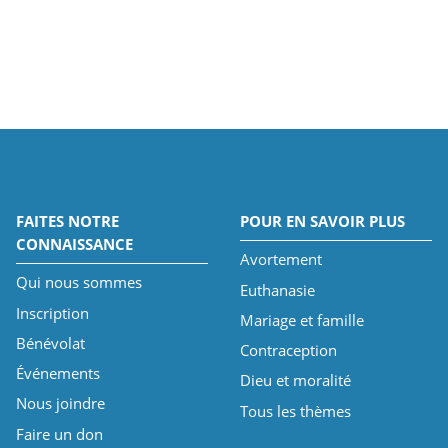
FAITES NOTRE
POUR EN SAVOIR PLUS
CONNAISSANCE
Avortement
Qui nous sommes
Euthanasie
Inscription
Mariage et famille
Bénévolat
Contraception
Événements
Dieu et moralité
Nous joindre
Tous les thèmes
Faire un don