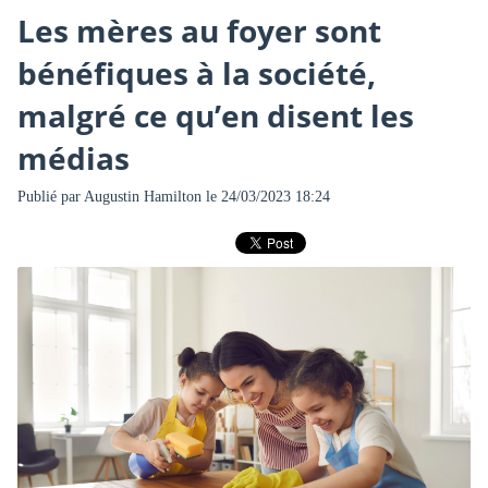
Les mères au foyer sont
bénéfiques à la société,
malgré ce qu’en disent les
médias
Publié par
Augustin Hamilton
le 24/03/2023 18:24