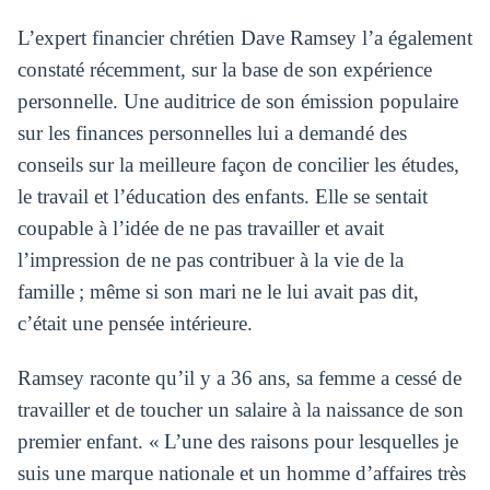
L’expert financier chrétien Dave Ramsey l’a également
constaté récemment, sur la base de son expérience
personnelle. Une auditrice de son émission populaire
sur les finances personnelles lui a demandé des
conseils sur la meilleure façon de concilier les études,
le travail et l’éducation des enfants. Elle se sentait
coupable à l’idée de ne pas travailler et avait
l’impression de ne pas contribuer à la vie de la
famille ; même si son mari ne le lui avait pas dit,
c’était une pensée intérieure.
Ramsey raconte qu’il y a 36 ans, sa femme a cessé de
travailler et de toucher un salaire à la naissance de son
premier enfant. « L’une des raisons pour lesquelles je
suis une marque nationale et un homme d’affaires très