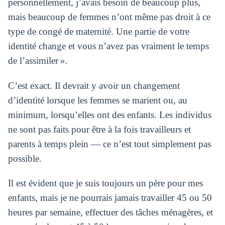
personnellement, j’avais besoin de beaucoup plus,
mais beaucoup de femmes n’ont même pas droit à ce
type de congé de maternité. Une partie de votre
identité change et vous n’avez pas vraiment le temps
de l’assimiler ».
C’est exact. Il devrait y avoir un changement
d’identité lorsque les femmes se marient ou, au
minimum, lorsqu’elles ont des enfants. Les individus
ne sont pas faits pour être à la fois travailleurs et
parents à temps plein — ce n’est tout simplement pas
possible.
Il est évident que je suis toujours un père pour mes
enfants, mais je ne pourrais jamais travailler 45 ou 50
heures par semaine, effectuer des tâches ménagères, et