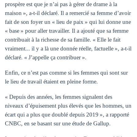
prospère est que je n’ai pas à gérer de drame à la
maison », a-t-il déclaré. Il a remercié sa femme d’avoir
fait de son foyer un « lieu de paix » qui lui donne une
« base » pour aller travailler. Il a ajouté que sa femme
contribuait à la richesse de sa famille. « Elle le fait
vraiment... il y a là une donnée réelle, factuelle », a-t-il
déclaré. « J’appelle ça contribuer ».
Enfin, ce n’est pas comme si les femmes qui sont sur
le lieu de travail étaient en pleine forme.
« Depuis des années, les femmes signalent des
niveaux d’épuisement plus élevés que les hommes, un
écart qui a plus que doublé depuis 2019 », a rapporté
CNBC, en se basant sur une étude de Gallup.