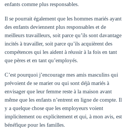
enfants comme plus responsables.
Il se pourrait également que les hommes mariés ayant
des enfants deviennent plus responsables et de
meilleurs travailleurs, soit parce qu’ils sont davantage
incités à travailler, soit parce qu’ils acquièrent des
compétences qui les aident à réussir à la fois en tant
que pères et en tant qu’employés.
C’est pourquoi j’encourage mes amis masculins qui
prévoient de se marier ou qui sont déjà mariés à
envisager que leur femme reste à la maison avant
même que les enfants n’entrent en ligne de compte. Il
y a quelque chose que les employeurs voient
implicitement ou explicitement et qui, à mon avis, est
bénéfique pour les familles.