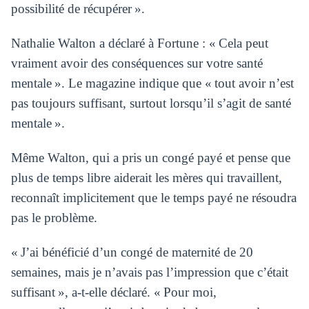
possibilité de récupérer ».
Nathalie Walton a déclaré à Fortune : « Cela peut
vraiment avoir des conséquences sur votre santé
mentale ». Le magazine indique que « tout avoir n’est
pas toujours suffisant, surtout lorsqu’il s’agit de santé
mentale ».
Même Walton, qui a pris un congé payé et pense que
plus de temps libre aiderait les mères qui travaillent,
reconnaît implicitement que le temps payé ne résoudra
pas le problème.
« J’ai bénéficié d’un congé de maternité de 20
semaines, mais je n’avais pas l’impression que c’était
suffisant », a-t-elle déclaré. « Pour moi,