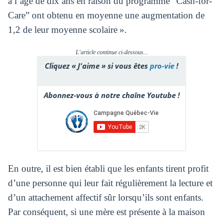
à l’âge de dix ans en raison du programme “Cash-for-
Care” ont obtenu en moyenne une augmentation de
1,2 de leur moyenne scolaire ».
L'article continue ci-dessous...
Cliquez « J'aime » si vous êtes
pro-vie
!
Abonnez-vous à notre chaîne Youtube !
En outre, il est bien établi que les enfants tirent profit
d’une personne qui leur fait régulièrement la lecture et
d’un attachement affectif sûr lorsqu’ils sont enfants.
Par conséquent, si une mère est présente à la maison