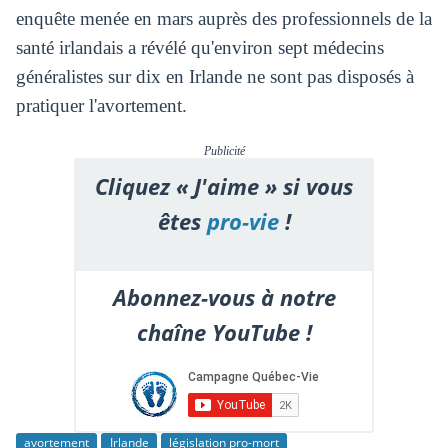
enquête menée en mars auprès des professionnels de la
santé irlandais a révélé qu'environ sept médecins
généralistes sur dix en Irlande ne sont pas disposés à
pratiquer l'avortement.
Publicité
Cliquez « J'aime » si vous
êtes
pro-vie
!
Abonnez-vous à notre
chaîne YouTube !
avortement
Irlande
législation pro-mort