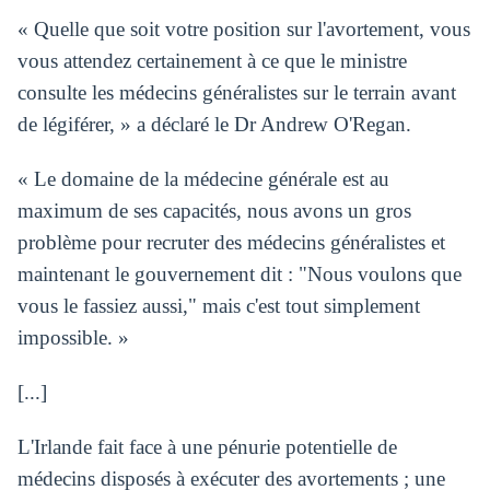
« Quelle que soit votre position sur l'avortement, vous
vous attendez certainement à ce que le ministre
consulte les médecins généralistes sur le terrain avant
de légiférer, » a déclaré le Dr Andrew O'Regan.
« Le domaine de la médecine générale est au
maximum de ses capacités, nous avons un gros
problème pour recruter des médecins généralistes et
maintenant le gouvernement dit : "Nous voulons que
vous le fassiez aussi," mais c'est tout simplement
impossible. »
[...]
L'Irlande fait face à une pénurie potentielle de
médecins disposés à exécuter des avortements ; une