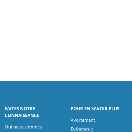
FAITES NOTRE
POUR EN SAVOIR PLUS
CONNAISSANCE
Avortement
Qui nous sommes
Euthanasie