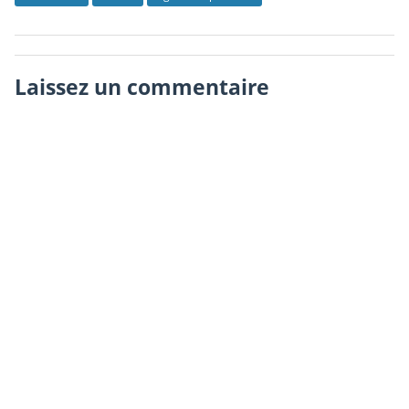
Laissez un commentaire