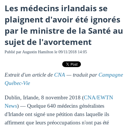
Les médecins irlandais se
plaignent d'avoir été ignorés
par le ministre de la Santé au
sujet de l'avortement
Publié par
Augustin Hamilton
le 09/11/2018 14:05
Extrait d'un article de
CNA
— traduit par
Campagne
Québec-Vie
Dublin, Irlande, 8 novembre 2018 (
CNA/EWTN
News
) — Quelque 640 médecins généralistes
d'Irlande ont signé une pétition dans laquelle ils
affirment que leurs préoccupations n'ont pas été