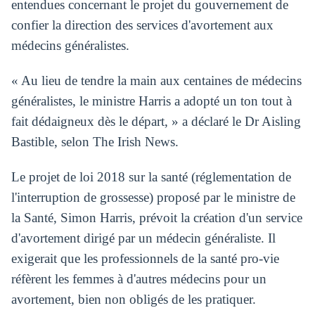
entendues concernant le projet du gouvernement de
confier la direction des services d'avortement aux
médecins généralistes.
« Au lieu de tendre la main aux centaines de médecins
généralistes, le ministre Harris a adopté un ton tout à
fait dédaigneux dès le départ, » a déclaré le Dr Aisling
Bastible, selon The Irish News.
Le projet de loi 2018 sur la santé (réglementation de
l'interruption de grossesse) proposé par le ministre de
la Santé, Simon Harris, prévoit la création d'un service
d'avortement dirigé par un médecin généraliste. Il
exigerait que les professionnels de la santé pro-vie
réfèrent les femmes à d'autres médecins pour un
avortement, bien non obligés de les pratiquer.