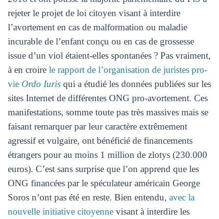
rejeter le projet de loi citoyen visant à interdire
l’avortement en cas de malformation ou maladie
incurable de l’enfant conçu ou en cas de grossesse
issue d’un viol étaient-elles spontanées ? Pas vraiment,
à en croire
le rapport de l’organisation de juristes pro-
vie
Ordo Iuris
qui a étudié les données publiées sur les
sites Internet de différentes ONG pro-avortement. Ces
manifestations, somme toute pas très massives mais se
faisant remarquer par leur caractère extrêmement
agressif et vulgaire, ont bénéficié de financements
étrangers pour au moins 1 million de zlotys (230.000
euros). C’est sans surprise que l’on apprend que les
ONG financées par le spéculateur américain George
Soros n’ont pas été en reste. Bien entendu,
avec la
nouvelle initiative citoyenne
visant à interdire les