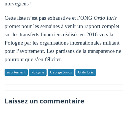
norvégiens !
Cette liste n’est pas exhaustive et l’ONG
Ordo Iuris
promet pour les semaines à venir un rapport complet
sur les transferts financiers réalisés en 2016 vers la
Pologne par les organisations internationales militant
pour l’avortement. Les partisans de la transparence ne
pourront que s’en féliciter.
avortement
Pologne
George Soros
Ordo Iuris
Laissez un commentaire