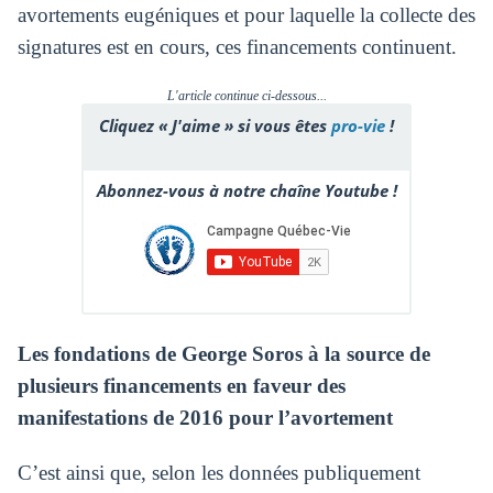
avortements eugéniques et pour laquelle la collecte des
signatures est en cours, ces financements continuent.
L'article continue ci-dessous...
Cliquez « J'aime » si vous êtes
pro-vie
!
Abonnez-vous à notre chaîne Youtube !
Les fondations de George Soros à la source de
plusieurs financements en faveur des
manifestations de 2016 pour l’avortement
C’est ainsi que, selon les données publiquement