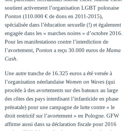
soutient activement l’organisation LGBT polonaise
Ponton
(110.000 € de dons en 2011-2015),
spécialisée dans l’éducation sexuelle (!) et également
engagée dans les « marches noires » d’octobre 2016.
Pour les manifestations contre l’interdiction de
l’avortement,
Ponton
a reçu 30.000 euros de
Mama
Cash
.
Une autre tranche de 16.325 euros a été versée à
l’organisation néerlandaise
Women on Waves
(qui
procède à des avortements sur des bateaux au large
des côtes des pays interdisant l’infanticide en phase
prénatale) pour une campagne de lutte contre « le
droit restrictif sur l’avortement » en Pologne. GFW
affirme aussi dans sa déclaration fiscale pour 2016