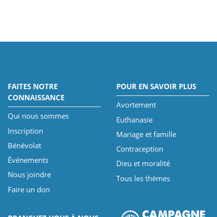
FAITES NOTRE
POUR EN SAVOIR PLUS
CONNAISSANCE
Avortement
Qui nous sommes
Euthanasie
Inscription
Mariage et famille
Bénévolat
Contraception
Événements
Dieu et moralité
Nous joindre
Tous les thèmes
Faire un don