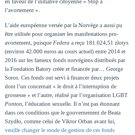
en faveur de l’initiative citoyenne « Stop à
l’avortement ».
L’aide européenne versée par la Norvège a aussi pu
être utilisée pour organiser les manifestations pro-
avortement, puisque
Federa
a reçu 181.024,51 zlotys
(environ 42.000 euros au cours actuel) entre 2014 et
2016 sur les fameux fonds norvégiens distribués par
la Fondation Batory créée et financée par… George
Soros. Ces fonds ont servi à financer deux projets
dont l’un concernait « le droit à l’interruption de
grossesse » et l’autre, réalisé par l’organisation LGBT
Ponton
, l’éducation sexuelle. Il n’est pas étonnant
dans ces conditions que le gouvernement de Beata
Szydło, comme celui de Viktor Orban avant lui,
veuille changer le mode de gestion de ces fonds