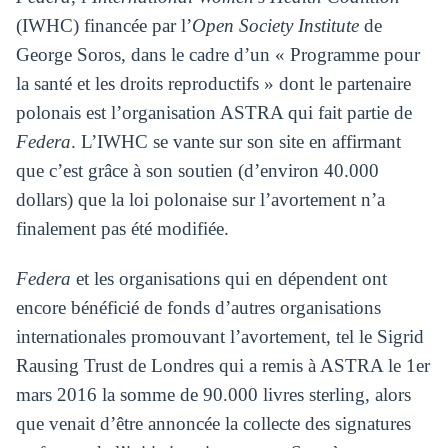
(IWHC) financée par l’
Open Society Institute
de
George Soros, dans le cadre d’un « Programme pour
la santé et les droits reproductifs » dont le partenaire
polonais est l’organisation ASTRA qui fait partie de
Federa
. L’IWHC se vante sur son site en affirmant
que c’est grâce à son soutien (d’environ 40.000
dollars) que la loi polonaise sur l’avortement n’a
finalement pas été modifiée.
Federa
et les organisations qui en dépendent ont
encore bénéficié de fonds d’autres organisations
internationales promouvant l’avortement, tel le Sigrid
Rausing Trust de Londres qui a remis à ASTRA le 1er
mars 2016 la somme de 90.000 livres sterling, alors
que venait d’être annoncée la collecte des signatures