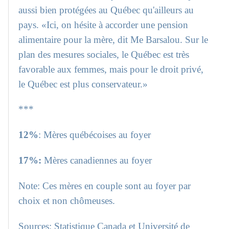
aussi bien protégées au Québec qu'ailleurs au
pays. «Ici, on hésite à accorder une pension
alimentaire pour la mère, dit Me Barsalou. Sur le
plan des mesures sociales, le Québec est très
favorable aux femmes, mais pour le droit privé,
le Québec est plus conservateur.»
***
12%
: Mères québécoises au foyer
17%:
Mères canadiennes au foyer
Note: Ces mères en couple sont au foyer par
choix et non chômeuses.
Sources: Statistique Canada et Université de