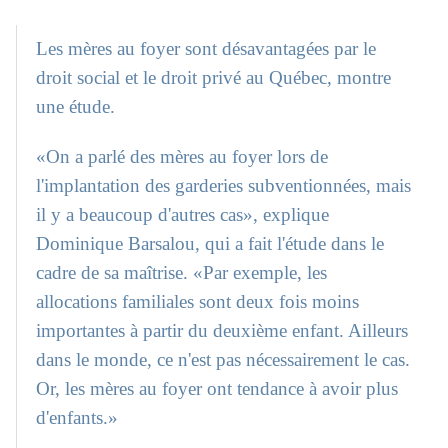
Les mères au foyer sont désavantagées par le
droit social et le droit privé au Québec, montre
une étude.
«On a parlé des mères au foyer lors de
l'implantation des garderies subventionnées, mais
il y a beaucoup d'autres cas», explique
Dominique Barsalou, qui a fait l'étude dans le
cadre de sa maîtrise. «Par exemple, les
allocations familiales sont deux fois moins
importantes à partir du deuxième enfant. Ailleurs
dans le monde, ce n'est pas nécessairement le cas.
Or, les mères au foyer ont tendance à avoir plus
d'enfants.»