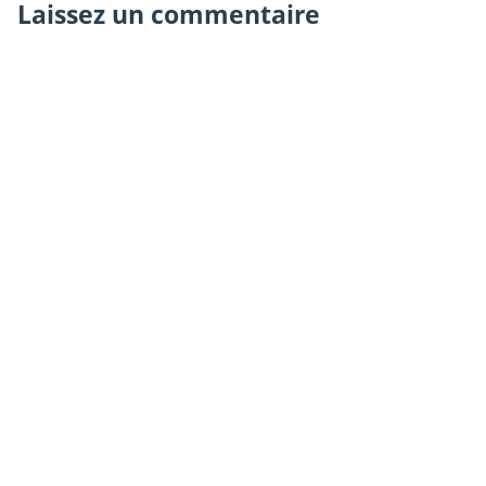
Laissez un commentaire