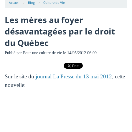
Accueil
Blog
Culture de Vie
Les mères au foyer
désavantagées par le droit
du Québec
Publié par
Pour une culture de vie
le 14/05/2012 06:09
Sur le site du
journal La Presse du 13 mai 2012
, cette
nouvelle: