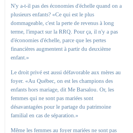
N'y a-t-il pas des économies d'échelle quand on a
plusieurs enfants? «Ce qui est le plus
dommageable, c'est la perte de revenus à long
terme, l'impact sur la RRQ. Pour ça, il n'y a pas
d'économies d'échelle, parce que les pertes
financières augmentent à partir du deuxième
enfant.»
Le droit privé est aussi défavorable aux mères au
foyer. «Au Québec, on est les champions des
enfants hors mariage, dit Me Barsalou. Or, les
femmes qui ne sont pas mariées sont
désavantagées pour le partage du patrimoine
familial en cas de séparation.»
Même les femmes au foyer mariées ne sont pas