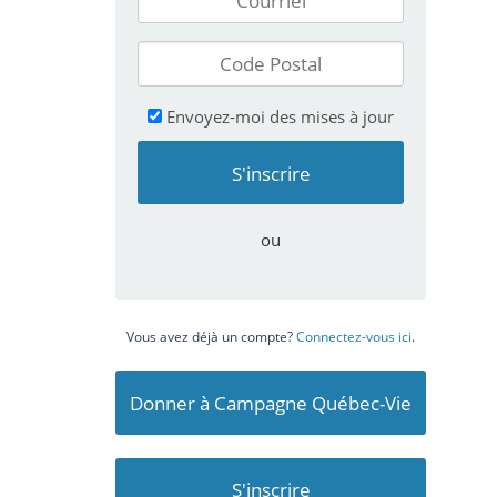
Envoyez-moi des mises à jour
ou
Vous avez déjà un compte?
Connectez-vous ici
.
Donner à Campagne Québec-Vie
S'inscrire