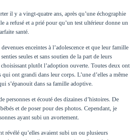
ter il y a vingt-quatre ans, après qu’une échographie
le a refusé et a prié pour qu’un test ultérieur donne un
arfaite santé.
devenues enceintes à l’adolescence et que leur famille
 senties seules et sans soutien de la part de leurs
choisissant plutôt l’adoption ouverte. Toutes deux ont
s qui ont grandi dans leur corps. L’une d’elles a même
qui s’épanouit dans sa famille adoptive.
 de personnes et écouté des dizaines d’histoires. De
 bébés et de poser pour des photos. Cependant, je
ersonnes ayant subi un avortement.
 révélé qu’elles avaient subi un ou plusieurs