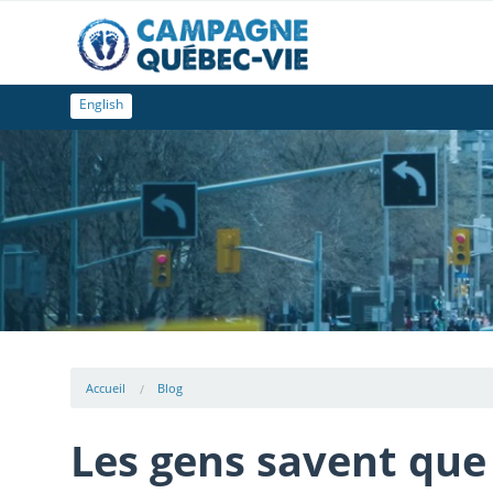
English
Accueil
Blog
Les gens savent que