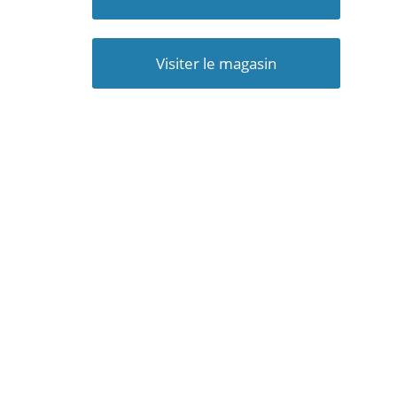
Visiter le magasin