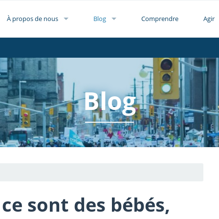
À propos de nous
Blog
Comprendre
Agir
Blog
 ce sont des bébés,