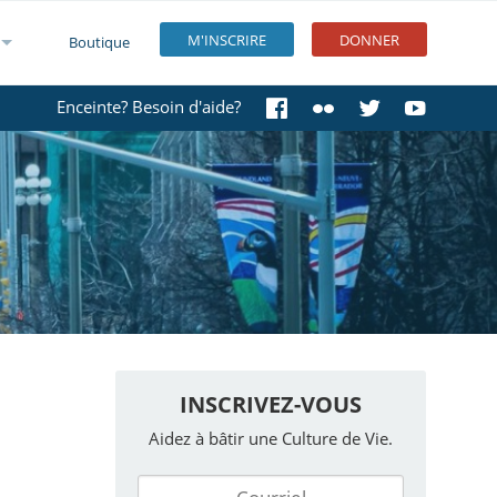
M'INSCRIRE
DONNER
Boutique
Enceinte? Besoin d'aide?
INSCRIVEZ-VOUS
Aidez à bâtir une Culture de Vie.