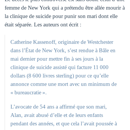
femme de New York qui a prétendu être allée mourir à
la clinique de suicide pour punir son mari dont elle
était séparée. Les auteurs ont écrit :
Catherine Kassenoff, originaire de Westchester
dans l’État de New York, s’est rendue à Bâle en
mai dernier pour mettre fin à ses jours à la
clinique de suicide assisté qui facture 11 000
dollars (8 600 livres sterling) pour ce qu’elle
annonce comme une mort avec un minimum de
« bureaucratie ».
L’avocate de 54 ans a affirmé que son mari,
Alan, avait abusé d’elle et de leurs enfants
pendant des années, et que cela l’avait poussée à