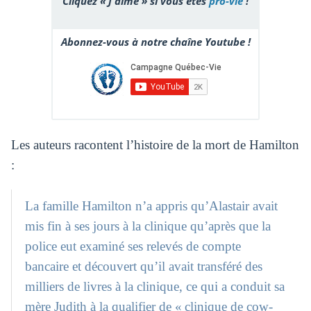
Cliquez « J'aime » si vous êtes
pro-vie
!
Abonnez-vous à notre chaîne Youtube !
Les auteurs racontent l’histoire de la mort de Hamilton
:
La famille Hamilton n’a appris qu’Alastair avait
mis fin à ses jours à la clinique qu’après que la
police eut examiné ses relevés de compte
bancaire et découvert qu’il avait transféré des
milliers de livres à la clinique, ce qui a conduit sa
mère Judith à la qualifier de « clinique de cow-