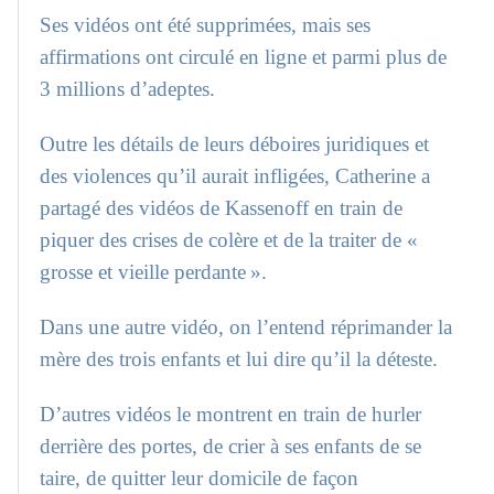
Ses vidéos ont été supprimées, mais ses
affirmations ont circulé en ligne et parmi plus de
3 millions d’adeptes.
Outre les détails de leurs déboires juridiques et
des violences qu’il aurait infligées, Catherine a
partagé des vidéos de Kassenoff en train de
piquer des crises de colère et de la traiter de «
grosse et vieille perdante ».
Dans une autre vidéo, on l’entend réprimander la
mère des trois enfants et lui dire qu’il la déteste.
D’autres vidéos le montrent en train de hurler
derrière des portes, de crier à ses enfants de se
taire, de quitter leur domicile de façon