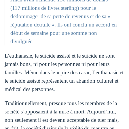
(117 millions de livres sterling) pour le
dédommager de sa perte de revenus et de sa «
réputation détruite ». Ils ont conclu un accord en
début de semaine pour une somme non
divulguée.
L’euthanasie, le suicide assisté et le suicide ne sont
jamais bons, ni pour les personnes ni pour leurs
familles. Même dans le « pire des cas », l’euthanasie et
le suicide assisté représentent un abandon culturel et
médical des personnes.
Traditionnellement, presque tous les membres de la
société s’opposaient à la mise à mort. Aujourd’hui,
non seulement il est devenu acceptable de tuer mais,
en fait, la société dissimule la réalité du meurtre en