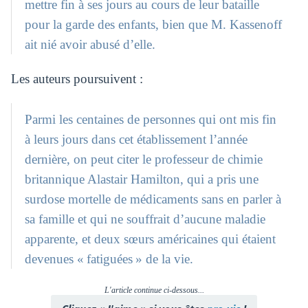
mettre fin à ses jours au cours de leur bataille
pour la garde des enfants, bien que M. Kassenoff
ait nié avoir abusé d’elle.
Les auteurs poursuivent :
Parmi les centaines de personnes qui ont mis fin
à leurs jours dans cet établissement l’année
dernière, on peut citer le professeur de chimie
britannique Alastair Hamilton, qui a pris une
surdose mortelle de médicaments sans en parler à
sa famille et qui ne souffrait d’aucune maladie
apparente, et deux sœurs américaines qui étaient
devenues « fatiguées » de la vie.
L'article continue ci-dessous...