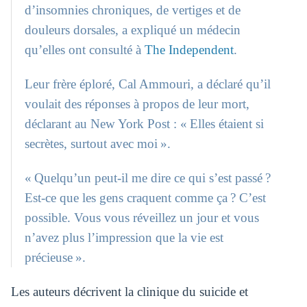
d’insomnies chroniques, de vertiges et de
douleurs dorsales, a expliqué un médecin
qu’elles ont consulté à
The Independent
.
Leur frère éploré, Cal Ammouri, a déclaré qu’il
voulait des réponses à propos de leur mort,
déclarant au New York Post : « Elles étaient si
secrètes, surtout avec moi ».
« Quelqu’un peut-il me dire ce qui s’est passé ?
Est-ce que les gens craquent comme ça ? C’est
possible. Vous vous réveillez un jour et vous
n’avez plus l’impression que la vie est
précieuse ».
Les auteurs décrivent la clinique du suicide et