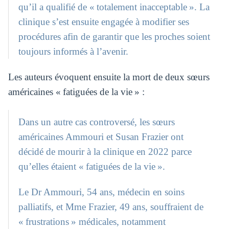
qu’il a qualifié de « totalement inacceptable ». La
clinique s’est ensuite engagée à modifier ses
procédures afin de garantir que les proches soient
toujours informés à l’avenir.
Les auteurs évoquent ensuite la mort de deux sœurs
américaines « fatiguées de la vie » :
Dans un autre cas controversé, les sœurs
américaines Ammouri et Susan Frazier ont
décidé de mourir à la clinique en 2022 parce
qu’elles étaient « fatiguées de la vie ».
Le Dr Ammouri, 54 ans, médecin en soins
palliatifs, et Mme Frazier, 49 ans, souffraient de
« frustrations » médicales, notamment