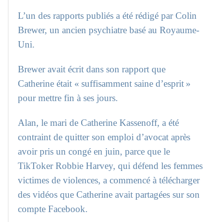
L’un des rapports publiés a été rédigé par Colin
Brewer, un ancien psychiatre basé au Royaume-
Uni.
Brewer avait écrit dans son rapport que
Catherine était « suffisamment saine d’esprit »
pour mettre fin à ses jours.
Alan, le mari de Catherine Kassenoff, a été
contraint de quitter son emploi d’avocat après
avoir pris un congé en juin, parce que le
TikToker Robbie Harvey, qui défend les femmes
victimes de violences, a commencé à télécharger
des vidéos que Catherine avait partagées sur son
compte Facebook.