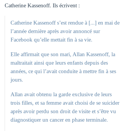
Catherine Kassenoff. Ils écrivent :
Catherine Kassenoff s’est rendue à [...] en mai de
l’année dernière après avoir annoncé sur
Facebook qu’elle mettait fin à sa vie.
Elle affirmait que son mari, Allan Kassenoff, la
maltraitait ainsi que leurs enfants depuis des
années, ce qui l’avait conduite à mettre fin à ses
jours.
Allan avait obtenu la garde exclusive de leurs
trois filles, et sa femme avait choisi de se suicider
après avoir perdu son droit de visite et s’être vu
diagnostiquer un cancer en phase terminale.