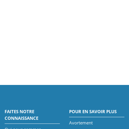
FAITES NOTRE
POUR EN SAVOIR PLUS
CONNAISSANCE
Avortement