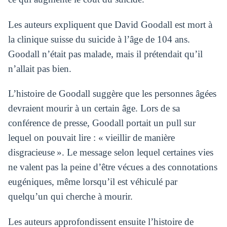
Les auteurs expliquent que David Goodall est mort à
la clinique suisse du suicide à l’âge de 104 ans.
Goodall n’était pas malade, mais il prétendait qu’il
n’allait pas bien.
L’histoire de Goodall suggère que les personnes âgées
devraient mourir à un certain âge. Lors de sa
conférence de presse, Goodall portait un pull sur
lequel on pouvait lire : « vieillir de manière
disgracieuse ». Le message selon lequel certaines vies
ne valent pas la peine d’être vécues a des connotations
eugéniques, même lorsqu’il est véhiculé par
quelqu’un qui cherche à mourir.
Les auteurs approfondissent ensuite l’histoire de