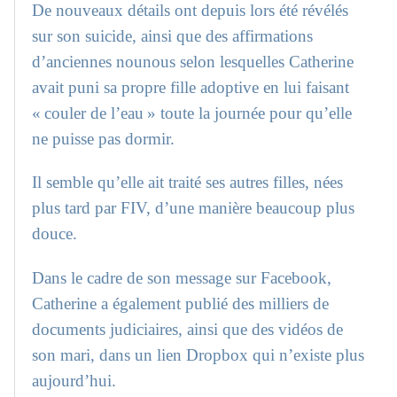
De nouveaux détails ont depuis lors été révélés
sur son suicide, ainsi que des affirmations
d’anciennes nounous selon lesquelles Catherine
avait puni sa propre fille adoptive en lui faisant
« couler de l’eau » toute la journée pour qu’elle
ne puisse pas dormir.
Il semble qu’elle ait traité ses autres filles, nées
plus tard par FIV, d’une manière beaucoup plus
douce.
Dans le cadre de son message sur Facebook,
Catherine a également publié des milliers de
documents judiciaires, ainsi que des vidéos de
son mari, dans un lien Dropbox qui n’existe plus
aujourd’hui.