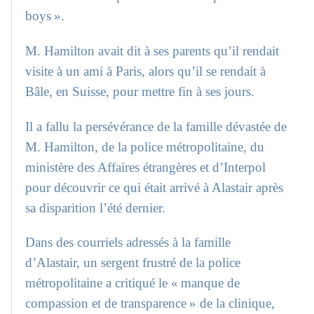
boys ».
M. Hamilton avait dit à ses parents qu’il rendait
visite à un ami à Paris, alors qu’il se rendait à
Bâle, en Suisse, pour mettre fin à ses jours.
Il a fallu la persévérance de la famille dévastée de
M. Hamilton, de la police métropolitaine, du
ministère des Affaires étrangères et d’Interpol
pour découvrir ce qui était arrivé à Alastair après
sa disparition l’été dernier.
Dans des courriels adressés à la famille
d’Alastair, un sergent frustré de la police
métropolitaine a critiqué le « manque de
compassion et de transparence » de la clinique,