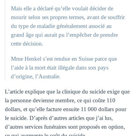
Mais elle a déclaré qu’elle voulait décider de
mourir selon ses propres termes, avant de souffrir
du type de maladie généralement associé au
grand âge qui aurait pu l’empêcher de prendre
cette décision.
Mme Henkel s’est rendue en Suisse parce que
l’aide à la mort était illégale dans son pays
d’origine, l’Australie.
L’article explique que la clinique du suicide exige que
la personne devienne membre, ce qui coûte 110
dollars, et qu’elle facture ensuite 11 000 dollars pour
le suicide. D’après d’autres articles que j’ai lus,
d’autres services funéraires sont proposés en option,
ce qui augmente le coût du suicide.