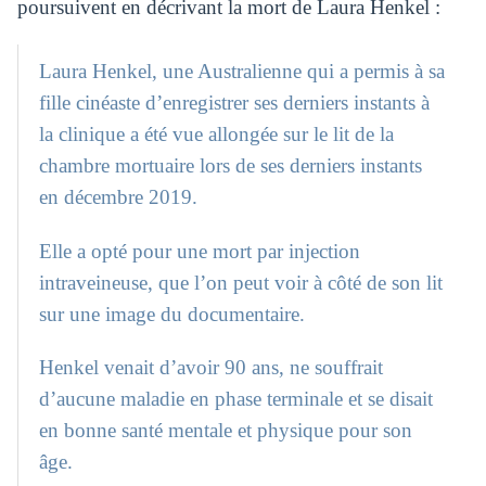
poursuivent en décrivant la mort de Laura Henkel :
Laura Henkel, une Australienne qui a permis à sa
fille cinéaste d’enregistrer ses derniers instants à
la clinique a été vue allongée sur le lit de la
chambre mortuaire lors de ses derniers instants
en décembre 2019.
Elle a opté pour une mort par injection
intraveineuse, que l’on peut voir à côté de son lit
sur une image du documentaire.
Henkel venait d’avoir 90 ans, ne souffrait
d’aucune maladie en phase terminale et se disait
en bonne santé mentale et physique pour son
âge.