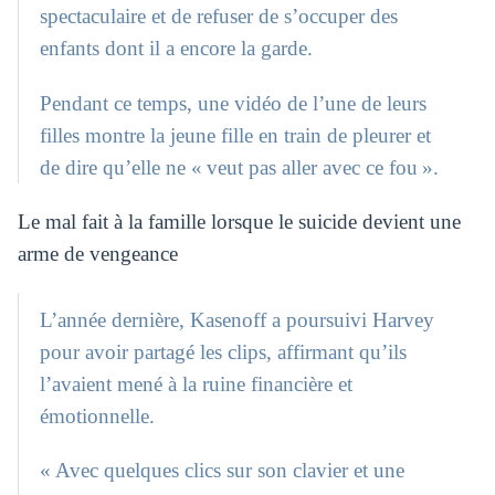
spectaculaire et de refuser de s’occuper des
enfants dont il a encore la garde.
Pendant ce temps, une vidéo de l’une de leurs
filles montre la jeune fille en train de pleurer et
de dire qu’elle ne « veut pas aller avec ce fou ».
Le mal fait à la famille lorsque le suicide devient une
arme de vengeance
L’année dernière, Kasenoff a poursuivi Harvey
pour avoir partagé les clips, affirmant qu’ils
l’avaient mené à la ruine financière et
émotionnelle.
« Avec quelques clics sur son clavier et une