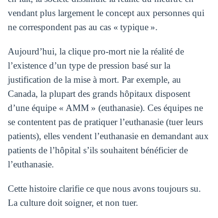
vendant plus largement le concept aux personnes qui
ne correspondent pas au cas « typique ».
Aujourd’hui, la clique pro-mort nie la réalité de
l’existence d’un type de pression basé sur la
justification de la mise à mort. Par exemple, au
Canada, la plupart des grands hôpitaux disposent
d’une équipe « AMM » (euthanasie). Ces équipes ne
se contentent pas de pratiquer l’euthanasie (tuer leurs
patients), elles vendent l’euthanasie en demandant aux
patients de l’hôpital s’ils souhaitent bénéficier de
l’euthanasie.
Cette histoire clarifie ce que nous avons toujours su.
La culture doit soigner, et non tuer.