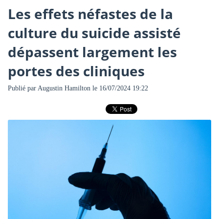
Les effets néfastes de la
culture du suicide assisté
dépassent largement les
portes des cliniques
Publié par
Augustin Hamilton
le 16/07/2024 19:22