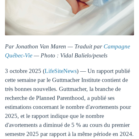
Par Jonathon Van Maren — Traduit par
Campagne
Québec-Vie
— Photo : Vidal Balielo/pexels
3 octobre 2025 (
LifeSiteNews
) — Un rapport publié
cette semaine par le Guttmacher Institute contient de
très bonnes nouvelles. Guttmacher, la branche de
recherche de Planned Parenthood, a publié ses
estimations concernant le nombre d'avortements pour
2025, et le rapport indique que le nombre
d'avortements a diminué de 5 % au cours du premier
semestre 2025 par rapport à la même période en 2024.