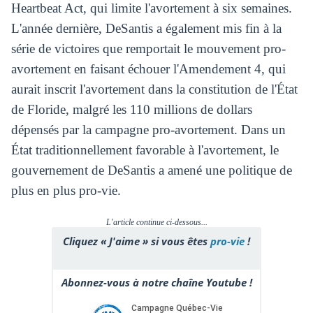
Heartbeat Act, qui limite l'avortement à six semaines.
L'année dernière, DeSantis a également mis fin à la
série de victoires que remportait le mouvement pro-
avortement en faisant échouer l'Amendement 4, qui
aurait inscrit l'avortement dans la constitution de l'État
de Floride, malgré les 110 millions de dollars
dépensés par la campagne pro-avortement. Dans un
État traditionnellement favorable à l'avortement, le
gouvernement de DeSantis a amené une politique de
plus en plus pro-vie.
L'article continue ci-dessous...
Cliquez « J'aime » si vous êtes
pro-vie
!
Abonnez-vous à notre chaîne Youtube !