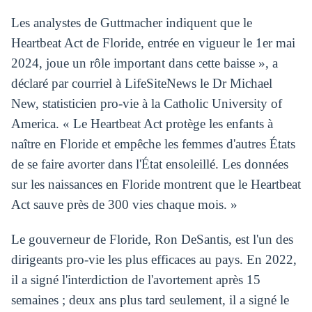
Les analystes de Guttmacher indiquent que le
Heartbeat Act de Floride, entrée en vigueur le 1er mai
2024, joue un rôle important dans cette baisse », a
déclaré par courriel à LifeSiteNews le Dr Michael
New, statisticien pro-vie à la Catholic University of
America. « Le Heartbeat Act protège les enfants à
naître en Floride et empêche les femmes d'autres États
de se faire avorter dans l'État ensoleillé. Les données
sur les naissances en Floride montrent que le Heartbeat
Act sauve près de 300 vies chaque mois. »
Le gouverneur de Floride, Ron DeSantis, est l'un des
dirigeants pro-vie les plus efficaces au pays. En 2022,
il a signé l'interdiction de l'avortement après 15
semaines ; deux ans plus tard seulement, il a signé le