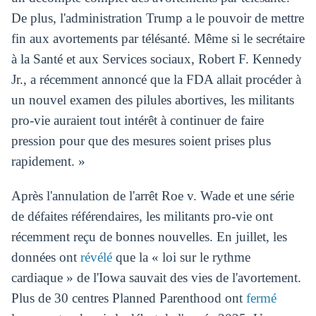
De plus, l'administration Trump a le pouvoir de mettre
fin aux avortements par télésanté. Même si le secrétaire
à la Santé et aux Services sociaux, Robert F. Kennedy
Jr., a récemment annoncé que la FDA allait procéder à
un nouvel examen des pilules abortives, les militants
pro-vie auraient tout intérêt à continuer de faire
pression pour que des mesures soient prises plus
rapidement. »
Après l'annulation de l'arrêt Roe v. Wade et une série
de défaites référendaires, les militants pro-vie ont
récemment reçu de bonnes nouvelles. En juillet, les
données ont
révélé
que la « loi sur le rythme
cardiaque » de l'Iowa sauvait des vies de l'avortement.
Plus de 30 centres Planned Parenthood ont
fermé