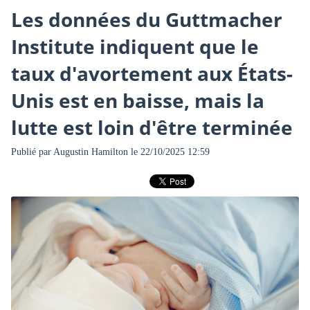
Les données du Guttmacher
Institute indiquent que le
taux d'avortement aux États-
Unis est en baisse, mais la
lutte est loin d'être terminée
Publié par
Augustin Hamilton
le 22/10/2025 12:59