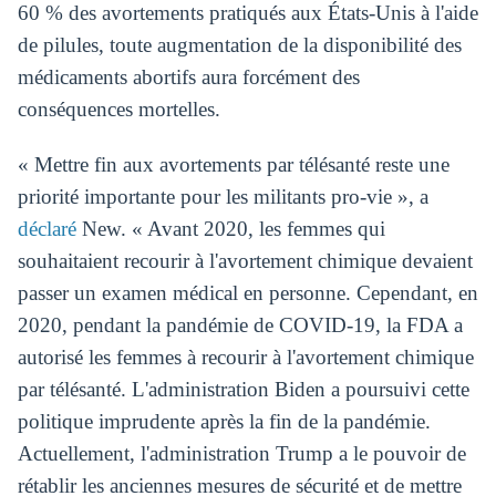
60 % des avortements pratiqués aux États-Unis à l'aide
de pilules, toute augmentation de la disponibilité des
médicaments abortifs aura forcément des
conséquences mortelles.
« Mettre fin aux avortements par télésanté reste une
priorité importante pour les militants pro-vie », a
déclaré
New. « Avant 2020, les femmes qui
souhaitaient recourir à l'avortement chimique devaient
passer un examen médical en personne. Cependant, en
2020, pendant la pandémie de COVID-19, la FDA a
autorisé les femmes à recourir à l'avortement chimique
par télésanté. L'administration Biden a poursuivi cette
politique imprudente après la fin de la pandémie.
Actuellement, l'administration Trump a le pouvoir de
rétablir les anciennes mesures de sécurité et de mettre