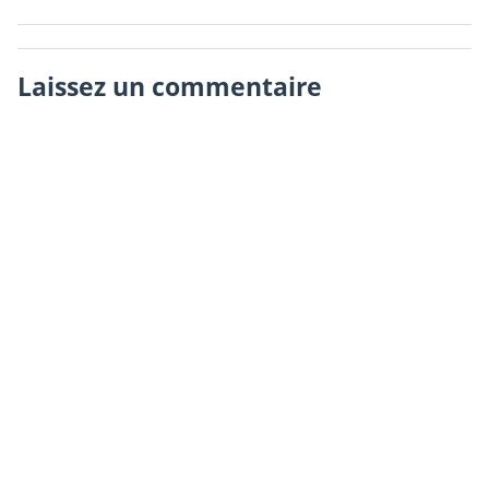
Laissez un commentaire