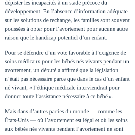
dépister les incapacités à un stade précoce du
développement. En l’absence d’information adéquate
sur les solutions de rechange, les familles sont souvent
poussées à opter pour l’avortement pour aucune autre
raison que le handicap potentiel d’un enfant.
Pour se défendre d’un vote favorable à l’exigence de
soins médicaux pour les bébés nés vivants pendant un
avortement, un député a affirmé que la législation
n’était pas nécessaire parce que dans le cas d’un enfant
né vivant, « l’éthique médicale interviendrait pour
donner toute l’assistance nécessaire à ce bébé ».
Mais dans d’autres parties du monde — comme les
États-Unis — où l’avortement est légal et où les soins
aux bébés nés vivants pendant l’avortement ne sont