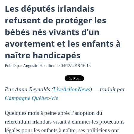
Les députés irlandais
refusent de protéger les
bébés nés vivants d’un
avortement et les enfants à
naître handicapés
Publié par
Augustin Hamilton
le 04/12/2018 16:15
Par Anna Reynolds (
LiveActionNews
) — traduit par
Campagne Québec-Vie
Quelques mois à peine après l’adoption du
référendum irlandais visant à éliminer les protections
légales pour les enfants à naître, ses politiciens ont