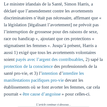
Le ministre irlandais de la Santé, Simon Harris, a
déclaré que l’amendement contre les avortements
discriminatoires n’était pas nécessaire, affirmant que «
la législation [légalisant l’avortement] ne prévoit pas
l’interruption de grossesse pour des raisons de sexe,
race ou handicap », ajoutant que ces protections «
stigmatisent les femmes ». Jusqu’à présent, Harris a
aussi 1) exigé que tous les avortements volontaires
soient
payés avec l’argent des contribuables
, 2) sapé la
protection de la conscience
des professionnels de la
santé pro-vie, et 3) l’
intention
d’
interdire les
manifestations pacifiques pro-vie
devant les
établissements où se font avorter les femmes, car cela
pourrait «
être cause d’angoisse
» pour celles-ci.
L'article continue ci-dessous...