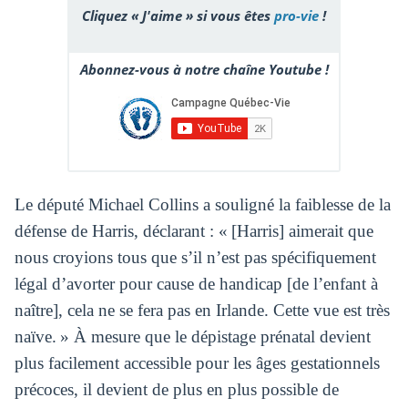
Cliquez « J'aime » si vous êtes
pro-vie
!
Abonnez-vous à notre chaîne Youtube !
Le député Michael Collins a souligné la faiblesse de la
défense de Harris, déclarant : « [Harris] aimerait que
nous croyions tous que s’il n’est pas spécifiquement
légal d’avorter pour cause de handicap [de l’enfant à
naître], cela ne se fera pas en Irlande. Cette vue est très
naïve. » À mesure que le dépistage prénatal devient
plus facilement accessible pour les âges gestationnels
précoces, il devient de plus en plus possible de