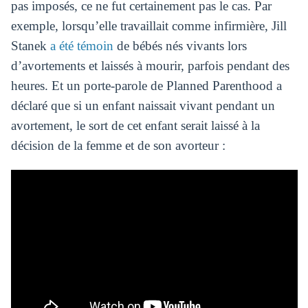
pas imposés, ce ne fut certainement pas le cas. Par
exemple, lorsqu’elle travaillait comme infirmière, Jill
Stanek
a été témoin
de bébés nés vivants lors
d’avortements et laissés à mourir, parfois pendant des
heures. Et un porte-parole de Planned Parenthood a
déclaré que si un enfant naissait vivant pendant un
avortement, le sort de cet enfant serait laissé à la
décision de la femme et de son avorteur :