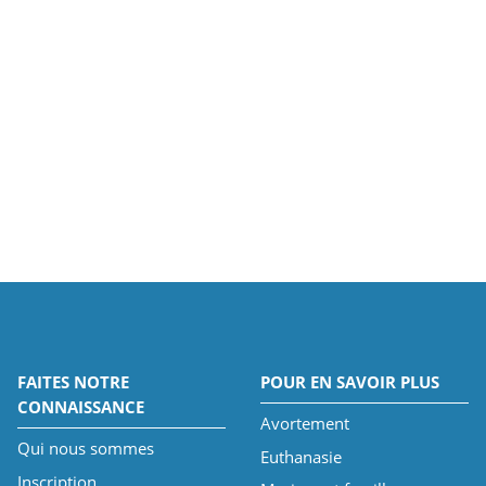
FAITES NOTRE
POUR EN SAVOIR PLUS
CONNAISSANCE
Avortement
Qui nous sommes
Euthanasie
Inscription