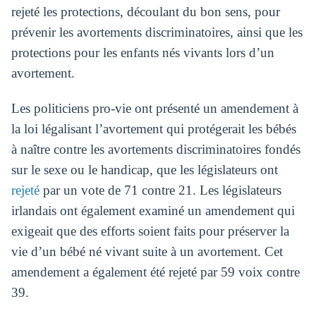
rejeté les protections, découlant du bon sens, pour
prévenir les avortements discriminatoires, ainsi que les
protections pour les enfants nés vivants lors d’un
avortement.
Les politiciens pro-vie ont présenté un amendement à
la loi légalisant l’avortement qui protégerait les bébés
à naître contre les avortements discriminatoires fondés
sur le sexe ou le handicap, que les législateurs ont
rejeté
par un vote de 71 contre 21. Les législateurs
irlandais ont également examiné un amendement qui
exigeait que des efforts soient faits pour préserver la
vie d’un bébé né vivant suite à un avortement. Cet
amendement a également été rejeté par 59 voix contre
39.