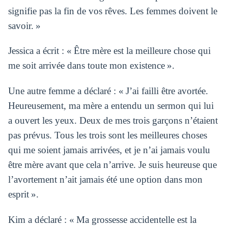
signifie pas la fin de vos rêves. Les femmes doivent le
savoir. »
Jessica a écrit : « Être mère est la meilleure chose qui
me soit arrivée dans toute mon existence ».
Une autre femme a déclaré : « J’ai failli être avortée.
Heureusement, ma mère a entendu un sermon qui lui
a ouvert les yeux. Deux de mes trois garçons n’étaient
pas prévus. Tous les trois sont les meilleures choses
qui me soient jamais arrivées, et je n’ai jamais voulu
être mère avant que cela n’arrive. Je suis heureuse que
l’avortement n’ait jamais été une option dans mon
esprit ».
Kim a déclaré : « Ma grossesse accidentelle est la