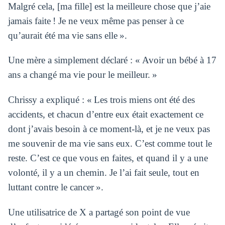
Malgré cela, [ma fille] est la meilleure chose que j’aie
jamais faite ! Je ne veux même pas penser à ce
qu’aurait été ma vie sans elle ».
Une mère a simplement déclaré : « Avoir un bébé à 17
ans a changé ma vie pour le meilleur. »
Chrissy a expliqué : « Les trois miens ont été des
accidents, et chacun d’entre eux était exactement ce
dont j’avais besoin à ce moment-là, et je ne veux pas
me souvenir de ma vie sans eux. C’est comme tout le
reste. C’est ce que vous en faites, et quand il y a une
volonté, il y a un chemin. Je l’ai fait seule, tout en
luttant contre le cancer ».
Une utilisatrice de X a partagé son point de vue