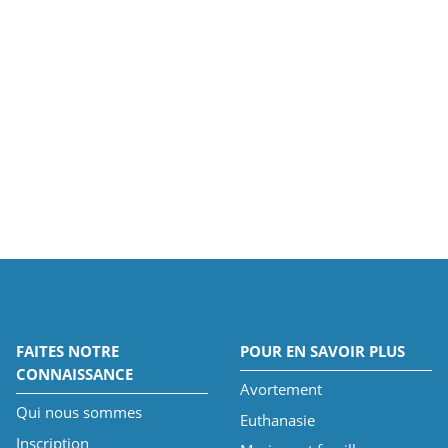
FAITES NOTRE
POUR EN SAVOIR PLUS
CONNAISSANCE
Avortement
Qui nous sommes
Euthanasie
Inscription