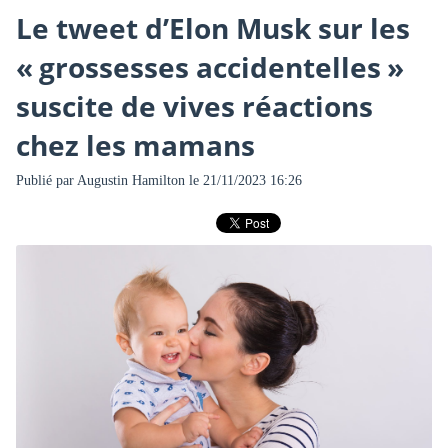
Le tweet d’Elon Musk sur les
« grossesses accidentelles »
suscite de vives réactions
chez les mamans
Publié par
Augustin Hamilton
le 21/11/2023 16:26