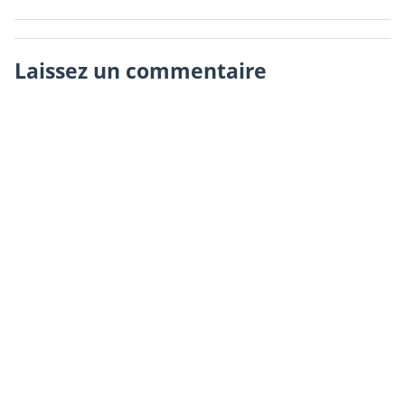
Laissez un commentaire