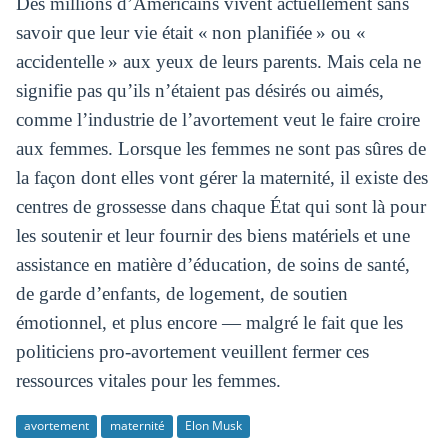
Des millions d’Américains vivent actuellement sans
savoir que leur vie était « non planifiée » ou «
accidentelle » aux yeux de leurs parents. Mais cela ne
signifie pas qu’ils n’étaient pas désirés ou aimés,
comme l’industrie de l’avortement veut le faire croire
aux femmes. Lorsque les femmes ne sont pas sûres de
la façon dont elles vont gérer la maternité, il existe des
centres de grossesse dans chaque État qui sont là pour
les soutenir et leur fournir des biens matériels et une
assistance en matière d’éducation, de soins de santé,
de garde d’enfants, de logement, de soutien
émotionnel, et plus encore — malgré le fait que les
politiciens pro-avortement veuillent fermer ces
ressources vitales pour les femmes.
avortement
maternité
Elon Musk