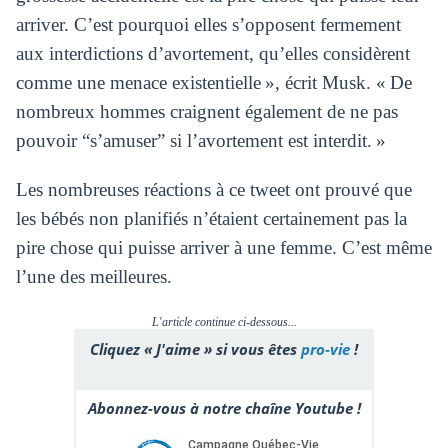
arriver. C’est pourquoi elles s’opposent fermement
aux interdictions d’avortement, qu’elles considèrent
comme une menace existentielle », écrit Musk. « De
nombreux hommes craignent également de ne pas
pouvoir “s’amuser” si l’avortement est interdit. »
Les nombreuses réactions à ce tweet ont prouvé que
les bébés non planifiés n’étaient certainement pas la
pire chose qui puisse arriver à une femme. C’est même
l’une des meilleures.
L'article continue ci-dessous...
Cliquez « J'aime » si vous êtes
pro-vie
!
Abonnez-vous à notre chaîne Youtube !