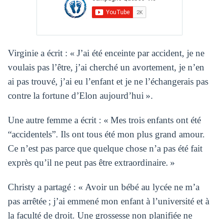
Virginie a écrit : « J’ai été enceinte par accident, je ne
voulais pas l’être, j’ai cherché un avortement, je n’en
ai pas trouvé, j’ai eu l’enfant et je ne l’échangerais pas
contre la fortune d’Elon aujourd’hui ».
Une autre femme a écrit : « Mes trois enfants ont été
“accidentels”. Ils ont tous été mon plus grand amour.
Ce n’est pas parce que quelque chose n’a pas été fait
exprès qu’il ne peut pas être extraordinaire. »
Christy a partagé : « Avoir un bébé au lycée ne m’a
pas arrêtée ; j’ai emmené mon enfant à l’université et à
la faculté de droit. Une grossesse non planifiée ne