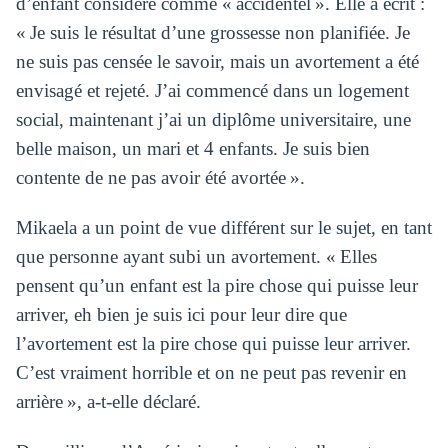
d’enfant considéré comme « accidentel ». Elle a écrit :
« Je suis le résultat d’une grossesse non planifiée. Je
ne suis pas censée le savoir, mais un avortement a été
envisagé et rejeté. J’ai commencé dans un logement
social, maintenant j’ai un diplôme universitaire, une
belle maison, un mari et 4 enfants. Je suis bien
contente de ne pas avoir été avortée ».
Mikaela a un point de vue différent sur le sujet, en tant
que personne ayant subi un avortement. « Elles
pensent qu’un enfant est la pire chose qui puisse leur
arriver, eh bien je suis ici pour leur dire que
l’avortement est la pire chose qui puisse leur arriver.
C’est vraiment horrible et on ne peut pas revenir en
arrière », a-t-elle déclaré.