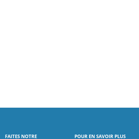
FAITES NOTRE
POUR EN SAVOIR PLUS