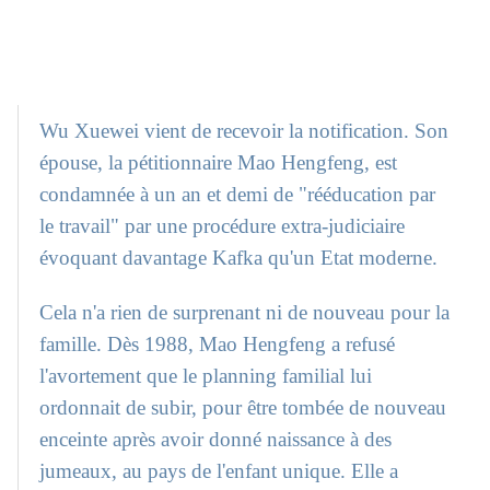
Wu Xuewei vient de recevoir la notification. Son
épouse, la pétitionnaire Mao Hengfeng, est
condamnée à un an et demi de "rééducation par
le travail" par une procédure extra-judiciaire
évoquant davantage Kafka qu'un Etat moderne.
Cela n'a rien de surprenant ni de nouveau pour la
famille. Dès 1988, Mao Hengfeng a refusé
l'avortement que le planning familial lui
ordonnait de subir, pour être tombée de nouveau
enceinte après avoir donné naissance à des
jumeaux, au pays de l'enfant unique. Elle a