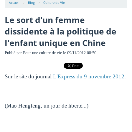
Accueil
Blog
Culture de Vie
Le sort d'un femme
dissidente à la politique de
l'enfant unique en Chine
Publié par
Pour une culture de vie
le 09/11/2012 08:50
Sur le site du journal
L'Express du 9 novembre 2012
:
(Mao Hengfeng, un jour de liberté...)