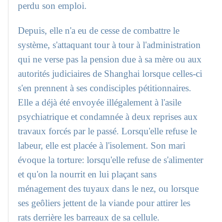
perdu son emploi.
Depuis, elle n'a eu de cesse de combattre le
système, s'attaquant tour à tour à l'administration
qui ne verse pas la pension due à sa mère ou aux
autorités judiciaires de Shanghai lorsque celles-ci
s'en prennent à ses condisciples pétitionnaires.
Elle a déjà été envoyée illégalement à l'asile
psychiatrique et condamnée à deux reprises aux
travaux forcés par le passé. Lorsqu'elle refuse le
labeur, elle est placée à l'isolement. Son mari
évoque la torture: lorsqu'elle refuse de s'alimenter
et qu'on la nourrit en lui plaçant sans
ménagement des tuyaux dans le nez, ou lorsque
ses geôliers jettent de la viande pour attirer les
rats derrière les barreaux de sa cellule.