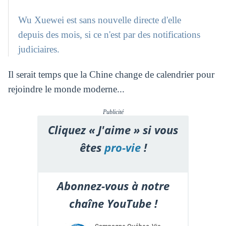
Wu Xuewei est sans nouvelle directe d'elle
depuis des mois, si ce n'est par des notifications
judiciaires.
Il serait temps que la Chine change de calendrier pour
rejoindre le monde moderne...
Publicité
Cliquez « J'aime » si vous
êtes
pro-vie
!
Abonnez-vous à notre
chaîne YouTube !