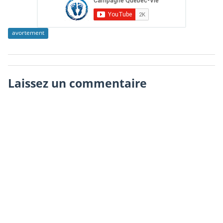
avortement
Laissez un commentaire