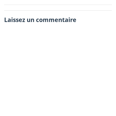
Laissez un commentaire