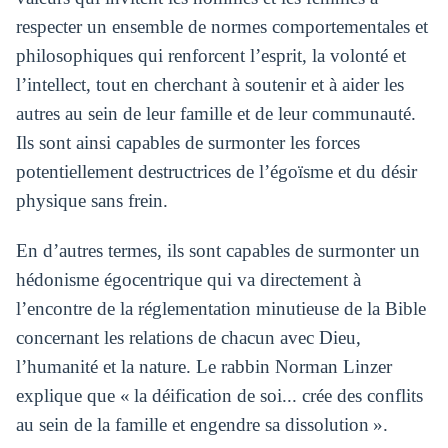
respecter un ensemble de normes comportementales et
philosophiques qui renforcent l’esprit, la volonté et
l’intellect, tout en cherchant à soutenir et à aider les
autres au sein de leur famille et de leur communauté.
Ils sont ainsi capables de surmonter les forces
potentiellement destructrices de l’égoïsme et du désir
physique sans frein.
En d’autres termes, ils sont capables de surmonter un
hédonisme égocentrique qui va directement à
l’encontre de la réglementation minutieuse de la Bible
concernant les relations de chacun avec Dieu,
l’humanité et la nature. Le rabbin Norman Linzer
explique que « la déification de soi... crée des conflits
au sein de la famille et engendre sa dissolution ».