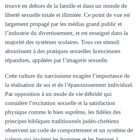
trouve en dehors de la famille et dans un monde de
liberté sexuelle totale et illimitée. Ce point de vue est
largement propagé par les médias grand public et
l’industrie du divertissement, et est enseigné dans la
majorité des systèmes scolaires. Tous ces stimuli
aboutissent à des pratiques sexuelles licencieuses
répandues, appâtées par l’imagerie sexuelle.
Cette culture du narcissisme exagère l’importance de
la réalisation de soi et de l’épanouissement individuel.
Par opposition à un mode de vie débridé qui
considère l’excitation sexuelle et la satisfaction
physique comme le bien suprême, les fidèles des
principes bibliques traditionnels judéo-chrétiens
observent un code de comportement et un système de
valeurs qui invitent les hommes et les femmes à