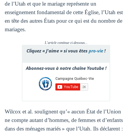
de l’Utah et que le mariage représente un
enseignement fondamental de cette Église, l’Utah est
en tête des autres États pour ce qui est du nombre de
mariages.
L'article continue ci-dessous...
Cliquez « J'aime » si vous êtes
pro-vie
!
Abonnez-vous à notre chaîne Youtube !
Wilcox et al. soulignent qu’« aucun État de l’Union
ne compte autant d’hommes, de femmes et d’enfants
dans des ménages mariés » que l’Utah. Ils déclarent :