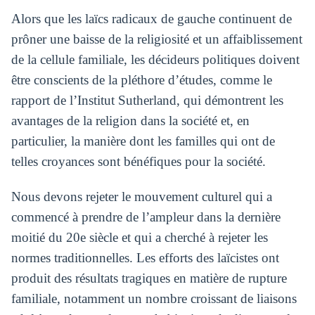
Alors que les laïcs radicaux de gauche continuent de
prôner une baisse de la religiosité et un affaiblissement
de la cellule familiale, les décideurs politiques doivent
être conscients de la pléthore d’études, comme le
rapport de l’Institut Sutherland, qui démontrent les
avantages de la religion dans la société et, en
particulier, la manière dont les familles qui ont de
telles croyances sont bénéfiques pour la société.
Nous devons rejeter le mouvement culturel qui a
commencé à prendre de l’ampleur dans la dernière
moitié du 20e siècle et qui a cherché à rejeter les
normes traditionnelles. Les efforts des laïcistes ont
produit des résultats tragiques en matière de rupture
familiale, notamment un nombre croissant de liaisons