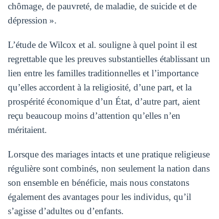
chômage, de pauvreté, de maladie, de suicide et de
dépression ».
L’étude de Wilcox et al. souligne à quel point il est
regrettable que les preuves substantielles établissant un
lien entre les familles traditionnelles et l’importance
qu’elles accordent à la religiosité, d’une part, et la
prospérité économique d’un État, d’autre part, aient
reçu beaucoup moins d’attention qu’elles n’en
méritaient.
Lorsque des mariages intacts et une pratique religieuse
régulière sont combinés, non seulement la nation dans
son ensemble en bénéficie, mais nous constatons
également des avantages pour les individus, qu’il
s’agisse d’adultes ou d’enfants.