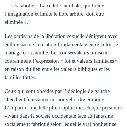
— sera abolie... La cellule familiale, qui freine
l’imagination et limite le libre arbitre, doit être
éliminée ».
Les partisans de la libération sexuelle dénigrent avec
enthousiasme la relation fondamentale entre la foi, le
mariage et la famille. Les conservateurs utilisent
couramment l’expression « foi et valeurs familiales »
en raison du lien entre les valeurs bibliques et les
familles fortes.
Ceux qui sont obsédés par l’idéologie de gauche
cherchent à instaurer un nouvel ordre érotique.
L’impact d’une telle philosophie met chaque personne
vivant dans la société occidentale face au fantasme
socialement fabriqué selon lequel le vrai bonheur se