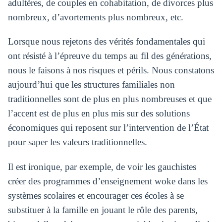
adultères, de couples en cohabitation, de divorces plus
nombreux, d’avortements plus nombreux, etc.
Lorsque nous rejetons des vérités fondamentales qui
ont résisté à l’épreuve du temps au fil des générations,
nous le faisons à nos risques et périls. Nous constatons
aujourd’hui que les structures familiales non
traditionnelles sont de plus en plus nombreuses et que
l’accent est de plus en plus mis sur des solutions
économiques qui reposent sur l’intervention de l’État
pour saper les valeurs traditionnelles.
Il est ironique, par exemple, de voir les gauchistes
créer des programmes d’enseignement woke dans les
systèmes scolaires et encourager ces écoles à se
substituer à la famille en jouant le rôle des parents,