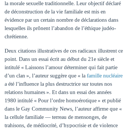
la morale sexuelle traditionnelle. Leur objectif déclaré
de déconstruction de la vie familiale est mis en
évidence par un certain nombre de déclarations dans
lesquelles ils prônent l’abandon de l’éthique judéo-
chrétienne.
Deux citations illustratives de ces radicaux illustrent ce
point. Dans un essai écrit au début du 21e siècle et
intitulé « Laissons l’amour déterminer qui fait partie
d’un clan », l’auteur suggère que « la
famille nucléaire
a été l’influence la plus destructrice sur toutes nos
relations humaines ». Et dans un essai des années
1980 intitulé « Pour l’ordre homoérotique » et publié
dans le Gay Community News, l’auteur affirme que «
la cellule familiale — terreau de mensonges, de
trahisons, de médiocrité, d’hypocrisie et de violence