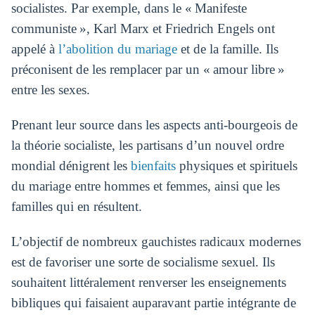
socialistes. Par exemple, dans le « Manifeste
communiste », Karl Marx et Friedrich Engels ont
appelé à
l’abolition du mariage
et de la famille. Ils
préconisent de les remplacer par un « amour libre »
entre les sexes.
Prenant leur source dans les aspects anti-bourgeois de
la théorie socialiste, les partisans d’un nouvel ordre
mondial dénigrent les
bienfaits
physiques et spirituels
du mariage entre hommes et femmes, ainsi que les
familles qui en résultent.
L’objectif de nombreux gauchistes radicaux modernes
est de favoriser une sorte de socialisme sexuel. Ils
souhaitent littéralement renverser les enseignements
bibliques qui faisaient auparavant partie intégrante de