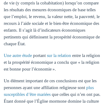
de vie (y compris la cohabitation) lorsqu’on compare
les résultats des mesures économiques de base telles
que l’emploi, le revenu, la valeur nette, la pauvreté, le
recours à l’aide sociale et le bien-être économique des
enfants. Il s’agit là d’indicateurs économiques
pertinents qui définissent la prospérité économique de
chaque État.
Une autre étude
portant
sur la relation
entre la religion
et la prospérité économique a conclu que « la religion
est bonne pour l’économie ».
Un élément important de ces conclusions est que les
personnes ayant une affiliation religieuse sont
plus
susceptibles d’être mariées
que celles qui n’en ont pas.
Étant donné que l’Église mormone domine la culture