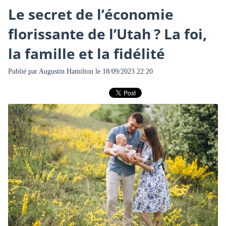
Le secret de l’économie
florissante de l’Utah ? La foi,
la famille et la fidélité
Publié par
Augustin Hamilton
le 18/09/2023 22:20