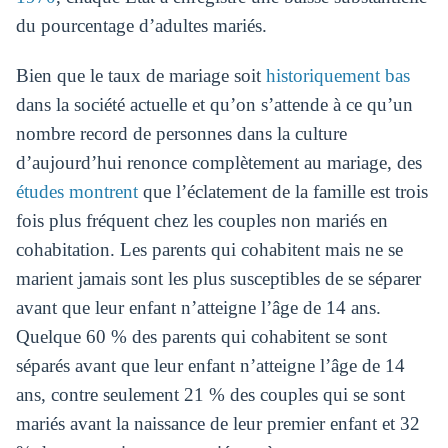
du pourcentage d’adultes mariés.
Bien que le taux de mariage soit
historiquement bas
dans la société actuelle et qu’on s’attende à ce qu’un
nombre record de personnes dans la culture
d’aujourd’hui renonce complètement au mariage, des
études montrent
que l’éclatement de la famille est trois
fois plus fréquent chez les couples non mariés en
cohabitation. Les parents qui cohabitent mais ne se
marient jamais sont les plus susceptibles de se séparer
avant que leur enfant n’atteigne l’âge de 14 ans.
Quelque 60 % des parents qui cohabitent se sont
séparés avant que leur enfant n’atteigne l’âge de 14
ans, contre seulement 21 % des couples qui se sont
mariés avant la naissance de leur premier enfant et 32