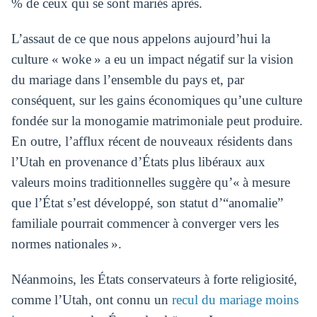
% de ceux qui se sont mariés après.
L’assaut de ce que nous appelons aujourd’hui la
culture « woke » a eu un impact négatif sur la vision
du mariage dans l’ensemble du pays et, par
conséquent, sur les gains économiques qu’une culture
fondée sur la monogamie matrimoniale peut produire.
En outre, l’afflux récent de nouveaux résidents dans
l’Utah en provenance d’États plus libéraux aux
valeurs moins traditionnelles suggère qu’« à mesure
que l’État s’est développé, son statut d’“anomalie”
familiale pourrait commencer à converger vers les
normes nationales ».
Néanmoins, les États conservateurs à forte religiosité,
comme l’Utah, ont connu un
recul du mariage moins