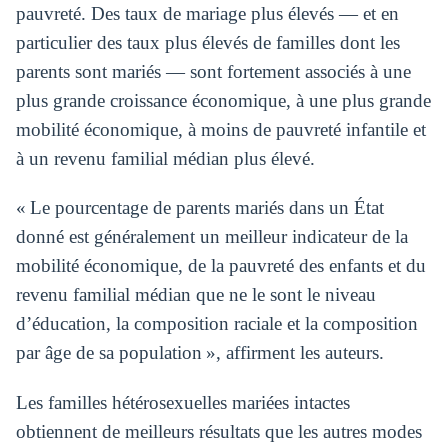
pauvreté. Des taux de mariage plus élevés — et en
particulier des taux plus élevés de familles dont les
parents sont mariés — sont fortement associés à une
plus grande croissance économique, à une plus grande
mobilité économique, à moins de pauvreté infantile et
à un revenu familial médian plus élevé.
« Le pourcentage de parents mariés dans un État
donné est généralement un meilleur indicateur de la
mobilité économique, de la pauvreté des enfants et du
revenu familial médian que ne le sont le niveau
d’éducation, la composition raciale et la composition
par âge de sa population », affirment les auteurs.
Les familles hétérosexuelles mariées intactes
obtiennent de meilleurs résultats que les autres modes