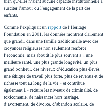
bien qu’elles n’aient aucune capacité institutionnelle à
susciter l’amour ou l’engagement de la part des
enfants.
Comme l’expliquait un
rapport
de l’Heritage
Foundation en 2001, les données montrent clairement
que grandir dans une famille traditionnelle avec des
croyances religieuses non seulement renforce
l’économie, mais aboutit le plus souvent à « une
meilleure santé, une plus grande longévité, un plus
grand bonheur, des niveaux d’éducation plus élevés,
une éthique de travail plus forte, plus de revenus et de
richesse tout au long de la vie » et contribue
également à « réduire les niveaux de criminalité, de
toxicomanie, de naissances hors mariage,
d’avortement, de divorce, d’abandon scolaire, de