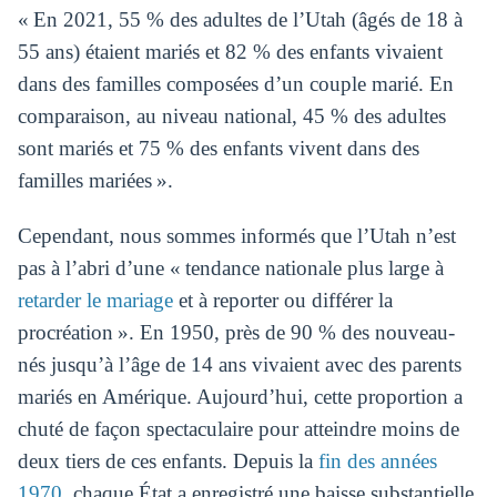
« En 2021, 55 % des adultes de l’Utah (âgés de 18 à
55 ans) étaient mariés et 82 % des enfants vivaient
dans des familles composées d’un couple marié. En
comparaison, au niveau national, 45 % des adultes
sont mariés et 75 % des enfants vivent dans des
familles mariées ».
Cependant, nous sommes informés que l’Utah n’est
pas à l’abri d’une « tendance nationale plus large à
retarder le mariage
et à reporter ou différer la
procréation ». En 1950, près de 90 % des nouveau-
nés jusqu’à l’âge de 14 ans vivaient avec des parents
mariés en Amérique. Aujourd’hui, cette proportion a
chuté de façon spectaculaire pour atteindre moins de
deux tiers de ces enfants. Depuis la
fin des années
1970
, chaque État a enregistré une baisse substantielle