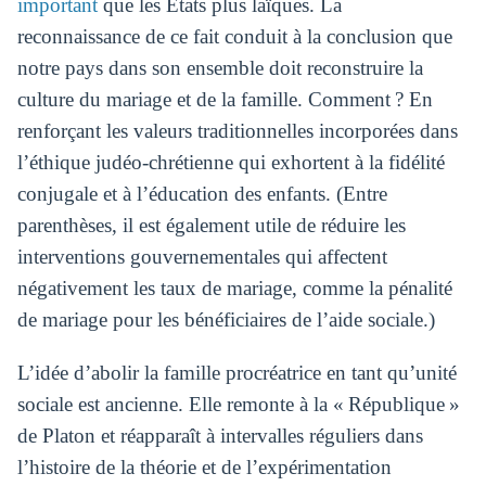
important
que les États plus laïques. La
reconnaissance de ce fait conduit à la conclusion que
notre pays dans son ensemble doit reconstruire la
culture du mariage et de la famille. Comment ? En
renforçant les valeurs traditionnelles incorporées dans
l’éthique judéo-chrétienne qui exhortent à la fidélité
conjugale et à l’éducation des enfants. (Entre
parenthèses, il est également utile de réduire les
interventions gouvernementales qui affectent
négativement les taux de mariage, comme la pénalité
de mariage pour les bénéficiaires de l’aide sociale.)
L’idée d’abolir la famille procréatrice en tant qu’unité
sociale est ancienne. Elle remonte à la « République »
de Platon et réapparaît à intervalles réguliers dans
l’histoire de la théorie et de l’expérimentation