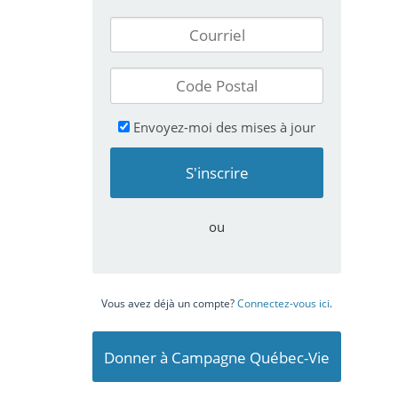
Envoyez-moi des mises à jour
ou
Vous avez déjà un compte?
Connectez-vous ici
.
Donner à Campagne Québec-Vie