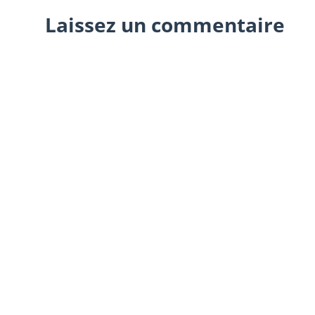
Laissez un commentaire