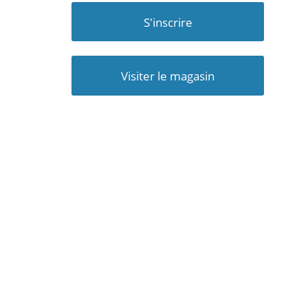
S'inscrire
Visiter le magasin