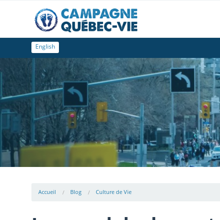
English
Accueil
Blog
Culture de Vie