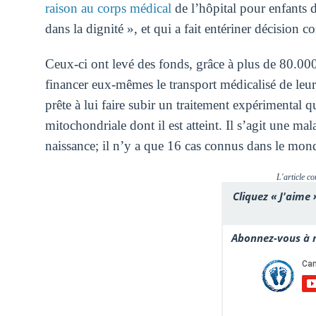
raison au corps médical
de l’hôpital pour enfants 
dans la dignité », et qui a fait entériner décision c
Ceux-ci ont levé des fonds, grâce à plus de 80.000
financer eux-mêmes le transport médicalisé de leur
prête à lui faire subir un traitement expérimental 
mitochondriale dont il est atteint. Il s’agit une ma
naissance; il n’y a que 16 cas connus dans le mon
L'article co
Cliquez « J'aime 
Abonnez-vous à n