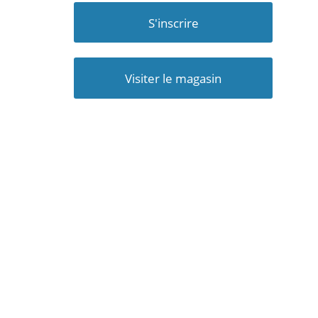
S'inscrire
Visiter le magasin