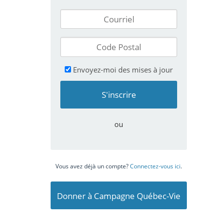
Envoyez-moi des mises à jour
ou
Vous avez déjà un compte?
Connectez-vous ici
.
Donner à Campagne Québec-Vie