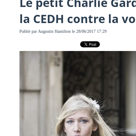
Le petit Charlie Gar
la CEDH contre la vo
Publié par
Augustin Hamilton
le 28/06/2017 17:29