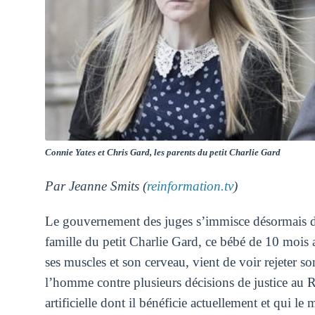
Connie Yates et
Chris Gard, les parents du petit Charlie Gard
Par Jeanne Smits (
reinformation.tv
)
Le gouvernement des juges s’immisce désormais dan
famille du petit Charlie Gard, ce bébé de 10 mois a
ses muscles et son cerveau, vient de voir rejeter 
l’homme contre plusieurs décisions de justice au 
artificielle dont il bénéficie actuellement et qui le 