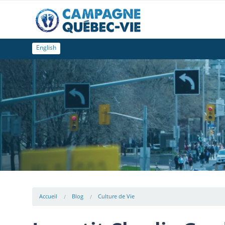
English
Accueil
Blog
Culture de Vie