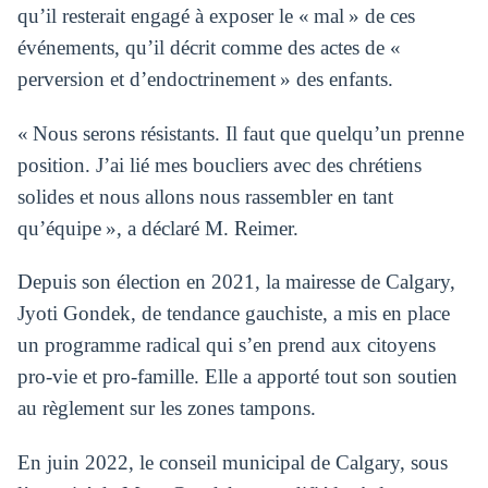
qu’il resterait engagé à exposer le « mal » de ces
événements, qu’il décrit comme des actes de «
perversion et d’endoctrinement » des enfants.
« Nous serons résistants. Il faut que quelqu’un prenne
position. J’ai lié mes boucliers avec des chrétiens
solides et nous allons nous rassembler en tant
qu’équipe », a déclaré M. Reimer.
Depuis son élection en 2021, la mairesse de Calgary,
Jyoti Gondek, de tendance gauchiste, a mis en place
un programme radical qui s’en prend aux citoyens
pro-vie et pro-famille. Elle a apporté tout son soutien
au règlement sur les zones tampons.
En juin 2022, le conseil municipal de Calgary, sous