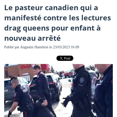
Le pasteur canadien qui a
manifesté contre les lectures
drag queens pour enfant à
nouveau arrêté
Publié par
Augustin Hamilton
le 23/03/2023 16:09