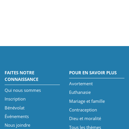
FAITES NOTRE
POUR EN SAVOIR PLUS
CONNAISSANCE
Avortement
Qui nous sommes
Euthanasie
Inscription
Mariage et famille
Bénévolat
Contraception
Événements
Dieu et moralité
Nous joindre
Tous les thèmes