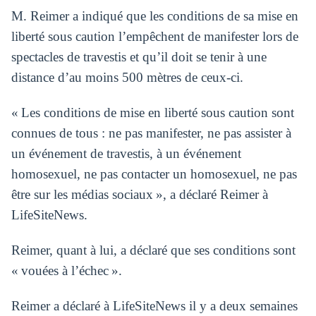
M. Reimer a indiqué que les conditions de sa mise en
liberté sous caution l’empêchent de manifester lors de
spectacles de travestis et qu’il doit se tenir à une
distance d’au moins 500 mètres de ceux-ci.
« Les conditions de mise en liberté sous caution sont
connues de tous : ne pas manifester, ne pas assister à
un événement de travestis, à un événement
homosexuel, ne pas contacter un homosexuel, ne pas
être sur les médias sociaux », a déclaré Reimer à
LifeSiteNews.
Reimer, quant à lui, a déclaré que ses conditions sont
« vouées à l’échec ».
Reimer a déclaré à LifeSiteNews il y a deux semaines