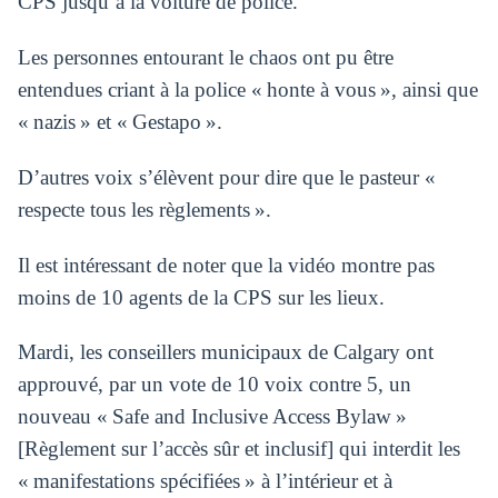
CPS jusqu’à la voiture de police.
Les personnes entourant le chaos ont pu être
entendues criant à la police « honte à vous », ainsi que
« nazis » et « Gestapo ».
D’autres voix s’élèvent pour dire que le pasteur «
respecte tous les règlements ».
Il est intéressant de noter que la vidéo montre pas
moins de 10 agents de la CPS sur les lieux.
Mardi, les conseillers municipaux de Calgary ont
approuvé, par un vote de 10 voix contre 5, un
nouveau « Safe and Inclusive Access Bylaw »
[Règlement sur l’accès sûr et inclusif] qui interdit les
« manifestations spécifiées » à l’intérieur et à