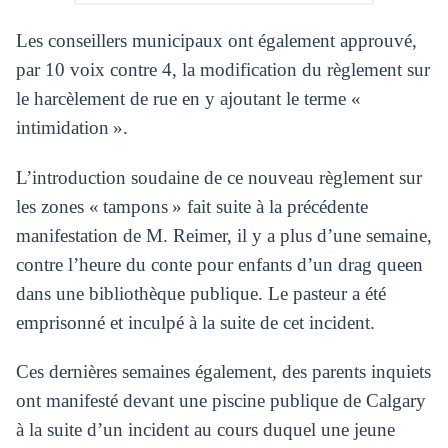
Les conseillers municipaux ont également approuvé,
par 10 voix contre 4, la modification du règlement sur
le harcèlement de rue en y ajoutant le terme «
intimidation ».
L’introduction soudaine de ce nouveau règlement sur
les zones « tampons » fait suite à la précédente
manifestation de M. Reimer, il y a plus d’une semaine,
contre l’heure du conte pour enfants d’un drag queen
dans une bibliothèque publique. Le pasteur a été
emprisonné et inculpé à la suite de cet incident.
Ces dernières semaines également, des parents inquiets
ont manifesté devant une piscine publique de Calgary
à la suite d’un incident au cours duquel une jeune