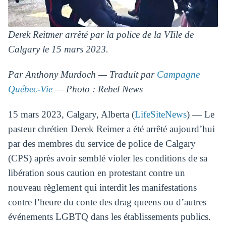
Derek Reitmer arrêté par la police de la VIile de
Calgary le 15 mars 2023.
Par Anthony Murdoch — Traduit par
Campagne
Québec-Vie
— Photo : Rebel News
15 mars 2023, Calgary, Alberta (
LifeSiteNews
) — Le
pasteur chrétien Derek Reimer a été arrêté aujourd’hui
par des membres du service de police de Calgary
(CPS) après avoir semblé violer les conditions de sa
libération sous caution en protestant contre un
nouveau règlement qui interdit les manifestations
contre l’heure du conte des drag queens ou d’autres
événements LGBTQ dans les établissements publics.