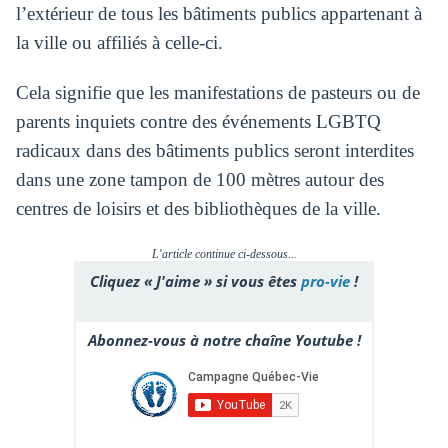
l’extérieur de tous les bâtiments publics appartenant à
la ville ou affiliés à celle-ci.
Cela signifie que les manifestations de pasteurs ou de
parents inquiets contre des événements LGBTQ
radicaux dans des bâtiments publics seront interdites
dans une zone tampon de 100 mètres autour des
centres de loisirs et des bibliothèques de la ville.
L'article continue ci-dessous...
Cliquez « J'aime » si vous êtes
pro-vie
!
Abonnez-vous à notre chaîne Youtube !