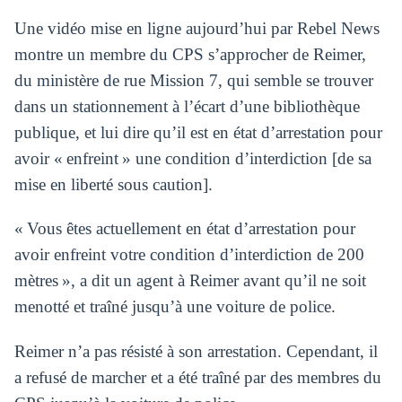
Une vidéo mise en ligne aujourd’hui par Rebel News
montre un membre du CPS s’approcher de Reimer,
du ministère de rue Mission 7, qui semble se trouver
dans un stationnement à l’écart d’une bibliothèque
publique, et lui dire qu’il est en état d’arrestation pour
avoir « enfreint » une condition d’interdiction [de sa
mise en liberté sous caution].
« Vous êtes actuellement en état d’arrestation pour
avoir enfreint votre condition d’interdiction de 200
mètres », a dit un agent à Reimer avant qu’il ne soit
menotté et traîné jusqu’à une voiture de police.
Reimer n’a pas résisté à son arrestation. Cependant, il
a refusé de marcher et a été traîné par des membres du