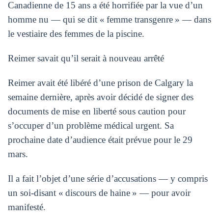
Canadienne de 15 ans a été horrifiée par la vue d’un
homme nu — qui se dit « femme transgenre » — dans
le vestiaire des femmes de la piscine.
Reimer savait qu’il serait à nouveau arrêté
Reimer avait été libéré d’une prison de Calgary la
semaine dernière, après avoir décidé de signer des
documents de mise en liberté sous caution pour
s’occuper d’un problème médical urgent. Sa
prochaine date d’audience était prévue pour le 29
mars.
Il a fait l’objet d’une série d’accusations — y compris
un soi-disant « discours de haine » — pour avoir
manifesté.