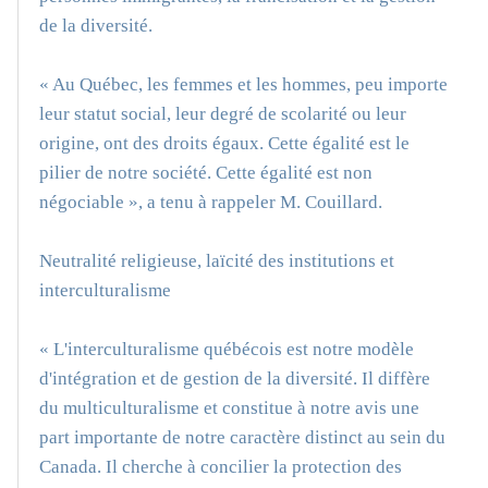
de la diversité.
« Au Québec, les femmes et les hommes, peu importe
leur statut social, leur degré de scolarité ou leur
origine, ont des droits égaux. Cette égalité est le
pilier de notre société. Cette égalité est non
négociable », a tenu à rappeler M. Couillard.
Neutralité religieuse, laïcité des institutions et
interculturalisme
« L'interculturalisme québécois est notre modèle
d'intégration et de gestion de la diversité. Il diffère
du multiculturalisme et constitue à notre avis une
part importante de notre caractère distinct au sein du
Canada. Il cherche à concilier la protection des