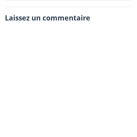
Laissez un commentaire