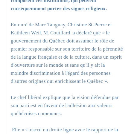
composent ces institutions, qui peuvent
conséquemment porter des signes religieux.
Entouré de Marc Tanguay, Christine St-Pierre et
Kathleen Weil, M. Couillard a déclaré que « le
gouvernement du Québec doit assumer le rôle de
premier responsable sur son territoire de la pérennité
de la langue française et de la culture, dans un esprit
d'ouverture sur le monde et sans qu'il y ait la
moindre discrimination à l'égard des personnes
d'autres origines qui enrichissent le Québec ».
Le chef libéral explique que la vision défendue par
son parti est en faveur de l'adhésion aux valeurs
québécoises communes.
Elle « s'inscrit en droite ligne avec le rapport de la