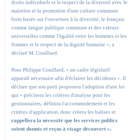
droits individuels et le respect de la diversité avec le
maintien et la promotion d'une culture commune
forte basée sur l'ouverture à la diversité, le français
comme langue publique commune et des valeurs
universelles comme l'égalité entre les hommes et les
femmes et le respect de la dignité humaine », a
déclaré M. Couillard.
Pour Philippe Couillard, « un cadre législatif
apparaît nécessaire afin d'éclairer les décideurs ». Il
déclare que son parti proposera l'adoption d'une loi
qui « précisera les critères d'analyse pour les
gestionnaires, définira l'accommodement et les
critères d'application, donc créera les balises et
rappellera la nécessité que les services publics
soient donnés et reçus à visage découvert ».