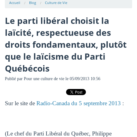
Accueil
Blog
Culture de Vie
Le parti libéral choisit la
laïcité, respectueuse des
droits fondamentaux, plutôt
que le laïcisme du Parti
Québécois
Publié par
Pour une culture de vie
le 05/09/2013 10:56
Sur le site de
Radio-Canada du 5 septembre 2013
:
(Le chef du Parti Libéral du Québec, Philippe