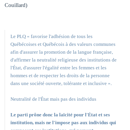
Couillard)
Le PLQ « favorise l'adhésion de tous les
Québécoises et Québécois à des valeurs communes
afin d'assurer la promotion de la langue française,
d'affirmer la neutralité religieuse des institutions de
l'État, d'assurer l'égalité entre les femmes et les
hommes et de respecter les droits de la personne
dans une société ouverte, tolérante et inclusive ».
Neutralité de l'État mais pas des individus
Le parti prône donc la laïcité pour l'État et ses
institution, mais ne l'impose pas aux individus qui