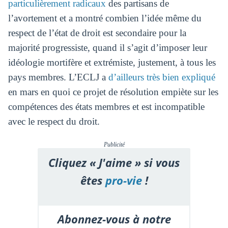
particulièrement radicaux
des partisans de
l’avortement et a montré combien l’idée même du
respect de l’état de droit est secondaire pour la
majorité progressiste, quand il s’agit d’imposer leur
idéologie mortifère et extrémiste, justement, à tous les
pays membres. L’ECLJ a
d’ailleurs très bien expliqué
en mars en quoi ce projet de résolution empiète sur les
compétences des états membres et est incompatible
avec le respect du droit.
Publicité
Cliquez « J'aime » si vous
êtes
pro-vie
!
Abonnez-vous à notre