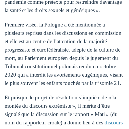
pandémie comme prétexte pour restreindre davantage
la santé et les droits sexuels et génésiques ».
Première visée, la Pologne a été mentionnée à
plusieurs reprises dans les discussions en commission
et elle est au centre de l’attention de la majorité
progressiste et eurofédéraliste, adepte de la culture de
mort, au Parlement européen depuis le jugement du
Tribunal constitutionnel polonais rendu en octobre
2020 qui a interdit les avortements eugéniques, visant
le plus souvent les enfants touchés par la trisomie 21.
Et puisque le projet de résolution s’inquiète de « la
montée du discours extrémiste », il mérite d’être
signalé que la discussion sur le rapport « Mati » (du
nom du rapporteur croate) a donné lieu à des
discours