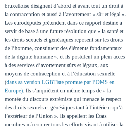
bruxelloise désignent d’abord et avant tout un droit à
la contraception et aussi à l’avortement « sûr et légal ».
Les eurodéputés prétendent dans ce rapport destiné à
servir de base à une future résolution que « la santé et
les droits sexuels et génésiques reposent sur les droits
de l’homme, constituent des éléments fondamentaux
de la dignité humaine », et ils postulent un plein accès
à des services d’avortement sûrs et légaux, aux
moyens de contraception et à l’éducation sexuelle
(
dans sa version LGBTiste promue par l’OMS en
Europe)
. Ils s’inquiètent en même temps de « la
montée du discours extrémiste qui menace le respect
des droits sexuels et génésiques tant à l’intérieur qu’à
l’extérieur de l’Union ». Ils appellent les États
membres « à contrer tous les efforts visant à utiliser la