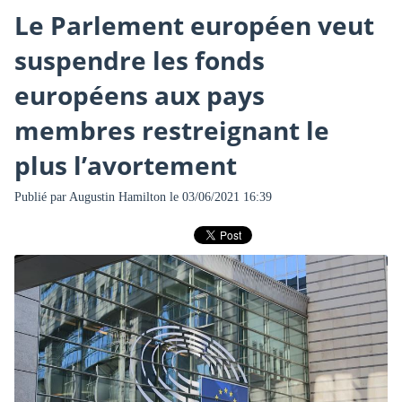
Le Parlement européen veut
suspendre les fonds
européens aux pays
membres restreignant le
plus l’avortement
Publié par
Augustin Hamilton
le 03/06/2021 16:39