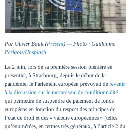
Par Olivier Bault (
Présent
) — Photo : Guillaume
Périgois/Unsplash
Le 2 juin, lors de sa première session plénière en
présentiel, à Strasbourg, depuis le début de la
pandémie, le Parlement européen prévoyait de
revenir
à la discussion sur le mécanisme de conditionnalité
qui permettra de suspendre de paiement de fonds
européens en fonction du respect des principes de
l’état de droit et des « valeurs européennes » (telles
qu’énumérées, en termes très généraux, à l’article 2 du