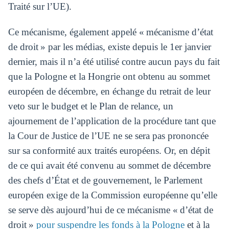
Traité sur l’UE).
Ce mécanisme, également appelé « mécanisme d’état
de droit » par les médias, existe depuis le 1er janvier
dernier, mais il n’a été utilisé contre aucun pays du fait
que la Pologne et la Hongrie ont obtenu au sommet
européen de décembre, en échange du retrait de leur
veto sur le budget et le Plan de relance, un
ajournement de l’application de la procédure tant que
la Cour de Justice de l’UE ne se sera pas prononcée
sur sa conformité aux traités européens. Or, en dépit
de ce qui avait été convenu au sommet de décembre
des chefs d’État et de gouvernement, le Parlement
européen exige de la Commission européenne qu’elle
se serve dès aujourd’hui de ce mécanisme « d’état de
droit »
pour suspendre les fonds à la Pologne
et à la