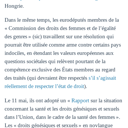
Hongrie.
Dans le même temps, les eurodéputés membres de la
« Commission des droits des femmes et de l’égalité
des genres » (sic) travaillent sur une résolution qui
pourrait être utilisée comme arme contre certains pays
indociles, en étendant les valeurs européennes aux
questions sociétales qui relèvent pourtant de la
compétence exclusive des États membres au regard
des traités (qui devraient être respectés
s’il s’agissait
réellement de respecter l’état de droit
).
Le 11 mai, ils ont adopté un «
Rapport
sur la situation
concernant la santé et les droits génésiques et sexuels
dans l’Union, dans le cadre de la santé des femmes ».
Les « droits génésiques et sexuels » en novlangue