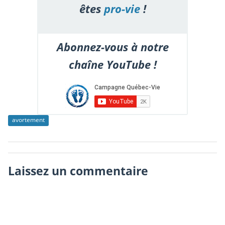
êtes
pro-vie
!
Abonnez-vous à notre
chaîne YouTube !
avortement
Laissez un commentaire