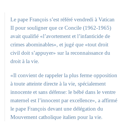
Le pape François s’est référé vendredi à Vatican
II pour souligner que ce Concile (1962-1965)
avait qualifié «l’avortement et l’infanticide de
crimes abominables», et jugé que «tout droit
civil doit s’appuyer» sur la reconnaissance du
droit à la vie.
«Il convient de rappeler la plus ferme opposition
à toute atteinte directe à la vie, spécialement
innocente et sans défense: le bébé dans le ventre
maternel est l’innocent par excellence», a affirmé
le pape François devant une délégation du
Mouvement catholique italien pour la vie.