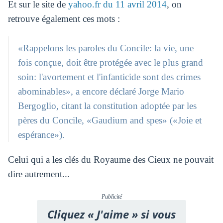
Et sur le site de
yahoo.fr du 11 avril 2014
, on
retrouve également ces mots :
«Rappelons les paroles du Concile: la vie, une
fois conçue, doit être protégée avec le plus grand
soin: l'avortement et l'infanticide sont des crimes
abominables», a encore déclaré Jorge Mario
Bergoglio, citant la constitution adoptée par les
pères du Concile, «Gaudium and spes» («Joie et
espérance»).
Celui qui a les clés du Royaume des Cieux ne pouvait
dire autrement...
Publicité
Cliquez « J'aime » si vous