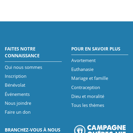
FAITES NOTRE
POUR EN SAVOIR PLUS
CONNAISSANCE
Avortement
Qui nous sommes
Euthanasie
Inscription
Mariage et famille
Bénévolat
Contraception
Événements
Dieu et moralité
Nous joindre
Tous les thèmes
Faire un don
BRANCHEZ-VOUS À NOUS