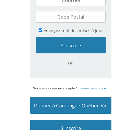
Envoyez-moi des mises à jour
ou
Vous avez déjà un compte?
Connectez-vous ici
.
Donner à Campagne Québec-Vie
S'inscrire