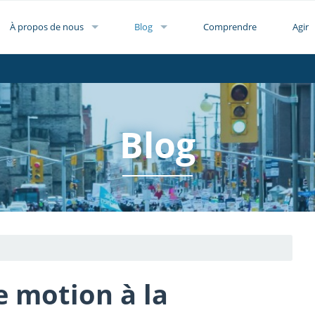
À propos de nous
Blog
Comprendre
Agir
Blog
 motion à la