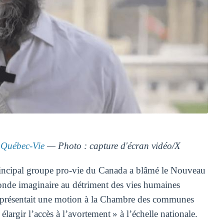
Québec-Vie
— Photo : capture d'écran vidéo/X
incipal groupe pro-vie du Canada a blâmé le Nouveau
nde imaginaire au détriment des vies humaines
il présentait une motion à la Chambre des communes
argir l’accès à l’avortement » à l’échelle nationale.