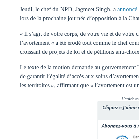
Jeudi, le chef du NPD, Jagmeet Singh, a
annoncé
lors de la prochaine journée d’opposition à la C
« Il s’agit de votre corps, de votre vie et de votre
l’avortement « a été érodé tout comme le chef cons
croissant de projets de loi et de pétitions anti-choi
Le texte de la motion demande au gouvernement Tr
de garantir l’égalité d’accès aux soins d’avortement
les territoires », affirmant que « l’avortement est u
L'article co
Cliquez « J'aime 
Abonnez-vous à n