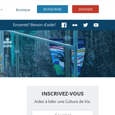
M'INSCRIRE
DONNER
Boutique
Enceinte? Besoin d'aide?
INSCRIVEZ-VOUS
Aidez à bâtir une Culture de Vie.