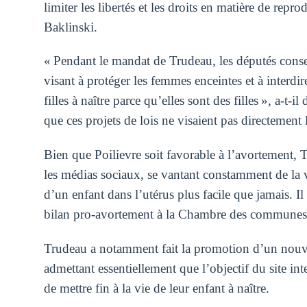
limiter les libertés et les droits en matière de repr
Baklinski.
« Pendant le mandat de Trudeau, les députés conse
visant à protéger les femmes enceintes et à interdir
filles à naître parce qu’elles sont des filles », a-t
que ces projets de lois ne visaient pas directement 
Bien que Poilievre soit favorable à l’avortement,
les médias sociaux, se vantant constamment de la
d’un enfant dans l’utérus plus facile que jamais. I
bilan pro-avortement à la Chambre des communes
Trudeau a notamment fait la promotion d’un nouve
admettant essentiellement que l’objectif du site inte
de mettre fin à la vie de leur enfant à naître.