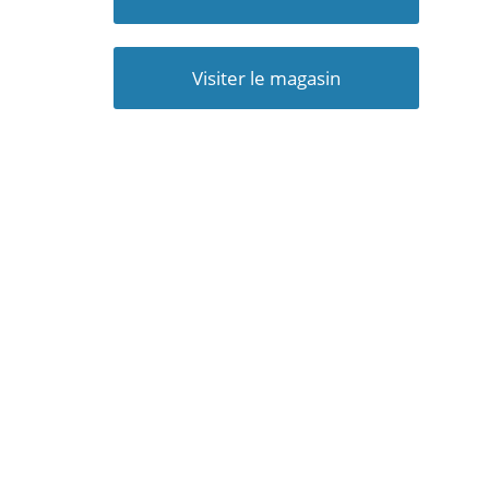
Visiter le magasin