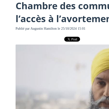
Chambre des commun
l’accès à l’avortem
Publié par
Augustin Hamilton
le 25/10/2024 15:01