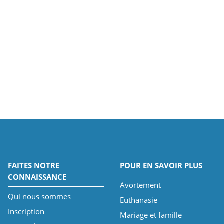
FAITES NOTRE
POUR EN SAVOIR PLUS
CONNAISSANCE
Avortement
Qui nous sommes
Euthanasie
Inscription
Mariage et famille