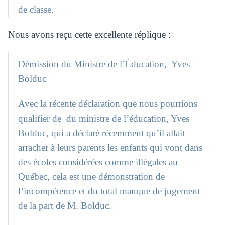
de classe.
Nous avons reçu cette excellente réplique :
Démission du Ministre de l’Éducation, Yves
Bolduc
Avec la récente déclaration que nous pourrions
qualifier de du ministre de l’éducation, Yves
Bolduc, qui a déclaré récemment qu’il allait
arracher à leurs parents les enfants qui vont dans
des écoles considérées comme illégales au
Québec, cela est une démonstration de
l’incompétence et du total manque de jugement
de la part de M. Bolduc.