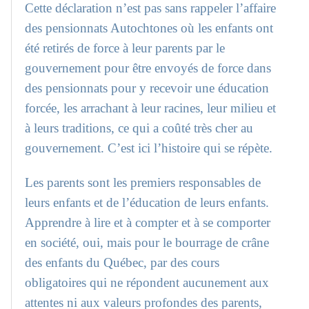
Cette déclaration n’est pas sans rappeler l’affaire
des pensionnats Autochtones où les enfants ont
été retirés de force à leur parents par le
gouvernement pour être envoyés de force dans
des pensionnats pour y recevoir une éducation
forcée, les arrachant à leur racines, leur milieu et
à leurs traditions, ce qui a coûté très cher au
gouvernement. C’est ici l’histoire qui se répète.
Les parents sont les premiers responsables de
leurs enfants et de l’éducation de leurs enfants.
Apprendre à lire et à compter et à se comporter
en société, oui, mais pour le bourrage de crâne
des enfants du Québec, par des cours
obligatoires qui ne répondent aucunement aux
attentes ni aux valeurs profondes des parents,