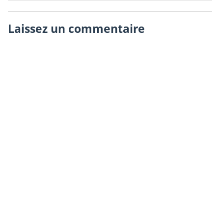
Laissez un commentaire