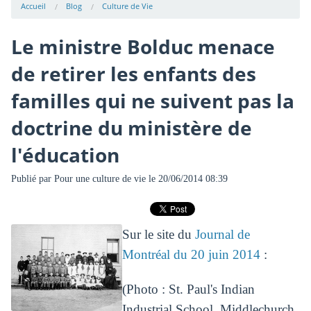
Accueil
Blog
Culture de Vie
Le ministre Bolduc menace
de retirer les enfants des
familles qui ne suivent pas la
doctrine du ministère de
l'éducation
Publié par
Pour une culture de vie
le 20/06/2014 08:39
Sur le site du
Journal de
Montréal du 20 juin 2014
:
(Photo : St. Paul's Indian
Industrial School, Middlechurch,