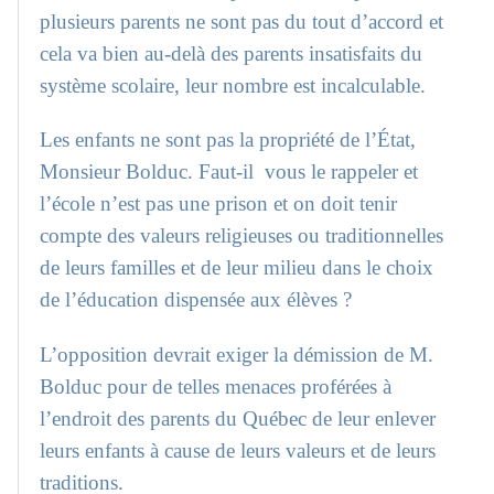
plusieurs parents ne sont pas du tout d’accord et
cela va bien au-delà des parents insatisfaits du
système scolaire, leur nombre est incalculable.
Les enfants ne sont pas la propriété de l’État,
Monsieur Bolduc. Faut-il vous le rappeler et
l’école n’est pas une prison et on doit tenir
compte des valeurs religieuses ou traditionnelles
de leurs familles et de leur milieu dans le choix
de l’éducation dispensée aux élèves ?
L’opposition devrait exiger la démission de M.
Bolduc pour de telles menaces proférées à
l’endroit des parents du Québec de leur enlever
leurs enfants à cause de leurs valeurs et de leurs
traditions.