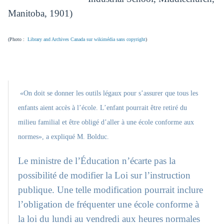
Manitoba, 1901)
(Photo :
Library and Archives Canada sur wikimédia sans copyright
)
«On doit se donner les outils légaux pour s’assurer que tous les
enfants aient accès à l’école. L’enfant pourrait être retiré du
milieu familial et être obligé d’aller à une école conforme aux
normes», a expliqué M. Bolduc.
Le ministre de l’Éducation n’écarte pas la
possibilité de modifier la Loi sur l’instruction
publique. Une telle modification pourrait inclure
l’obligation de fréquenter une école conforme à
la loi du lundi au vendredi aux heures normales