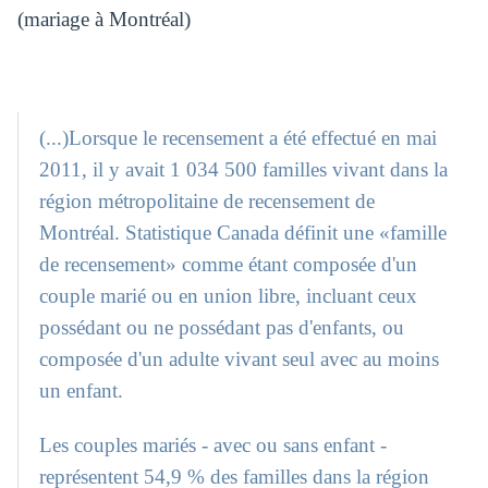
(mariage à Montréal)
(...)Lorsque le recensement a été effectué en mai
2011, il y avait 1 034 500 familles vivant dans la
région métropolitaine de recensement de
Montréal. Statistique Canada définit une «famille
de recensement» comme étant composée d'un
couple marié ou en union libre, incluant ceux
possédant ou ne possédant pas d'enfants, ou
composée d'un adulte vivant seul avec au moins
un enfant.
Les couples mariés - avec ou sans enfant -
représentent 54,9 % des familles dans la région