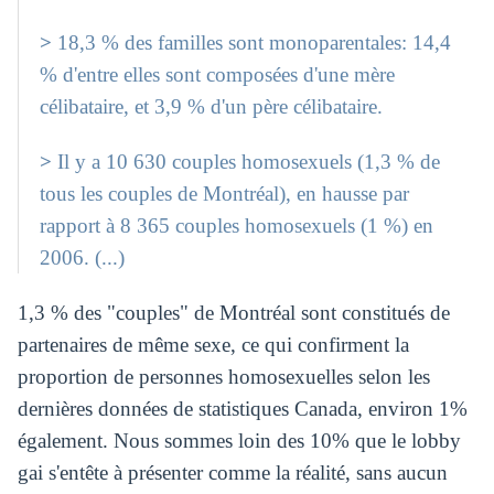
>
18,3 % des familles sont monoparentales: 14,4
% d'entre elles sont composées d'une mère
célibataire, et 3,9 % d'un père célibataire.
>
Il y a 10 630 couples homosexuels (1,3 % de
tous les couples de Montréal), en hausse par
rapport à 8 365 couples homosexuels (1 %) en
2006. (...)
1,3 % des "couples" de Montréal sont constitués de
partenaires de même sexe, ce qui confirment la
proportion de personnes homosexuelles selon les
dernières données de statistiques Canada, environ 1%
également. Nous sommes loin des 10% que le lobby
gai s'entête à présenter comme la réalité, sans aucun