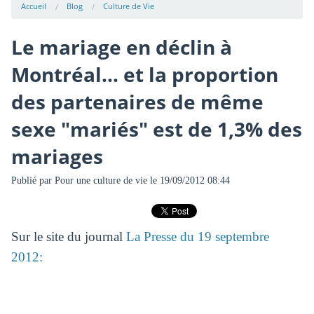
Accueil
Blog
Culture de Vie
Le mariage en déclin à
Montréal... et la proportion
des partenaires de même
sexe "mariés" est de 1,3% des
mariages
Publié par
Pour une culture de vie
le 19/09/2012 08:44
Sur le site du journal
La Presse du 19 septembre
2012: