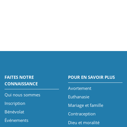
FAITES NOTRE
POUR EN SAVOIR PLUS
CONNAISSANCE
Avortement
Qui nous sommes
Euthanasie
Inscription
Mariage et famille
Bénévolat
Contraception
Événements
Dieu et moralité