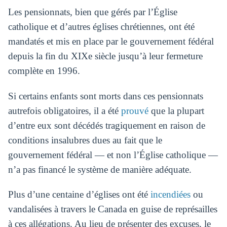
Les pensionnats, bien que gérés par l’Église
catholique et d’autres églises chrétiennes, ont été
mandatés et mis en place par le gouvernement fédéral
depuis la fin du XIXe siècle jusqu’à leur fermeture
complète en 1996.
Si certains enfants sont morts dans ces pensionnats
autrefois obligatoires, il a été
prouvé
que la plupart
d’entre eux sont décédés tragiquement en raison de
conditions insalubres dues au fait que le
gouvernement fédéral — et non l’Église catholique —
n’a pas financé le système de manière adéquate.
Plus d’une centaine d’églises ont été
incendiées
ou
vandalisées à travers le Canada en guise de représailles
à ces allégations. Au lieu de présenter des excuses, le