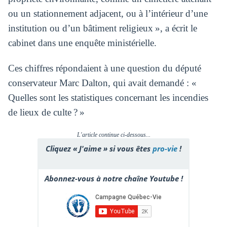
ou un stationnement adjacent, ou à l’intérieur d’une
institution ou d’un bâtiment religieux », a écrit le
cabinet dans une enquête ministérielle.
Ces chiffres répondaient à une question du député
conservateur Marc Dalton, qui avait demandé : «
Quelles sont les statistiques concernant les incendies
de lieux de culte ? »
L'article continue ci-dessous...
Cliquez « J'aime » si vous êtes
pro-vie
!
Abonnez-vous à notre chaîne Youtube !