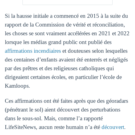
Si la hausse initiale a commencé en 2015 à la suite du
rapport de la Commission de vérité et réconciliation,
les choses se sont vraiment accélérées en 2021 et 2022
lorsque les médias grand public ont publié des
affirmations incendiaires
et douteuses selon lesquelles
des centaines d’enfants avaient été enterrés et négligés
par des prêtres et des religieuses catholiques qui
dirigeaient certaines écoles, en particulier l’école de
Kamloops.
Ces affirmations ont été faites après que des géoradars
(pénétrant le sol) aient découvert des perturbations
dans le sous-sol. Mais, comme l’a rapporté
LifeSiteNews, aucun reste humain n’a été
découvert
.