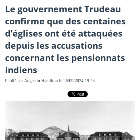
Le gouvernement Trudeau
confirme que des centaines
d’églises ont été attaquées
depuis les accusations
concernant les pensionnats
indiens
Publié par
Augustin Hamilton
le 26/09/2024 19:23