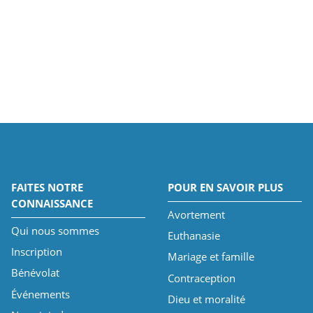
FAITES NOTRE
POUR EN SAVOIR PLUS
CONNAISSANCE
Avortement
Qui nous sommes
Euthanasie
Inscription
Mariage et famille
Bénévolat
Contraception
Événements
Dieu et moralité