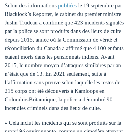
Selon des informations
publiées
le 19 septembre par
Blacklock’s Reporter, le cabinet du premier ministre
Justin Trudeau a confirmé que 423 incidents signalés
par la police se sont produits dans des lieux de culte
depuis 2015, année où la Commission de vérité et
réconciliation du Canada a affirmé que 4 100 enfants
étaient morts dans les pensionnats indiens. Avant
2015, le nombre moyen d’attaques similaires par an
n’était que de 13. En 2021 seulement, suite à
l’affirmation sans preuve selon laquelle les restes de
215 corps ont été découverts à Kamloops en
Colombie-Britannique, la police a dénombré 90
incendies criminels dans des lieux de culte.
« Cela inclut les incidents qui se sont produits sur la
propriété environnante, comme un cimetière attenant