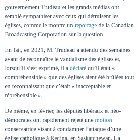
gouvernement Trudeau et les grands médias ont
semblé sympathiser avec ceux qui détruisent les
églises, comme le montre un
reportage
de la Canadian
Broadcasting Corporation sur la question.
En fait, en 2021, M. Trudeau a attendu des semaines
avant de reconnaître le vandalisme des églises et,
lorsqu’il s’est exprimé, il a
déclaré
qu’il était «
compréhensible » que des églises aient été brûlées tout
en reconnaissant que c’était « inacceptable et
répréhensible ».
De même, en février, les députés libéraux et néo-
démocrates ont rapidement rejeté une
motion
conservatrice visant à condamner l’attaque d’une
église catholique à Regina, en Saskatchewan. La