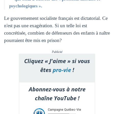
psychologiques ».
Le gouvernement socialiste français est dictatorial. Ce
n'est pas une exagération. Si un telle loi est
concrétisée, combien de défenseurs des enfants à naître
pourraient être mis en prison?
Publicité
Cliquez « J'aime » si vous
êtes
pro-vie
!
Abonnez-vous à notre
chaîne YouTube !