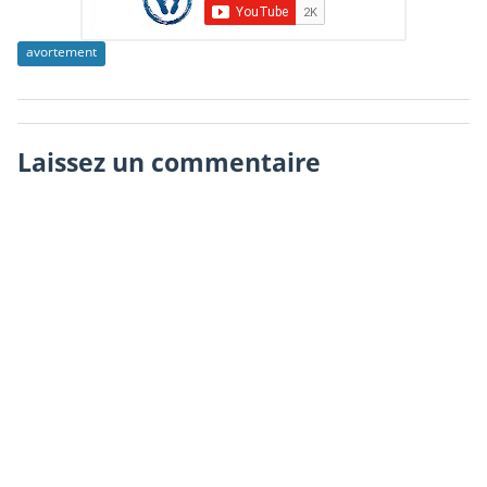
avortement
Laissez un commentaire