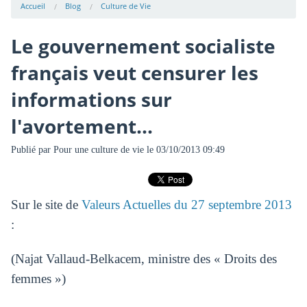
Accueil
Blog
Culture de Vie
Le gouvernement socialiste
français veut censurer les
informations sur
l'avortement...
Publié par
Pour une culture de vie
le 03/10/2013 09:49
Sur le site de
Valeurs Actuelles du 27 septembre 2013
:
(Najat Vallaud-Belkacem, ministre des « Droits des
femmes »)