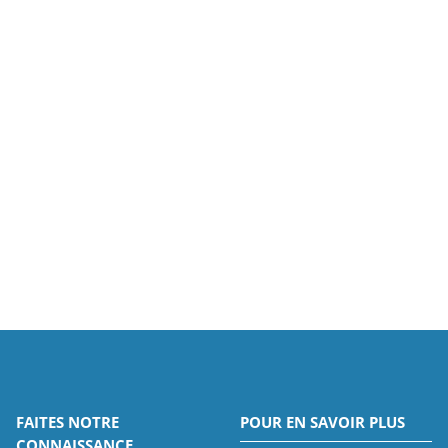
FAITES NOTRE
POUR EN SAVOIR PLUS
CONNAISSANCE