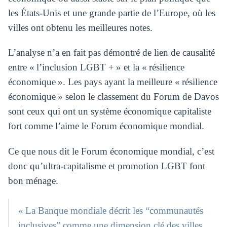
les États-Unis et une grande partie de l’Europe, où les
villes ont obtenu les meilleures notes.
L’analyse n’a en fait pas démontré de lien de causalité
entre « l’inclusion LGBT + » et la « résilience
économique ». Les pays ayant la meilleure « résilience
économique » selon le classement du Forum de Davos
sont ceux qui ont un système économique capitaliste
fort comme l’aime le Forum économique mondial.
Ce que nous dit le Forum économique mondial, c’est
donc qu’ultra-capitalisme et promotion LGBT font
bon ménage.
« La Banque mondiale décrit les “communautés
inclusives” comme une dimension clé des villes