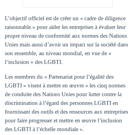
L’objectif officiel est de créer un « cadre de diligence
raisonnable » pour aider les entreprises à évaluer leur
propre niveau de conformité aux normes des Nations
Unies mais aussi d’avoir un impact sur la société dans
son ensemble, au niveau mondial, en vue de «
l’inclusion » des LGBTI.
Les membres du « Partenariat pour l’égalité des
LGBTI » visent à mettre en œuvre « les cinq normes
de conduite des Nations Unies pour lutter contre la
discrimination à l’égard des personnes LGBTI en
fournissant des outils et des ressources aux entreprises
pour faire progresser et mettre en œuvre l’inclusion
des LGBTI à l’échelle mondiale ».