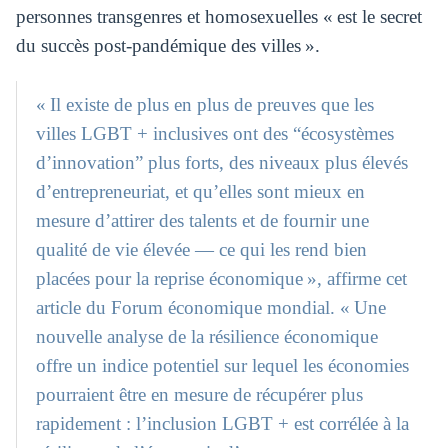
personnes transgenres et homosexuelles « est le secret
du succès post-pandémique des villes ».
« Il existe de plus en plus de preuves que les
villes LGBT + inclusives ont des “écosystèmes
d’innovation” plus forts, des niveaux plus élevés
d’entrepreneuriat, et qu’elles sont mieux en
mesure d’attirer des talents et de fournir une
qualité de vie élevée — ce qui les rend bien
placées pour la reprise économique », affirme cet
article du Forum économique mondial. « Une
nouvelle analyse de la résilience économique
offre un indice potentiel sur lequel les économies
pourraient être en mesure de récupérer plus
rapidement : l’inclusion LGBT + est corrélée à la