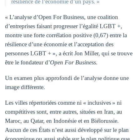
résilience de l’économie d’un pays. »
« L’analyse d’Open For Business, une coalition
d’entreprises faisant progresser l’égalité LGBT +,
montre une forte corrélation positive (0,67) entre la
résilience d’une économie et l’acceptation des
personnes LGBT + », a écrit Jon Miller, qui se trouve
être le fondateur d’
Open For Business
.
Un examen plus approfondi de l’analyse donne une
image différente.
Les villes répertoriées comme ni « inclusives » ni
compétitives sont, entre autres, situées en Iran, au
Maroc, au Qatar, en Indonésie et en Biélorussie.
Aucun de ces États n’est aussi développé sur le plan
économique ou aussi stable sur le plan politique que