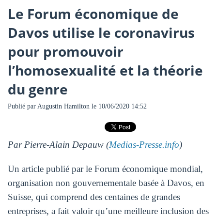
Le Forum économique de
Davos utilise le coronavirus
pour promouvoir
l’homosexualité et la théorie
du genre
Publié par
Augustin Hamilton
le 10/06/2020 14:52
Par Pierre-Alain Depauw (
Medias-Presse.info
)
Un article publié par le Forum économique mondial,
organisation non gouvernementale basée à Davos, en
Suisse, qui comprend des centaines de grandes
entreprises, a fait valoir qu’une meilleure inclusion des