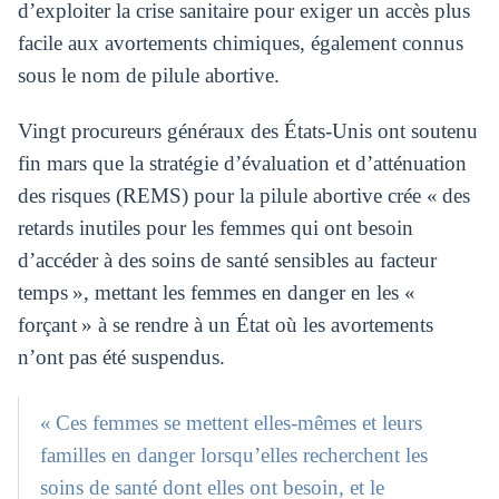
d’exploiter la crise sanitaire pour exiger un accès plus
facile aux avortements chimiques, également connus
sous le nom de pilule abortive.
Vingt procureurs généraux des États-Unis ont soutenu
fin mars que la stratégie d’évaluation et d’atténuation
des risques (REMS) pour la pilule abortive crée « des
retards inutiles pour les femmes qui ont besoin
d’accéder à des soins de santé sensibles au facteur
temps », mettant les femmes en danger en les «
forçant » à se rendre à un État où les avortements
n’ont pas été suspendus.
« Ces femmes se mettent elles-mêmes et leurs
familles en danger lorsqu’elles recherchent les
soins de santé dont elles ont besoin, et le