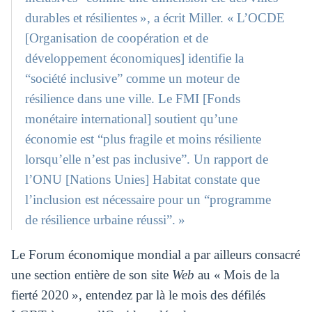
durables et résilientes », a écrit Miller. « L’OCDE
[Organisation de coopération et de
développement économiques] identifie la
“société inclusive” comme un moteur de
résilience dans une ville. Le FMI [Fonds
monétaire international] soutient qu’une
économie est “plus fragile et moins résiliente
lorsqu’elle n’est pas inclusive”. Un rapport de
l’ONU [Nations Unies] Habitat constate que
l’inclusion est nécessaire pour un “programme
de résilience urbaine réussi”. »
Le Forum économique mondial a par ailleurs consacré
une section entière de son site
Web
au « Mois de la
fierté 2020 », entendez par là le mois des défilés