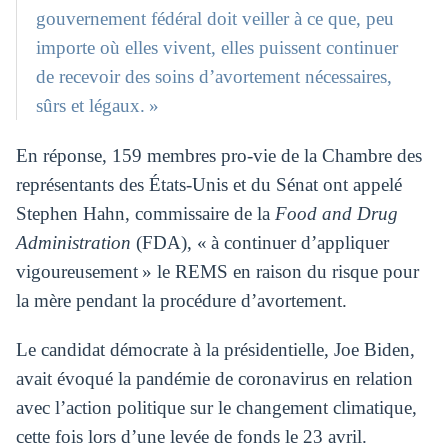
gouvernement fédéral doit veiller à ce que, peu
importe où elles vivent, elles puissent continuer
de recevoir des soins d’avortement nécessaires,
sûrs et légaux. »
En réponse, 159 membres pro-vie de la Chambre des
représentants des États-Unis et du Sénat ont appelé
Stephen Hahn, commissaire de la
Food and Drug
Administration
(FDA), « à continuer d’appliquer
vigoureusement » le REMS en raison du risque pour
la mère pendant la procédure d’avortement.
Le candidat démocrate à la présidentielle, Joe Biden,
avait évoqué la pandémie de coronavirus en relation
avec l’action politique sur le changement climatique,
cette fois lors d’une levée de fonds le 23 avril.