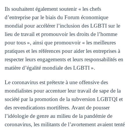
Ils souhaitent également soutenir « les chefs
d’entreprise par le biais du Forum économique
mondial pour accélérer l’inclusion des LGBTI sur le
lieu de travail et promouvoir les droits de l’homme
pour tous », ainsi que promouvoir « les meilleures
pratiques et les références pour aider les entreprises à
respecter leurs engagements et leurs responsabilités en
matière d’égalité mondiale des LGBTI ».
Le coronavirus est prétexte à une offensive des
mondialistes pour accentuer leur travail de sape de la
société par la promotion de la subversion LGBTQI et
des revendications mortifères. Avant de pousser
l’idéologie de genre au milieu de la pandémie de
coronavirus, les militants de l’avortement avaient tenté