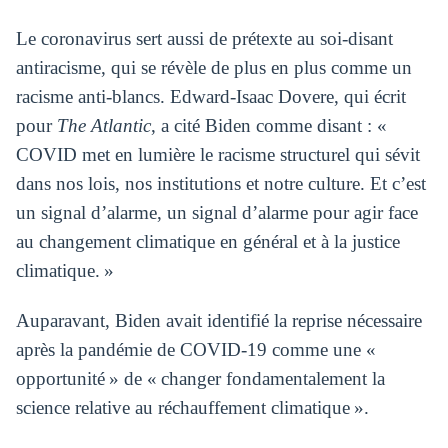
Le coronavirus sert aussi de prétexte au soi-disant
antiracisme, qui se révèle de plus en plus comme un
racisme anti-blancs. Edward-Isaac Dovere, qui écrit
pour
The Atlantic
, a cité Biden comme disant : «
COVID met en lumière le racisme structurel qui sévit
dans nos lois, nos institutions et notre culture. Et c’est
un signal d’alarme, un signal d’alarme pour agir face
au changement climatique en général et à la justice
climatique. »
Auparavant, Biden avait identifié la reprise nécessaire
après la pandémie de COVID-19 comme une «
opportunité » de « changer fondamentalement la
science relative au réchauffement climatique ».