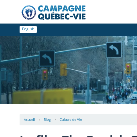
English
Accueil
Blog
Culture de Vie