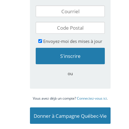
Envoyez-moi des mises à jour
ou
Vous avez déjà un compte?
Connectez-vous ici
.
Donner à Campagne Québec-Vie