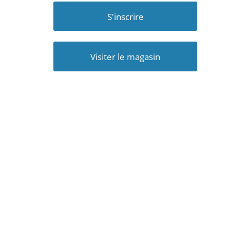
S'inscrire
Visiter le magasin