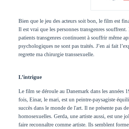
Bien que le jeu des acteurs soit bon, le film est 
Il est vrai que les personnes transgenres souffrent.
patients transgenres continuent à souffrir même ap
psychologiques ne sont pas traités. J’en ai fait l’ex
regrette ma chirurgie transsexuelle.
L’intrigue
Le film se déroule au Danemark dans les années 1
fois, Einar, le mari, est un peintre-paysagiste équ
succès dans le monde de l'art. Il ne présente pas d
homosexuelles. Gerda, une artiste aussi, est une j
faire reconnaître comme artiste. Ils semblent form