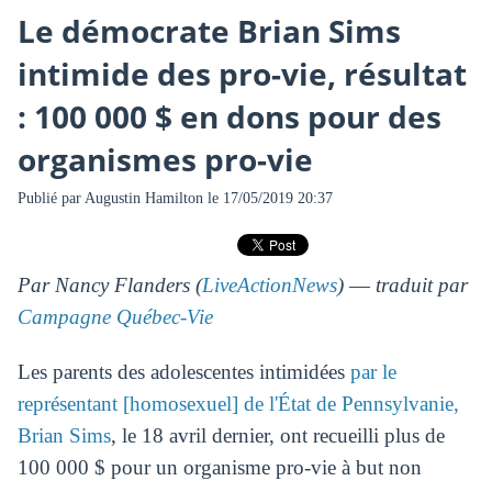
Le démocrate Brian Sims
intimide des pro-vie, résultat
: 100 000 $ en dons pour des
organismes pro-vie
Publié par
Augustin Hamilton
le 17/05/2019 20:37
Par Nancy Flanders (
LiveActionNews
) ― traduit par
Campagne Québec-Vie
Les parents des adolescentes intimidées
par le
représentant [homosexuel] de l'État de Pennsylvanie,
Brian Sims
, le 18 avril dernier, ont recueilli plus de
100 000 $ pour un organisme pro-vie à but non