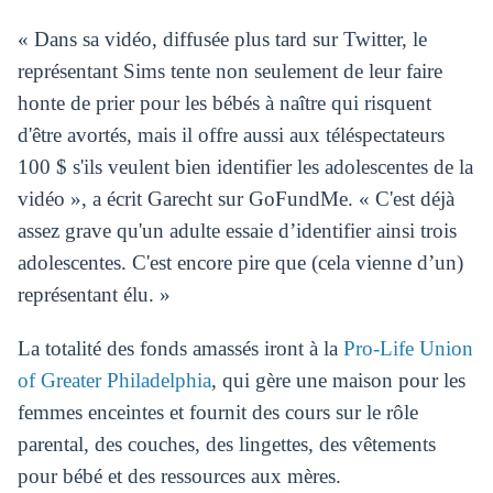
« Dans sa vidéo, diffusée plus tard sur Twitter, le
représentant Sims tente non seulement de leur faire
honte de prier pour les bébés à naître qui risquent
d'être avortés, mais il offre aussi aux téléspectateurs
100 $ s'ils veulent bien identifier les adolescentes de la
vidéo », a écrit Garecht sur GoFundMe. « C'est déjà
assez grave qu'un adulte essaie d’identifier ainsi trois
adolescentes. C'est encore pire que (cela vienne d’un)
représentant élu. »
La totalité des fonds amassés iront à la
Pro-Life Union
of Greater Philadelphia
, qui gère une maison pour les
femmes enceintes et fournit des cours sur le rôle
parental, des couches, des lingettes, des vêtements
pour bébé et des ressources aux mères.