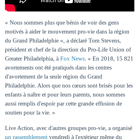
« Nous sommes plus que bénis de voir des gens
motivés à aider le mouvement pro-vie dans la région
du Grand Philadelphie », a déclaré Tom Stevens,
président et chef de la direction du Pro-Life Union of
Greater Philadelphia, à
Fox News
. « En 2018, 15 821
avortements ont été pratiqués dans les centres
d'avortement de la seule région du Grand
Philadelphie. Alors que nos cœurs sont brisés pour les
enfants à naître et pour leurs parents, nous sommes
aussi remplis d'espoir par cette grande effusion de
soutien pour la vie. »
Live Action, avec d'autres groupes pro-vie, a organisé
un rassemblement
vendredi à l'extérieur même du