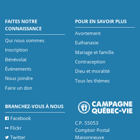
FAITES NOTRE
POUR EN SAVOIR PLUS
CONNAISSANCE
Avortement
Qui nous sommes
Euthanasie
Inscription
Mariage et famille
Bénévolat
Contraception
Événements
Dieu et moralité
Nous joindre
Tous les thèmes
Faire un don
BRANCHEZ-VOUS À NOUS
Facebook
C.P. 55053
Flickr
Comptoir Postal
Twitter
Maisonneuve