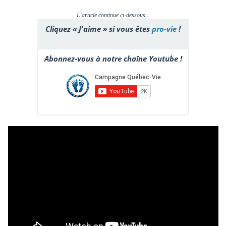
L'article continue ci-dessous...
Cliquez « J'aime » si vous êtes
pro-vie
!
Abonnez-vous à notre chaîne Youtube !