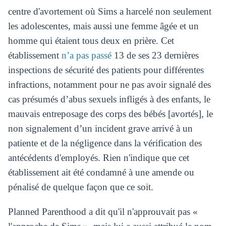
centre d'avortement où Sims a harcelé non seulement
les adolescentes, mais aussi une femme âgée et un
homme qui étaient tous deux en prière. Cet
établissement
n’a pas passé
13 de ses 23 dernières
inspections de sécurité des patients pour différentes
infractions, notamment pour ne pas avoir signalé des
cas présumés d’abus sexuels infligés à des enfants, le
mauvais entreposage des corps des bébés [avortés], le
non signalement d’un incident grave arrivé à un
patiente et de la négligence dans la vérification des
antécédents d'employés. Rien n'indique que cet
établissement ait été condamné à une amende ou
pénalisé de quelque façon que ce soit.
Planned Parenthood a dit qu'il n'approuvait pas «