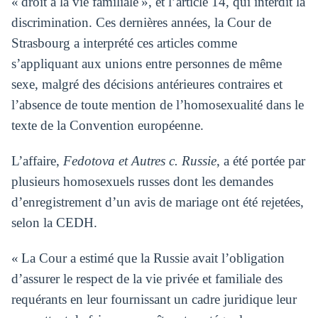
« droit à la vie familiale », et l’article 14, qui interdit la
discrimination. Ces dernières années, la Cour de
Strasbourg a interprété ces articles comme
s’appliquant aux unions entre personnes de même
sexe, malgré des décisions antérieures contraires et
l’absence de toute mention de l’homosexualité dans le
texte de la Convention européenne.
L’affaire,
Fedotova et Autres c. Russie
, a été portée par
plusieurs homosexuels russes dont les demandes
d’enregistrement d’un avis de mariage ont été rejetées,
selon la CEDH.
« La Cour a estimé que la Russie avait l’obligation
d’assurer le respect de la vie privée et familiale des
requérants en leur fournissant un cadre juridique leur