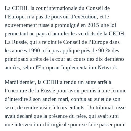
La CEDH, la cour internationale du Conseil de
l’Europe, n’a pas de pouvoir d’exécution, et le
gouvernement russe a promulgué en 2015 une loi
permettant au pays d’annuler les verdicts de la CEDH.
La Russie, qui a rejoint le Conseil de l’Europe dans
les années 1990, n’a pas appliqué près de 90 % des
principaux arrêts de la cour au cours des dix dernières
années, selon l'European Implementation Network.
Mardi dernier, la CEDH a rendu un autre arrêt à
l’encontre de la Russie pour avoir permis à une femme
d’interdire à son ancien mari, confus au sujet de son
sexe, de rendre visite à leurs enfants. Un tribunal russe
avait déclaré que la présence du père, qui avait subi
une intervention chirurgicale pour se faire passer pour