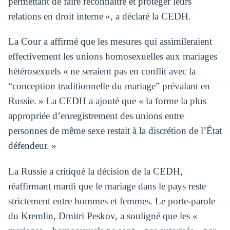
permettant de faire reconnaître et protéger leurs
relations en droit interne », a déclaré la CEDH.
La Cour a affirmé que les mesures qui assimileraient
effectivement les unions homosexuelles aux mariages
hétérosexuels « ne seraient pas en conflit avec la
“conception traditionnelle du mariage” prévalant en
Russie. » La CEDH a ajouté que « la forme la plus
appropriée d’enregistrement des unions entre
personnes de même sexe restait à la discrétion de l’État
défendeur. »
La Russie a critiqué la décision de la CEDH,
réaffirmant mardi que le mariage dans le pays reste
strictement entre hommes et femmes. Le porte-parole
du Kremlin, Dmitri Peskov, a souligné que les «