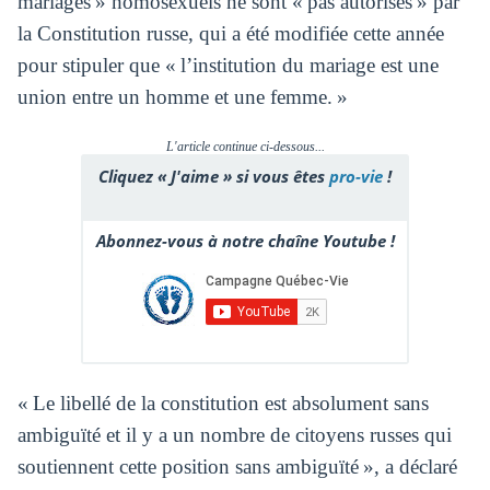
mariages » homosexuels ne sont « pas autorisés » par
la Constitution russe, qui a été modifiée cette année
pour stipuler que « l’institution du mariage est une
union entre un homme et une femme. »
L'article continue ci-dessous...
Cliquez « J'aime » si vous êtes
pro-vie
!
Abonnez-vous à notre chaîne Youtube !
« Le libellé de la constitution est absolument sans
ambiguïté et il y a un nombre de citoyens russes qui
soutiennent cette position sans ambiguïté », a déclaré