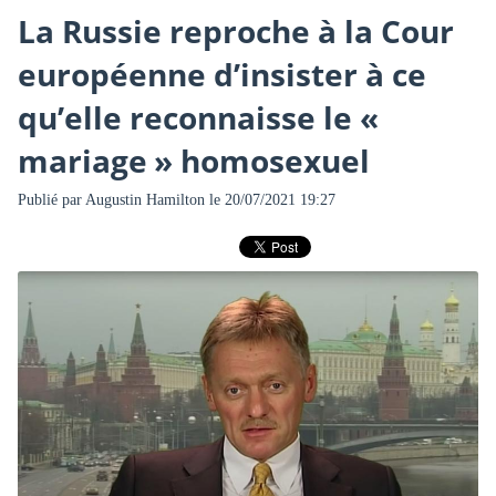
La Russie reproche à la Cour
européenne d’insister à ce
qu’elle reconnaisse le «
mariage » homosexuel
Publié par
Augustin Hamilton
le 20/07/2021 19:27