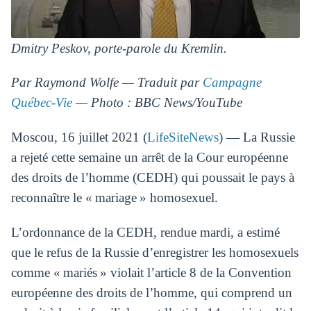
Dmitry Peskov, porte-parole du Kremlin.
Par Raymond Wolfe — Traduit par
Campagne
Québec-Vie
— Photo : BBC News/YouTube
Moscou, 16 juillet 2021 (
LifeSiteNews
) — La Russie
a rejeté cette semaine un arrêt de la Cour européenne
des droits de l’homme (CEDH) qui poussait le pays à
reconnaître le « mariage » homosexuel.
L’ordonnance de la CEDH, rendue mardi, a estimé
que le refus de la Russie d’enregistrer les homosexuels
comme « mariés » violait l’article 8 de la Convention
européenne des droits de l’homme, qui comprend un