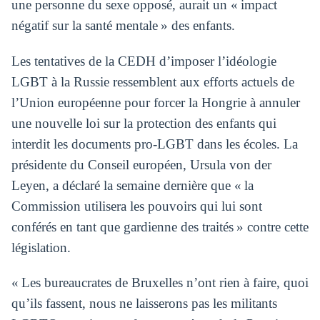
une personne du sexe opposé, aurait un « impact
négatif sur la santé mentale » des enfants.
Les tentatives de la CEDH d’imposer l’idéologie
LGBT à la Russie ressemblent aux efforts actuels de
l’Union européenne pour forcer la Hongrie à annuler
une nouvelle loi sur la protection des enfants qui
interdit les documents pro-LGBT dans les écoles. La
présidente du Conseil européen, Ursula von der
Leyen, a déclaré la semaine dernière que « la
Commission utilisera les pouvoirs qui lui sont
conférés en tant que gardienne des traités » contre cette
législation.
« Les bureaucrates de Bruxelles n’ont rien à faire, quoi
qu’ils fassent, nous ne laisserons pas les militants