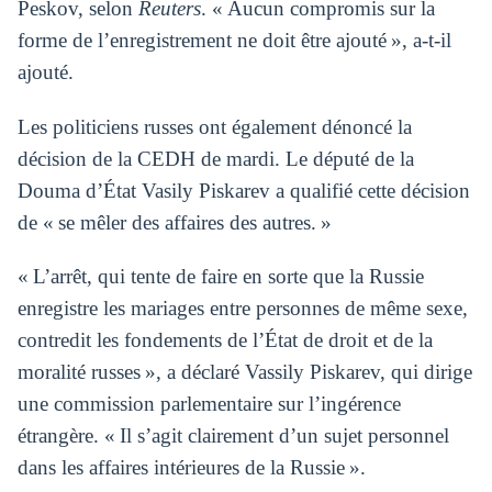
Peskov, selon
Reuters
. « Aucun compromis sur la
forme de l’enregistrement ne doit être ajouté », a-t-il
ajouté.
Les politiciens russes ont également dénoncé la
décision de la CEDH de mardi. Le député de la
Douma d’État Vasily Piskarev a qualifié cette décision
de « se mêler des affaires des autres. »
« L’arrêt, qui tente de faire en sorte que la Russie
enregistre les mariages entre personnes de même sexe,
contredit les fondements de l’État de droit et de la
moralité russes », a déclaré Vassily Piskarev, qui dirige
une commission parlementaire sur l’ingérence
étrangère. « Il s’agit clairement d’un sujet personnel
dans les affaires intérieures de la Russie ».