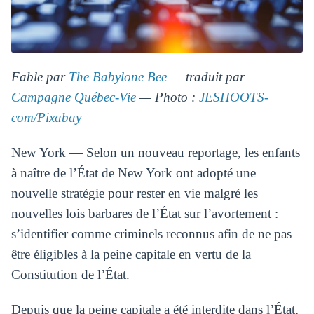
Fable par
The Babylone Bee
— traduit par
Campagne Québec-Vie
— Photo :
JESHOOTS-
com/Pixabay
New York — Selon un nouveau reportage, les enfants
à naître de l’État de New York ont adopté une
nouvelle stratégie pour rester en vie malgré les
nouvelles lois barbares de l’État sur l’avortement :
s’identifier comme criminels reconnus afin de ne pas
être éligibles à la peine capitale en vertu de la
Constitution de l’État.
Depuis que la peine capitale a été interdite dans l’État,