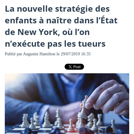
La nouvelle stratégie des
enfants à naître dans l’État
de New York, où l’on
n’exécute pas les tueurs
Publié par
Augustin Hamilton
le 29/07/2019 16:35