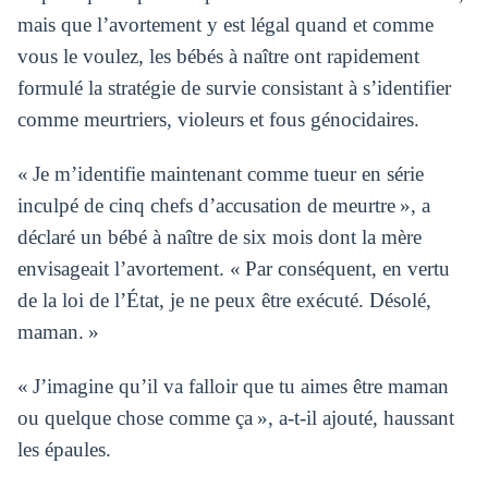
mais que l’avortement y est légal quand et comme
vous le voulez, les bébés à naître ont rapidement
formulé la stratégie de survie consistant à s’identifier
comme meurtriers, violeurs et fous génocidaires.
« Je m’identifie maintenant comme tueur en série
inculpé de cinq chefs d’accusation de meurtre », a
déclaré un bébé à naître de six mois dont la mère
envisageait l’avortement. « Par conséquent, en vertu
de la loi de l’État, je ne peux être exécuté. Désolé,
maman. »
« J’imagine qu’il va falloir que tu aimes être maman
ou quelque chose comme ça », a-t-il ajouté, haussant
les épaules.