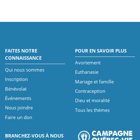
FAITES NOTRE
POUR EN SAVOIR PLUS
CONNAISSANCE
Avortement
Qui nous sommes
Euthanasie
Inscription
Mariage et famille
Bénévolat
Contraception
Événements
Dieu et moralité
Nous joindre
Tous les thèmes
Faire un don
BRANCHEZ-VOUS À NOUS