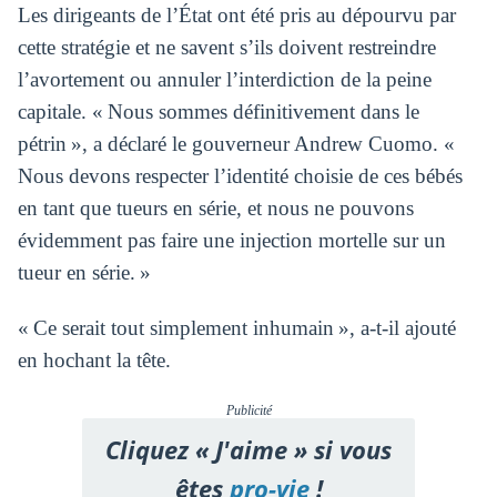
Les dirigeants de l’État ont été pris au dépourvu par
cette stratégie et ne savent s’ils doivent restreindre
l’avortement ou annuler l’interdiction de la peine
capitale. « Nous sommes définitivement dans le
pétrin », a déclaré le gouverneur Andrew Cuomo. «
Nous devons respecter l’identité choisie de ces bébés
en tant que tueurs en série, et nous ne pouvons
évidemment pas faire une injection mortelle sur un
tueur en série. »
« Ce serait tout simplement inhumain », a-t-il ajouté
en hochant la tête.
Publicité
Cliquez « J'aime » si vous
êtes
pro-vie
!