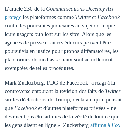
L’article 230 de la
Communications Decency Act
protège
les plateformes comme
Twitter
et
Facebook
contre les poursuites judiciaires au sujet de ce que
leurs usagers publient sur les sites. Alors que les
agences de presse et autres éditeurs peuvent être
poursuivis en justice pour propos diffamatoires, les
plateformes de médias sociaux sont actuellement
exemptées de telles procédures.
Mark Zuckerberg, PDG de Facebook, a réagi à la
controverse entourant la révision des faits de
Twitter
sur les déclarations de Trump, déclarant qu’il pensait
que
Facebook
et d’autres plateformes privées « ne
devraient pas être arbitres de la vérité de tout ce que
les gens disent en ligne ». Zuckerberg
affirma à
Fox