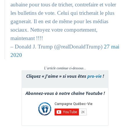
aubaine pour tous de tricher, contrefaire et voler
les bulletins de vote. Celui qui tricherait le plus
gagnerait. Il en est de même pour les médias
sociaux. Nettoyez votre comportement,
maintenant !!!!
– Donald J. Trump (@realDonaldTrump)
27 mai
2020
L'article continue ci-dessous...
Cliquez « J'aime » si vous êtes
pro-vie
!
Abonnez-vous à notre chaîne Youtube !