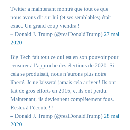
Twitter a maintenant montré que tout ce que
nous avons dit sur lui (et ses semblables) était
exact. Un grand coup viendra !
– Donald J. Trump (@realDonaldTrump)
27 mai
2020
Big Tech fait tout ce qui est en son pouvoir pour
censurer à l’approche des élections de 2020. Si
cela se produisait, nous n’aurons plus notre
liberté. Je ne laisserai jamais cela arriver ! Ils ont
fait de gros efforts en 2016, et ils ont perdu.
Maintenant, ils deviennent complètement fous.
Restez à l’écoute !!!
– Donald J. Trump (@realDonaldTrump)
28 mai
2020