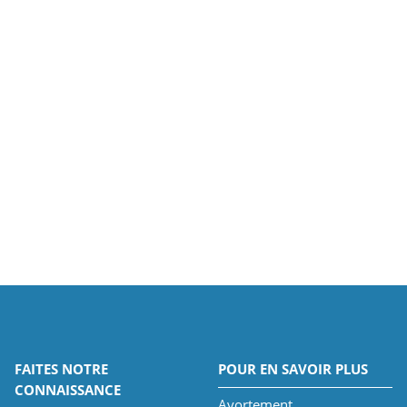
FAITES NOTRE
POUR EN SAVOIR PLUS
CONNAISSANCE
Avortement