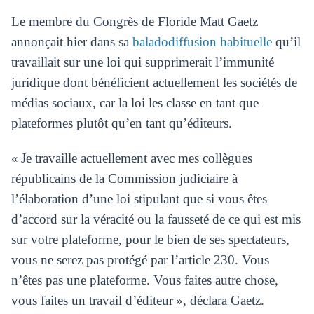
Le membre du Congrès de Floride Matt Gaetz
annonçait hier dans sa
baladodiffusion habituelle
qu’il
travaillait sur une loi qui supprimerait l’immunité
juridique dont bénéficient actuellement les sociétés de
médias sociaux, car la loi les classe en tant que
plateformes plutôt qu’en tant qu’éditeurs.
« Je travaille actuellement avec mes collègues
républicains de la Commission judiciaire à
l’élaboration d’une loi stipulant que si vous êtes
d’accord sur la véracité ou la fausseté de ce qui est mis
sur votre plateforme, pour le bien de ses spectateurs,
vous ne serez pas protégé par l’article 230. Vous
n’êtes pas une plateforme. Vous faites autre chose,
vous faites un travail d’éditeur », déclara Gaetz.