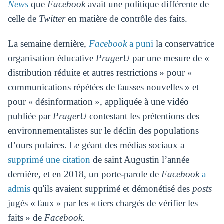
News
que
Facebook
avait une politique différente de
celle de
Twitter
en matière de contrôle des faits.
La semaine dernière,
Facebook
a puni
la conservatrice
organisation éducative
PragerU
par une mesure de «
distribution réduite et autres restrictions » pour «
communications répétées de fausses nouvelles » et
pour « désinformation », appliquée à une vidéo
publiée par
PragerU
contestant les prétentions des
environnementalistes sur le déclin des populations
d’ours polaires. Le géant des médias sociaux a
supprimé une citation
de saint Augustin l’année
dernière, et en 2018, un porte-parole de
Facebook
a
admis
qu'ils avaient supprimé et démonétisé des
posts
jugés « faux » par les « tiers chargés de vérifier les
faits » de
Facebook
.