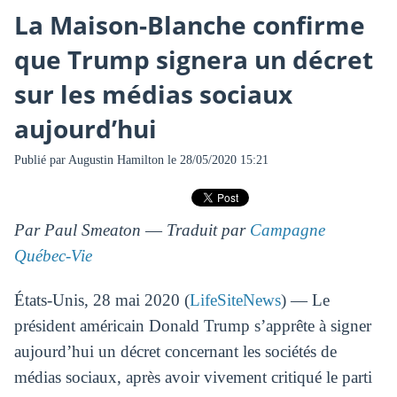
La Maison-Blanche confirme
que Trump signera un décret
sur les médias sociaux
aujourd’hui
Publié par
Augustin Hamilton
le 28/05/2020 15:21
Par Paul Smeaton ― Traduit par
Campagne
Québec-Vie
États-Unis, 28 mai 2020 (
LifeSiteNews
) — Le
président américain Donald Trump s’apprête à signer
aujourd’hui un décret concernant les sociétés de
médias sociaux, après avoir vivement critiqué le parti