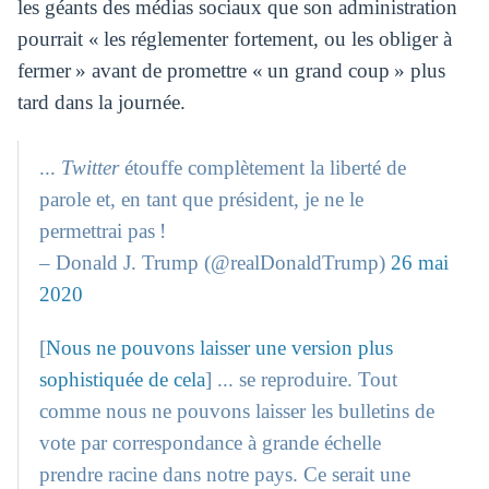
les géants des médias sociaux que son administration
pourrait « les réglementer fortement, ou les obliger à
fermer » avant de promettre « un grand coup » plus
tard dans la journée.
...
Twitter
étouffe complètement la liberté de
parole et, en tant que président, je ne le
permettrai pas !
– Donald J. Trump (@realDonaldTrump)
26 mai
2020
[
Nous ne pouvons laisser une version plus
sophistiquée de cela
] ... se reproduire. Tout
comme nous ne pouvons laisser les bulletins de
vote par correspondance à grande échelle
prendre racine dans notre pays. Ce serait une