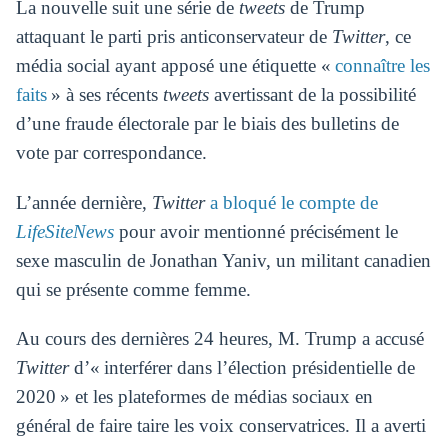
La nouvelle suit une série de
tweets
de Trump
attaquant le parti pris anticonservateur de
Twitter
, ce
média social ayant apposé une étiquette «
connaître les
faits
» à ses récents
tweets
avertissant de la possibilité
d’une fraude électorale par le biais des bulletins de
vote par correspondance.
L’année dernière,
Twitter
a bloqué le compte de
LifeSiteNews
pour avoir mentionné précisément le
sexe masculin de Jonathan Yaniv, un militant canadien
qui se présente comme femme.
Au cours des dernières 24 heures, M. Trump a accusé
Twitter
d’« interférer dans l’élection présidentielle de
2020 » et les plateformes de médias sociaux en
général de faire taire les voix conservatrices. Il a averti