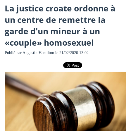
La justice croate ordonne à
un centre de remettre la
garde d'un mineur à un
«couple» homosexuel
Publié par
Augustin Hamilton
le 21/02/2020 13:02