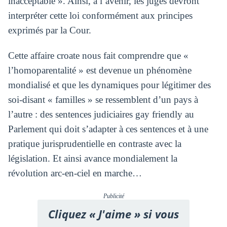
inacceptable ». Ainsi, à l’avenir, les juges devront
interpréter cette loi conformément aux principes
exprimés par la Cour.
Cette affaire croate nous fait comprendre que «
l’homoparentalité » est devenue un phénomène
mondialisé et que les dynamiques pour légitimer des
soi-disant « familles » se ressemblent d’un pays à
l’autre : des sentences judiciaires gay friendly au
Parlement qui doit s’adapter à ces sentences et à une
pratique jurisprudentielle en contraste avec la
législation. Et ainsi avance mondialement la
révolution arc-en-ciel en marche…
Publicité
Cliquez « J'aime » si vous