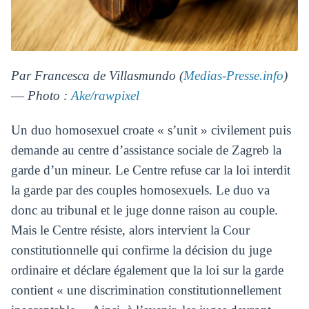
Par Francesca de Villasmundo (
Medias-Presse.info
)
― Photo :
Ake/rawpixel
Un duo homosexuel croate « s’unit » civilement puis
demande au centre d’assistance sociale de Zagreb la
garde d’un mineur. Le Centre refuse car la loi interdit
la garde par des couples homosexuels. Le duo va
donc au tribunal et le juge donne raison au couple.
Mais le Centre résiste, alors intervient la Cour
constitutionnelle qui confirme la décision du juge
ordinaire et déclare également que la loi sur la garde
contient « une discrimination constitutionnellement