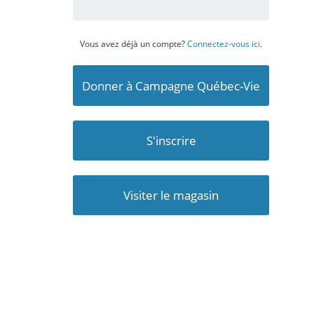
Vous avez déjà un compte?
Connectez-vous ici
.
Donner à Campagne Québec-Vie
S'inscrire
Visiter le magasin