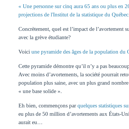
« Une personne sur cinq aura 65 ans ou plus en 2
projections de l'Institut de la statistique du Québec
Concrètement, quel est l’impact de l’avortement sur
avec la grève étudiante?
Voici
une pyramide des âges de la population du
Cette pyramide démontre qu’il n’y a pas beaucoup 
Avec moins d’avortements, la société pourrait reto
population plus saine, avec un plus grand nombre 
« une base solide ».
Eh bien, commençons par
quelques statistiques s
eu plus de 50 million d’avortements aux États-Unis
aurait eu…