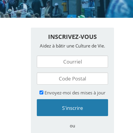
INSCRIVEZ-VOUS
Aidez à bâtir une Culture de Vie.
Envoyez-moi des mises à jour
ou