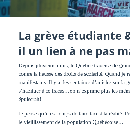
La grève étudiante 
il un lien à ne pas 
Depuis plusieurs mois, le Québec traverse de gran
contre la hausse des droits de scolarité. Quand je r
manifestants. Il y a des centaines d’articles sur l
s’habituer à ce fracas…on n’exprime plus les même
épuiserait!
Je pense qu’il est temps de faire face à la réalité. 
le vieillissement de la population Québécoise…