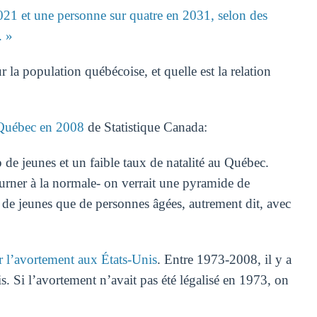
021 et une personne sur quatre en 2031, selon des
. »
 la population québécoise, et quelle est la relation
 Québec en 2008
de Statistique Canada:
de jeunes et un faible taux de natalité au Québec.
urner à la normale- on verrait une pyramide de
de jeunes que de personnes âgées, autrement dit, avec
ur l’avortement aux États-Unis
. Entre 1973-2008, il y a
. Si l’avortement n’avait pas été légalisé en 1973, on