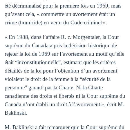
été décriminalisé pour la première fois en 1969, mais
qu’avant cela, « commettre un avortement était un
crime (homicide) en vertu du Code criminel ».
« En 1988, dans l’affaire R. c. Morgentaler, la Cour
suprême du Canada a pris la décision historique de
rejeter la loi de 1969 sur l’avortement au motif qu’elle
était “inconstitutionnelle”, estimant que les critères
détaillés de la loi pour l’obtention d’un avortement
violaient le droit de la femme à la “sécurité de la
personne” garanti par la Charte. Ni la Charte
canadienne des droits et libertés ni la Cour suprême du
Canada n’ont établi un droit à l’avortement », écrit M.
Baklinski.
M. Baklinski a fait remarquer que la Cour suprême du