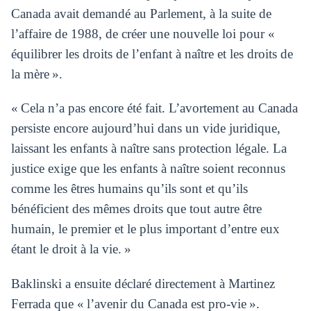
Canada avait demandé au Parlement, à la suite de
l’affaire de 1988, de créer une nouvelle loi pour «
équilibrer les droits de l’enfant à naître et les droits de
la mère ».
« Cela n’a pas encore été fait. L’avortement au Canada
persiste encore aujourd’hui dans un vide juridique,
laissant les enfants à naître sans protection légale. La
justice exige que les enfants à naître soient reconnus
comme les êtres humains qu’ils sont et qu’ils
bénéficient des mêmes droits que tout autre être
humain, le premier et le plus important d’entre eux
étant le droit à la vie. »
Baklinski a ensuite déclaré directement à Martinez
Ferrada que « l’avenir du Canada est pro-vie ».