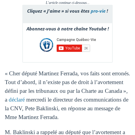
L'article continue ci-dessous...
Cliquez « J'aime » si vous êtes
pro-vie
!
Abonnez-vous à notre chaîne Youtube !
« Cher député Martinez Ferrada, vos faits sont erronés.
Tout d’abord, il n’existe pas de droit à l’avortement
défini par les tribunaux ou par la Charte au Canada »,
a
déclaré
mercredi le directeur des communications de
la CNV, Pete Baklinski, en réponse au message de
Mme Martinez Ferrada.
M. Baklinski a rappelé au député que l’avortement a