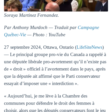
Soraya Martinez Fernandez.
Par Anthony Murdoch — Traduit par
Campagne
Québec-Vie
— Photo : YouTube
27 septembre 2024, Ottawa, Ontario (
LifeSiteNews
)
— Le principal groupe pro-vie du Canada a rappelé à
une députée libérale pro-avortement qu’il n’existe pas
de « droit » officiel à l’avortement dans le pays, après
que la députée ait affirmé que le Parti conservateur
essayait d’imposer une « interdiction ».
« Aujourd’hui, je me lève à la Chambre des
communes pour défendre le droit des femmes à
choisir, alors que les députés conservateurs font le jeu