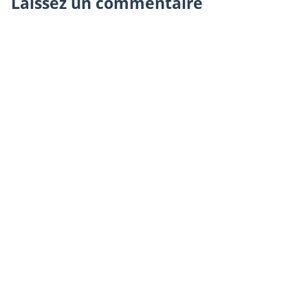
Laissez un commentaire