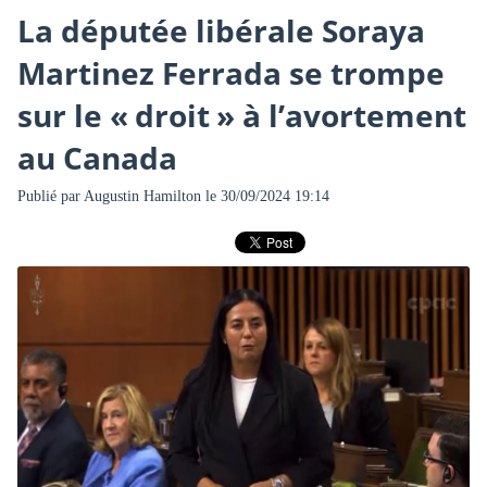
La députée libérale Soraya
Martinez Ferrada se trompe
sur le « droit » à l’avortement
au Canada
Publié par
Augustin Hamilton
le 30/09/2024 19:14