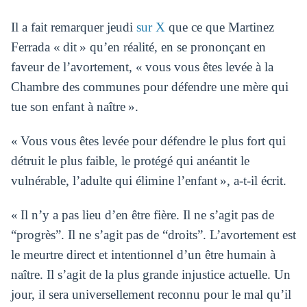
Il a fait remarquer jeudi
sur X
que ce que Martinez
Ferrada « dit » qu’en réalité, en se prononçant en
faveur de l’avortement, « vous vous êtes levée à la
Chambre des communes pour défendre une mère qui
tue son enfant à naître ».
« Vous vous êtes levée pour défendre le plus fort qui
détruit le plus faible, le protégé qui anéantit le
vulnérable, l’adulte qui élimine l’enfant », a-t-il écrit.
« Il n’y a pas lieu d’en être fière. Il ne s’agit pas de
“progrès”. Il ne s’agit pas de “droits”. L’avortement est
le meurtre direct et intentionnel d’un être humain à
naître. Il s’agit de la plus grande injustice actuelle. Un
jour, il sera universellement reconnu pour le mal qu’il