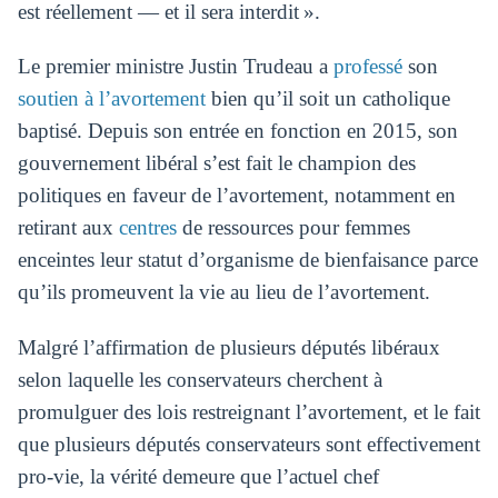
est réellement — et il sera interdit ».
Le premier ministre Justin Trudeau a
professé
son
soutien à l’avortement
bien qu’il soit un catholique
baptisé. Depuis son entrée en fonction en 2015, son
gouvernement libéral s’est fait le champion des
politiques en faveur de l’avortement, notamment en
retirant aux
centres
de ressources pour femmes
enceintes leur statut d’organisme de bienfaisance parce
qu’ils promeuvent la vie au lieu de l’avortement.
Malgré l’affirmation de plusieurs députés libéraux
selon laquelle les conservateurs cherchent à
promulguer des lois restreignant l’avortement, et le fait
que plusieurs députés conservateurs sont effectivement
pro-vie, la vérité demeure que l’actuel chef