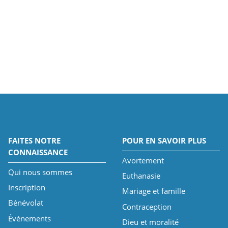
FAITES NOTRE
POUR EN SAVOIR PLUS
CONNAISSANCE
Avortement
Qui nous sommes
Euthanasie
Inscription
Mariage et famille
Bénévolat
Contraception
Événements
Dieu et moralité