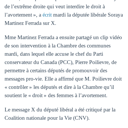
de l’extrême droite qui veut interdire le droit à
l’avortement », a
écrit
mardi la députée libérale Soraya
Martinez Ferrada sur X.
Mme Martinez Ferrada a ensuite partagé un clip vidéo
de son intervention à la Chambre des communes
mardi, dans lequel elle accuse le chef du Parti
conservateur du Canada (PCC), Pierre Poilievre, de
permettre à certains députés de promouvoir des
messages pro-vie. Elle a affirmé que M. Poilievre doit
« contrôler » les députés et dire à la Chambre qu’il
soutient le « droit » des femmes à l’avortement.
Le message X du député libéral a été critiqué par la
Coalition nationale pour la Vie (CNV).