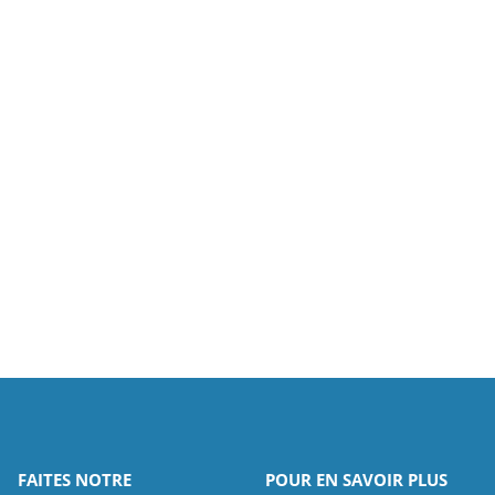
FAITES NOTRE
POUR EN SAVOIR PLUS