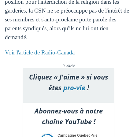
position pour l'interdiction de la religion dans les
garderies, la CSN ne se préoccuppe pas de l'intérêt de
ses membres et s'auto-proclame porte parole des
parents syndiqués, alors qu'ils ne lui ont rien
demandé.
Voir l'article de Radio-Canada
Publicité
Cliquez « J'aime » si vous
êtes
pro-vie
!
Abonnez-vous à notre
chaîne YouTube !