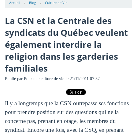
Accueil
Blog
Culture de Vie
La CSN et la Centrale des
syndicats du Québec veulent
également interdire la
religion dans les garderies
familiales
Publié par
Pour une culture de vie
le 21/11/2011 07:57
Il y a longtemps que la CSN outrepasse ses fonctions
pour prendre position sur des questions qui ne la
concerne pas, prenant en otage, les membres du
syndicat. Encore une fois, avec la CSQ, en prenant