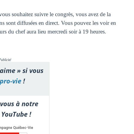
i vous souhaitez suivre le congrès, vous avez de la
ons sont diffusées en direct. Vous pouvez les voir en
urs du chef aura lieu mercredi soir à 19 heures.
Publicité
'aime » si vous
pro-vie
!
vous à notre
 YouTube !