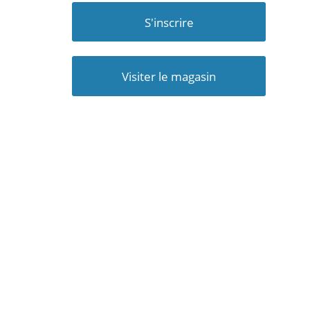
S'inscrire
Visiter le magasin