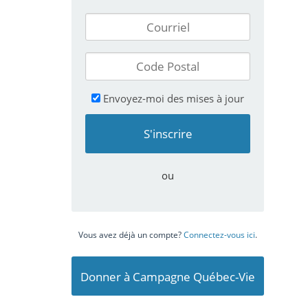
Envoyez-moi des mises à jour
ou
Vous avez déjà un compte?
Connectez-vous ici
.
Donner à Campagne Québec-Vie