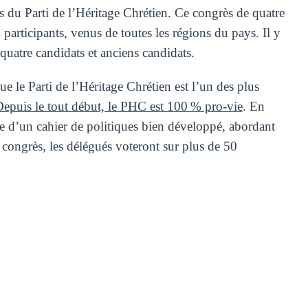
ès du Parti de l’Héritage Chrétien. Ce congrès de quatre
participants, venus de toutes les régions du pays. Il y
quatre candidats et anciens candidats.
e le Parti de l’Héritage Chrétien est l’un des plus
epuis le tout début, le PHC est 100 % pro-vie
. En
se d’un cahier de politiques bien développé, abordant
 congrès, les délégués voteront sur plus de 50