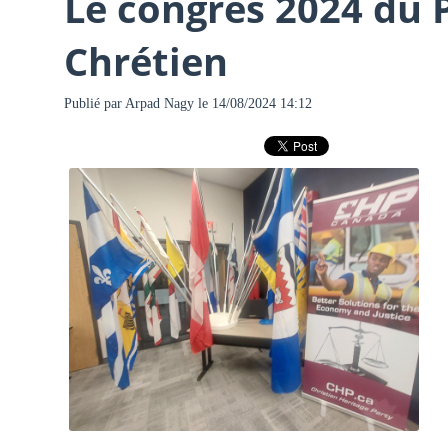
Le congrès 2024 du P
Chrétien
Publié par
Arpad Nagy
le 14/08/2024 14:12