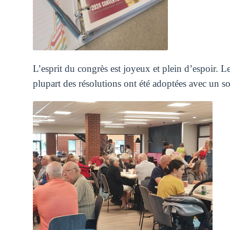
L’esprit du congrès est joyeux et plein d’espoir. Le
plupart des résolutions ont été adoptées avec un so