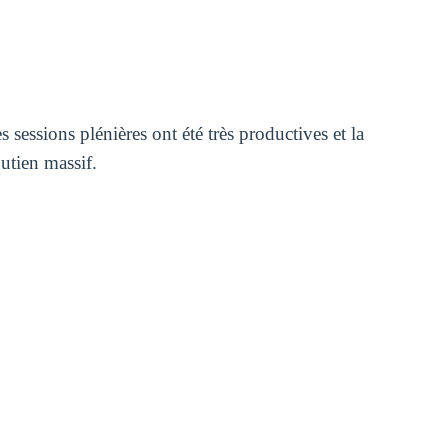
s sessions plénières ont été très productives et la
utien massif.