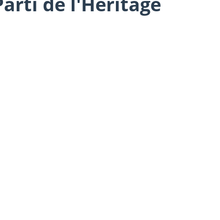
arti de l'Héritage