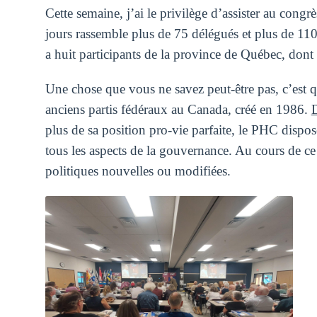
Cette semaine, j’ai le privilège d’assister au congr
jours rassemble plus de 75 délégués et plus de 110 
a huit participants de la province de Québec, dont 
Une chose que vous ne savez peut-être pas, c’est qu
anciens partis fédéraux au Canada, créé en 1986.
D
plus de sa position pro-vie parfaite, le PHC dispo
tous les aspects de la gouvernance. Au cours de ce
politiques nouvelles ou modifiées.