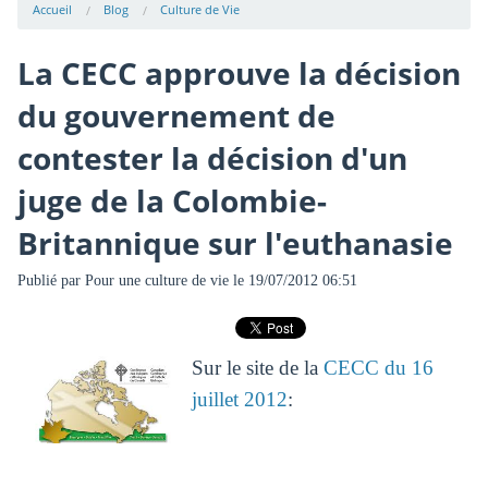
Accueil
Blog
Culture de Vie
La CECC approuve la décision
du gouvernement de
contester la décision d'un
juge de la Colombie-
Britannique sur l'euthanasie
Publié par
Pour une culture de vie
le 19/07/2012 06:51
Sur le site de la
CECC du 16
juillet 2012
: