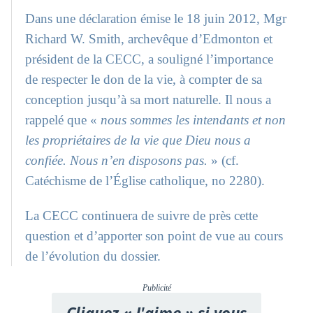
Dans une déclaration émise le 18 juin 2012, Mgr
Richard W. Smith, archevêque d’Edmonton et
président de la CECC, a souligné l’importance
de respecter le don de la vie, à compter de sa
conception jusqu’à sa mort naturelle. Il nous a
rappelé que «
nous sommes les intendants et non
les propriétaires de la vie que Dieu nous a
confiée. Nous n’en disposons pas.
» (cf.
Catéchisme de l’Église catholique, no 2280).
La CECC continuera de suivre de près cette
question et d’apporter son point de vue au cours
de l’évolution du dossier.
Publicité
Cliquez « J'aime » si vous