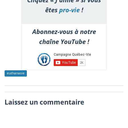
êtes
pro-vie
!
Abonnez-vous à notre
chaîne YouTube !
euthanasie
Laissez un commentaire