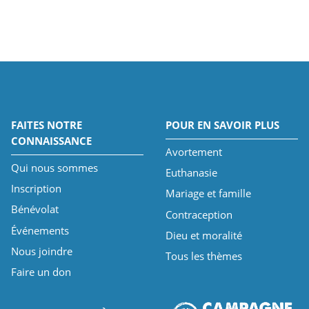
FAITES NOTRE
POUR EN SAVOIR PLUS
CONNAISSANCE
Avortement
Qui nous sommes
Euthanasie
Inscription
Mariage et famille
Bénévolat
Contraception
Événements
Dieu et moralité
Nous joindre
Tous les thèmes
Faire un don