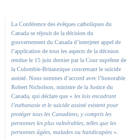
La Conférence des évêques catholiques du
Canada se réjouit de la décision du
gouvernement du Canada d’interjeter appel de
l’application de tous les aspects de la décision
rendue le 15 juin dernier par la Cour suprême de
la Colombie-Britannique concernant le suicide
assisté. Nous sommes d’accord avec l’honorable
Robert Nicholson, ministre de la Justice du
Canada, qui déclare que «
les lois encadrant
l’euthanasie et le suicide assisté existent pour
protéger tous les Canadiens, y compris les
personnes les plus vulnérables, telles que les
personnes âgées, malades ou handicapées
».