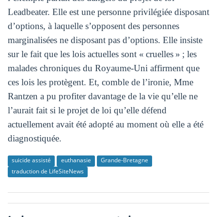
Leadbeater. Elle est une personne privilégiée disposant
d’options, à laquelle s’opposent des personnes
marginalisées ne disposant pas d’options. Elle insiste
sur le fait que les lois actuelles sont « cruelles » ; les
malades chroniques du Royaume-Uni affirment que
ces lois les protègent. Et, comble de l’ironie, Mme
Rantzen a pu profiter davantage de la vie qu’elle ne
l’aurait fait si le projet de loi qu’elle défend
actuellement avait été adopté au moment où elle a été
diagnostiquée.
suicide assisté
euthanasie
Grande-Bretagne
traduction de LifeSiteNews