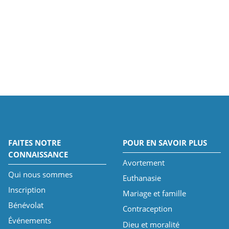
FAITES NOTRE
POUR EN SAVOIR PLUS
CONNAISSANCE
Avortement
Qui nous sommes
Euthanasie
Inscription
Mariage et famille
Bénévolat
Contraception
Événements
Dieu et moralité