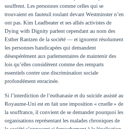
souffrent. Les personnes comme celles qui se
trouvaient en fauteuil roulant devant Westminster n’en
ont pas. Kim Leadbeater et ses alliés activistes de
Dying with Dignity parlent cependant au nom des
Esther Rantzen de la société — et ignorent résolument
les personnes handicapées qui demandent
désespérément aux parlementaires de maintenir des
lois qu’elles considèrent comme des remparts
essentiels contre une discrimination sociale
profondément enracinée.
Si l’interdiction de l’euthanasie et du suicide assisté au
Royaume-Uni est en fait une imposition « cruelle » de
la souffrance, il convient de se demander pourquoi les
organisations représentant les malades chroniques de
la société s’opposent si farouchement à la légalisation.