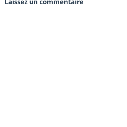
Laissez un commentaire