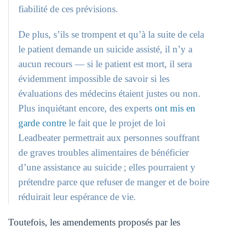
fiabilité de ces prévisions.
De plus, s’ils se trompent et qu’à la suite de cela
le patient demande un suicide assisté, il n’y a
aucun recours — si le patient est mort, il sera
évidemment impossible de savoir si les
évaluations des médecins étaient justes ou non.
Plus inquiétant encore, des experts
ont mis en
garde contre
le fait que le projet de loi
Leadbeater permettrait aux personnes souffrant
de graves troubles alimentaires de bénéficier
d’une assistance au suicide ; elles pourraient y
prétendre parce que refuser de manger et de boire
réduirait leur espérance de vie.
Toutefois, les amendements proposés par les