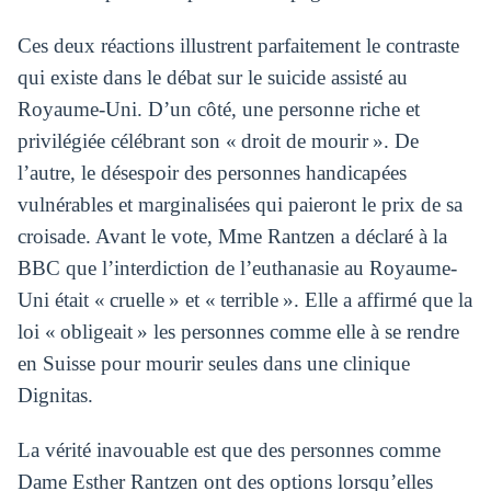
Ces deux réactions illustrent parfaitement le contraste
qui existe dans le débat sur le suicide assisté au
Royaume-Uni. D’un côté, une personne riche et
privilégiée célébrant son « droit de mourir ». De
l’autre, le désespoir des personnes handicapées
vulnérables et marginalisées qui paieront le prix de sa
croisade. Avant le vote, Mme Rantzen a déclaré à la
BBC que l’interdiction de l’euthanasie au Royaume-
Uni était « cruelle » et « terrible ». Elle a affirmé que la
loi « obligeait » les personnes comme elle à se rendre
en Suisse pour mourir seules dans une clinique
Dignitas.
La vérité inavouable est que des personnes comme
Dame Esther Rantzen ont des options lorsqu’elles