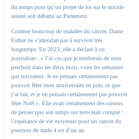
du temps pour qu’un projet de loi sur le suicide
assisté soit débattu au Parlement.
Comme beaucoup de malades du cancer, Dame
Esther ne s’attendait pas à survivre très
longtemps. En 2023, elle a déclaré à un
journaliste : « J’ai cru que je tomberais de mon
perchoir dans les deux mois, voire les semaines
qui suivraient. Je ne pensais certainement pas
pouvoir fêter mon anniversaire en juin, ce que
j’ai fait, et je ne pensais certainement pas pouvoir
fêter Noël ». Elle avait certainement des raisons
de penser que son temps sur terre était compté :
l’espérance de vie moyenne pour un cancer du
poumon de stade 4 est d’un an.