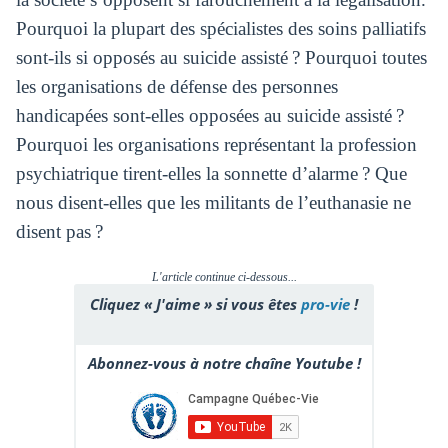
Pourquoi la plupart des spécialistes des soins palliatifs
sont-ils si opposés au suicide assisté ? Pourquoi toutes
les organisations de défense des personnes
handicapées sont-elles opposées au suicide assisté ?
Pourquoi les organisations représentant la profession
psychiatrique tirent-elles la sonnette d’alarme ? Que
nous disent-elles que les militants de l’euthanasie ne
disent pas ?
L'article continue ci-dessous...
Cliquez « J'aime » si vous êtes
pro-vie
!
Abonnez-vous à notre chaîne Youtube !