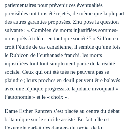
parlementaires pour prévenir ces éventualités
prévisibles ont tous été rejetés, de même que la plupart
des autres garanties proposées. Zhu pose la question
suivante : « Combien de morts injustifiées sommes-
nous prêts à tolérer en tant que société ? » Si l’on en
croit l’étude de cas canadienne, il semble qu’une fois
le Rubicon de l’euthanasie franchi, les morts
injustifiées font tout simplement partie de la réalité
sociale. Ceux qui ont été tués ne peuvent pas se
plaindre ; leurs proches en deuil peuvent être balayés
avec une réplique progressiste lapidaire invoquant «
l’autonomie » et le « choix ».
Dame Esther Rantzen s’est placée au centre du débat
britannique sur le suicide assisté. En fait, elle est
l’exemple parfait des dangers du projet de loi