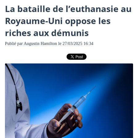
La bataille de l’euthanasie au
Royaume-Uni oppose les
riches aux démunis
Publié par
Augustin Hamilton
le 27/03/2025 16:34