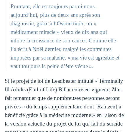
Pourtant, elle est toujours parmi nous
aujourd’hui, plus de deux ans après son
diagnostic, grâce à l’Osimertinib, un «
médicament miracle » vieux de dix ans qui
inhibe la croissance de son cancer. Comme elle
l’a écrit à Noël dernier, malgré les contraintes
imposées par sa maladie, « ma vie est agréable et
vaut toujours la peine d’être vécue ».
Si le projet de loi de Leadbeater intitulé « Terminally
Ill Adults (End of Life) Bill » entre en vigueur, Zhu
fait remarquer que de nombreuses personnes seront
privées « du temps supplémentaire dont [Rantzen] a
bénéficié grâce à la médecine moderne » en raison de
la version actuelle du projet de loi qui fait du suicide