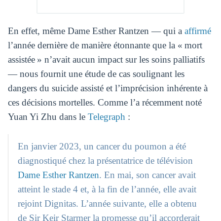
En effet, même Dame Esther Rantzen — qui a
affirmé
l’année dernière de manière étonnante que la « mort
assistée » n’avait aucun impact sur les soins palliatifs
— nous fournit une étude de cas soulignant les
dangers du suicide assisté et l’imprécision inhérente à
ces décisions mortelles. Comme l’a récemment noté
Yuan Yi Zhu dans le
Telegraph
:
En janvier 2023, un cancer du poumon a été
diagnostiqué chez la présentatrice de télévision
Dame Esther Rantzen
. En mai, son cancer avait
atteint le stade 4 et, à la fin de l’année, elle avait
rejoint Dignitas. L’année suivante, elle a obtenu
de Sir Keir Starmer la promesse qu’il accorderait