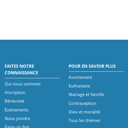
FAITES NOTRE
POUR EN SAVOIR PLUS
CONNAISSANCE
Avortement
Qui nous sommes
Euthanasie
Inscription
Mariage et famille
Bénévolat
Contraception
Événements
Dieu et moralité
Nous joindre
Tous les thèmes
Faire un don