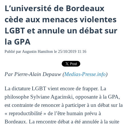
L’université de Bordeaux
cède aux menaces violentes
LGBT et annule un débat sur
la GPA
Publié par
Augustin Hamilton
le 25/10/2019 11:16
Par Pierre-Alain Depauw (
Medias-Presse.info
)
La dictature LGBT vient encore de frapper. La
philosophe Sylviane Agacinski, opposante à la GPA,
est contrainte de renoncer à participer à un débat sur la
« reproductibilité » de l’être humain prévu à
Bordeaux. La rencontre débat a été annulée à la suite