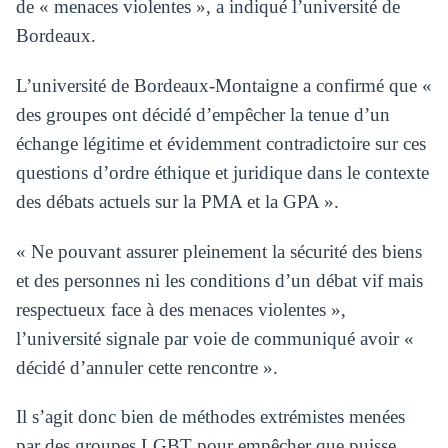
de « menaces violentes », a indiqué l’université de
Bordeaux.
L’université de Bordeaux-Montaigne a confirmé que «
des groupes ont décidé d’empêcher la tenue d’un
échange légitime et évidemment contradictoire sur ces
questions d’ordre éthique et juridique dans le contexte
des débats actuels sur la PMA et la GPA ».
« Ne pouvant assurer pleinement la sécurité des biens
et des personnes ni les conditions d’un débat vif mais
respectueux face à des menaces violentes »,
l’université signale par voie de communiqué avoir «
décidé d’annuler cette rencontre ».
Il s’agit donc bien de méthodes extrémistes menées
par des groupes LGBT pour empêcher que puisse