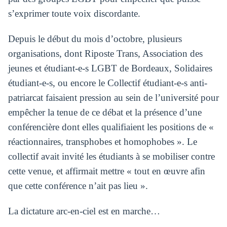
s’exprimer toute voix discordante.
Depuis le début du mois d’octobre, plusieurs
organisations, dont Riposte Trans, Association des
jeunes et étudiant-e-s LGBT de Bordeaux, Solidaires
étudiant-e-s, ou encore le Collectif étudiant-e-s anti-
patriarcat faisaient pression au sein de l’université pour
empêcher la tenue de ce débat et la présence d’une
conférencière dont elles qualifiaient les positions de «
réactionnaires, transphobes et homophobes ». Le
collectif avait invité les étudiants à se mobiliser contre
cette venue, et affirmait mettre « tout en œuvre afin
que cette conférence n’ait pas lieu ».
La dictature arc-en-ciel est en marche…