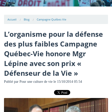
Accueil
Blog
Campagne Québec-Vie
L’organisme pour la défense
des plus faibles Campagne
Québec-Vie honore Mgr
Lépine avec son prix «
Défenseur de la Vie »
Publié par
Pour une culture de vie
le 15/10/2014 05:54