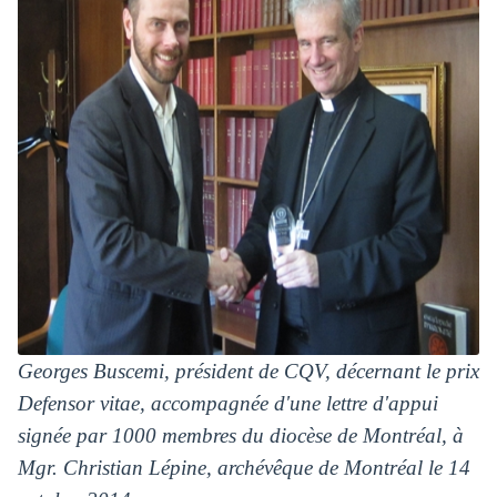
Georges Buscemi, président de CQV, décernant le prix
Defensor vitae, accompagnée d'une lettre d'appui
signée par 1000 membres du diocèse de Montréal, à
Mgr. Christian Lépine, archévêque de Montréal le 14