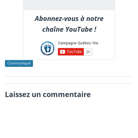
Abonnez-vous à notre
chaîne YouTube !
Communiqué
Laissez un commentaire