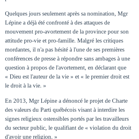
Quelques jours seulement après sa nomination, Mgr
Lépine a déjà été confronté à des attaques de
mouvement pro-avortement de la province pour son
attitude pro-vie et pro-famille. Malgré les critiques
mordantes, il n'a pas hésité à l'une de ses premières
conférences de presse à répondre sans ambages à une
question à propos de l'avortement, en déclarant que
« Dieu est l'auteur de la vie » et « le premier droit est
le droit à la vie. »
En 2013, Mgr Lépine a dénoncé le projet de Charte
des valeurs du Parti québécois visant à interdire les
signes religieux ostensibles portés par les travailleurs
du secteur public, le qualifiant de « violation du droit
d'avoir une religion. »