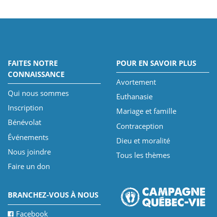
FAITES NOTRE
POUR EN SAVOIR PLUS
CONNAISSANCE
Avortement
Qui nous sommes
Euthanasie
Inscription
Mariage et famille
Bénévolat
Contraception
Événements
Dieu et moralité
Nous joindre
Tous les thèmes
Faire un don
BRANCHEZ-VOUS À NOUS
Facebook