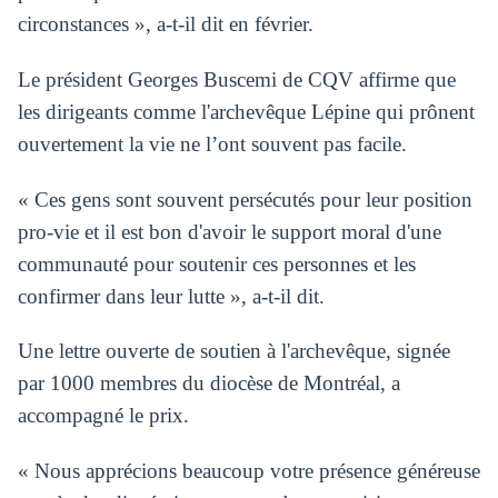
circonstances », a-t-il dit en février.
Le président Georges Buscemi de CQV affirme que
les dirigeants comme l'archevêque Lépine qui prônent
ouvertement la vie ne l’ont souvent pas facile.
« Ces gens sont souvent persécutés pour leur position
pro-vie et il est bon d'avoir le support moral d'une
communauté pour soutenir ces personnes et les
confirmer dans leur lutte », a-t-il dit.
Une lettre ouverte de soutien à l'archevêque, signée
par 1000 membres du diocèse de Montréal, a
accompagné le prix.
« Nous apprécions beaucoup votre présence généreuse