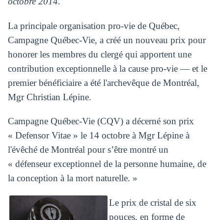
octobre 2014.
La principale organisation pro-vie de Québec,
Campagne Québec-Vie, a créé un nouveau prix pour
honorer les membres du clergé qui apportent une
contribution exceptionnelle à la cause pro-vie — et le
premier bénéficiaire a été l'archevêque de Montréal,
Mgr Christian Lépine.
Campagne Québec-Vie (CQV) a décerné son prix
« Defensor Vitae » le 14 octobre à Mgr Lépine à
l'évêché de Montréal pour s’être montré un
« défenseur exceptionnel de la personne humaine, de
la conception à la mort naturelle. »
Le prix de cristal de six
pouces, en forme de