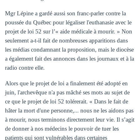
Mgr Lépine a gardé aussi son franc-parler contre la
poussée du Québec pour légaliser l'euthanasie avec le
projet de loi 52 sur l’« aide médicale à mourir. » Non
seulement a-t-il fait de nombreuses apparitions dans
les médias condamnant la proposition, mais le diocèse
a également fait des annonces dans les journaux et à la
radio contre elle.
Alors que le projet de loi a finalement été adopté en
juin, l'archevêque n'a pas mâché ses mots au sujet de
ce que le projet de loi 52 tolérerait. « Dans le fait de
hâter la mort d'une personne,... nous ne les aidons pas
à mourir, nous terminons directement leur vie. Il s’agit
de donner à nos médecins le pouvoir de tuer les
patients qui sont vulnérables dans certaines