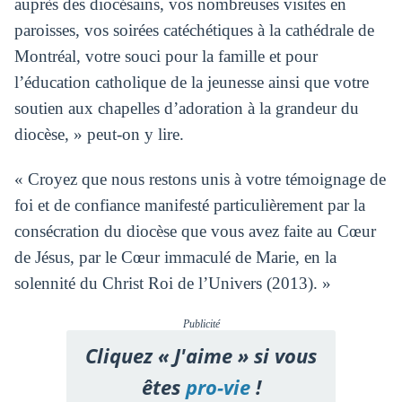
auprès des diocésains, vos nombreuses visites en
paroisses, vos soirées catéchétiques à la cathédrale de
Montréal, votre souci pour la famille et pour
l’éducation catholique de la jeunesse ainsi que votre
soutien aux chapelles d’adoration à la grandeur du
diocèse, » peut-on y lire.
« Croyez que nous restons unis à votre témoignage de
foi et de confiance manifesté particulièrement par la
consécration du diocèse que vous avez faite au Cœur
de Jésus, par le Cœur immaculé de Marie, en la
solennité du Christ Roi de l’Univers (2013). »
Publicité
Cliquez « J'aime » si vous
êtes
pro-vie
!