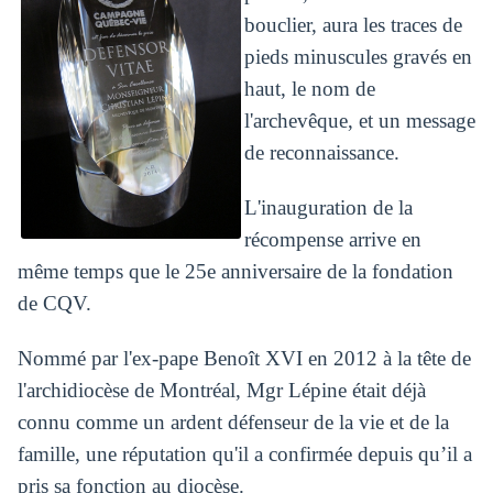
bouclier, aura les traces de
pieds minuscules gravés en
haut, le nom de
l'archevêque, et un message
de reconnaissance.
L'inauguration de la
récompense arrive en
même temps que le 25e anniversaire de la fondation
de CQV.
Nommé par l'ex-pape Benoît XVI en 2012 à la tête de
l'archidiocèse de Montréal, Mgr Lépine était déjà
connu comme un ardent défenseur de la vie et de la
famille, une réputation qu'il a confirmée depuis qu’il a
pris sa fonction au diocèse.