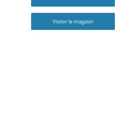
Visiter le magasin