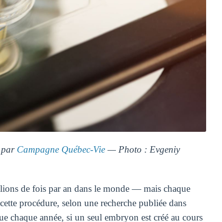
 par
Campagne Québec-Vie
— Photo : Evgeniy
illions de fois par an dans le monde — mais chaque
cette procédure, selon une recherche publiée dans
ue chaque année, si un seul embryon est créé au cours