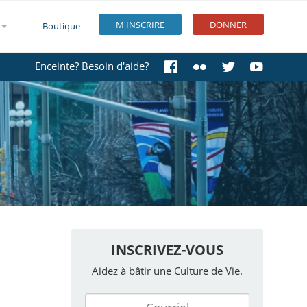
M'INSCRIRE
DONNER
Boutique
Enceinte? Besoin d'aide?
INSCRIVEZ-VOUS
Aidez à bâtir une Culture de Vie.