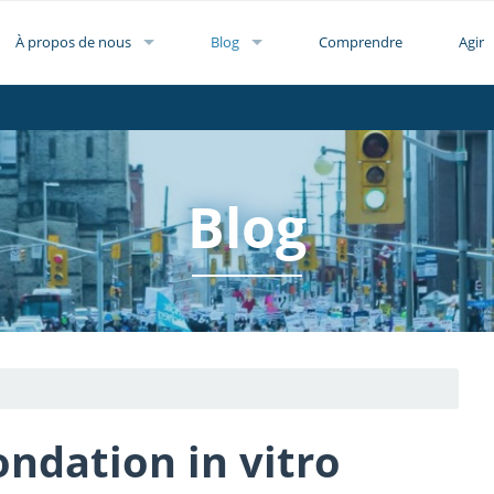
À propos de nous
Blog
Comprendre
Agir
Blog
ondation in vitro