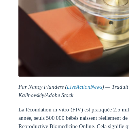
Par Nancy Flanders (
LiveActionNews
) — Traduit
Kalinovskiy/Adobe Stock
La fécondation in vitro (FIV) est pratiquée 2,5 m
année, seuls 500 000 bébés naissent réellement de 
Reproductive Biomedicine Online. Cela signifie q