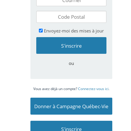
Envoyez-moi des mises à jour
ou
Vous avez déjà un compte?
Connectez-vous ici
.
Donner à Campagne Québec-Vie
S'inscrire