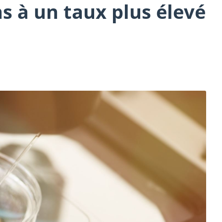
s à un taux plus élevé