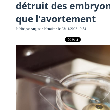
détruit des embryon
que l’avortement
Publié par
Augustin Hamilton
le 23/11/2022 19:54