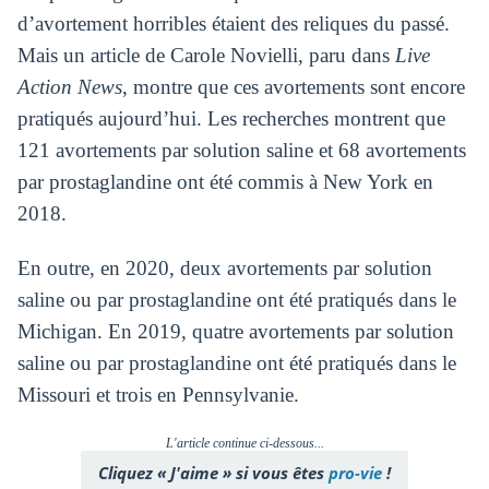
d’avortement horribles étaient des reliques du passé.
Mais un article de Carole Novielli, paru dans
Live
Action News
, montre que ces avortements sont encore
pratiqués aujourd’hui. Les recherches montrent que
121 avortements par solution saline et 68 avortements
par prostaglandine ont été commis à New York en
2018.
En outre, en 2020, deux avortements par solution
saline ou par prostaglandine ont été pratiqués dans le
Michigan. En 2019, quatre avortements par solution
saline ou par prostaglandine ont été pratiqués dans le
Missouri et trois en Pennsylvanie.
L'article continue ci-dessous...
Cliquez « J'aime » si vous êtes
pro-vie
!