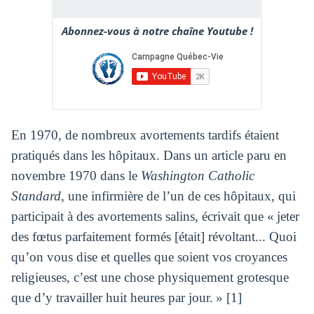
Abonnez-vous à notre chaîne Youtube !
En 1970, de nombreux avortements tardifs étaient
pratiqués dans les hôpitaux. Dans un article paru en
novembre 1970 dans le
Washington Catholic
Standard
, une infirmière de l’un de ces hôpitaux, qui
participait à des avortements salins, écrivait que « jeter
des fœtus parfaitement formés [était] révoltant... Quoi
qu’on vous dise et quelles que soient vos croyances
religieuses, c’est une chose physiquement grotesque
que d’y travailler huit heures par jour. » [1]