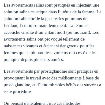
Les avortements salins sont pratiqués en injectant une
solution saline caustique dans l’utérus de la femme. La
solution saline brûle la peau et les poumons de
l’enfant, l’empoisonnant lentement. La femme
accouche ensuite d’un enfant mort (ou mourant). Les
avortements salins ont provoqué tellement de
naissances vivantes et étaient si dangereux pour les
femmes que la plupart des avorteurs ont cessé de les
pratiquer depuis plusieurs années.
Les avortements par prostaglandine sont pratiqués en
provoquant le travail avec des médicaments à base de
prostaglandine, et d’innombrables bébés ont survécu à
cette procédure.
On pensait généralement que ces méthodes