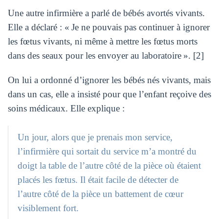
Une autre infirmière a parlé de bébés avortés vivants.
Elle a déclaré : « Je ne pouvais pas continuer à ignorer
les fœtus vivants, ni même à mettre les fœtus morts
dans des seaux pour les envoyer au laboratoire ». [2]
On lui a ordonné d’ignorer les bébés nés vivants, mais
dans un cas, elle a insisté pour que l’enfant reçoive des
soins médicaux. Elle explique :
Un jour, alors que je prenais mon service,
l’infirmière qui sortait du service m’a montré du
doigt la table de l’autre côté de la pièce où étaient
placés les fœtus. Il était facile de détecter de
l’autre côté de la pièce un battement de cœur
visiblement fort.