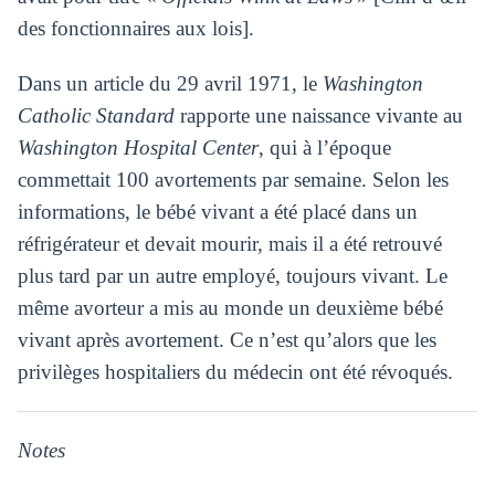
des fonctionnaires aux lois].
Dans un article du 29 avril 1971, le
Washington
Catholic Standard
rapporte une naissance vivante au
Washington Hospital Center
, qui à l’époque
commettait 100 avortements par semaine. Selon les
informations, le bébé vivant a été placé dans un
réfrigérateur et devait mourir, mais il a été retrouvé
plus tard par un autre employé, toujours vivant. Le
même avorteur a mis au monde un deuxième bébé
vivant après avortement. Ce n’est qu’alors que les
privilèges hospitaliers du médecin ont été révoqués.
Notes