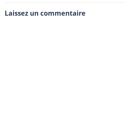
Laissez un commentaire