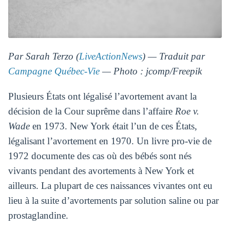
Par Sarah Terzo (
LiveActionNews
) — Traduit par
Campagne Québec-Vie
— Photo : jcomp/Freepik
Plusieurs États ont légalisé l’avortement avant la
décision de la Cour suprême dans l’affaire
Roe v.
Wade
en 1973. New York était l’un de ces États,
légalisant l’avortement en 1970. Un livre pro-vie de
1972 documente des cas où des bébés sont nés
vivants pendant des avortements à New York et
ailleurs. La plupart de ces naissances vivantes ont eu
lieu à la suite d’avortements par solution saline ou par
prostaglandine.