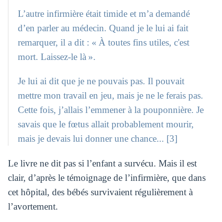
L’autre infirmière était timide et m’a demandé
d’en parler au médecin. Quand je le lui ai fait
remarquer, il a dit : « À toutes fins utiles, c'est
mort. Laissez-le là ».
Je lui ai dit que je ne pouvais pas. Il pouvait
mettre mon travail en jeu, mais je ne le ferais pas.
Cette fois, j’allais l’emmener à la pouponnière. Je
savais que le fœtus allait probablement mourir,
mais je devais lui donner une chance... [3]
Le livre ne dit pas si l’enfant a survécu. Mais il est
clair, d’après le témoignage de l’infirmière, que dans
cet hôpital, des bébés survivaient régulièrement à
l’avortement.