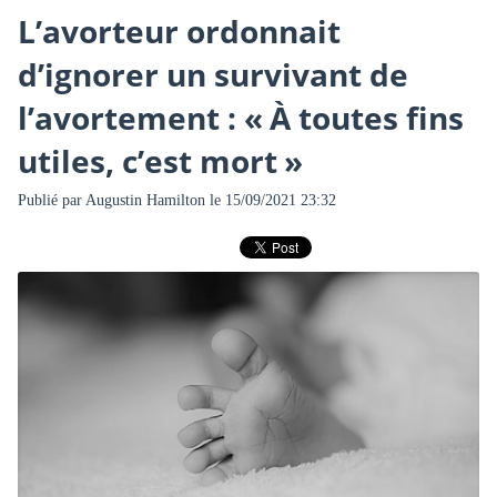
L’avorteur ordonnait
d’ignorer un survivant de
l’avortement : « À toutes fins
utiles, c’est mort »
Publié par
Augustin Hamilton
le 15/09/2021 23:32