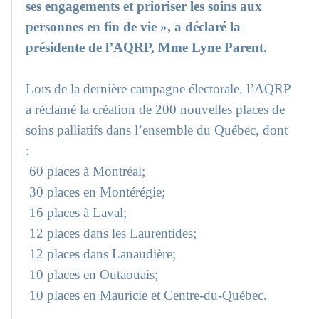
ses engagements et prioriser les soins aux
personnes en fin de vie », a déclaré la
présidente de l’AQRP, Mme Lyne Parent.
Lors de la dernière campagne électorale, l’AQRP
a réclamé la création de 200 nouvelles places de
soins palliatifs dans l’ensemble du Québec, dont
:
60 places à Montréal;
30 places en Montérégie;
16 places à Laval;
12 places dans les Laurentides;
12 places dans Lanaudière;
10 places en Outaouais;
10 places en Mauricie et Centre-du-Québec.