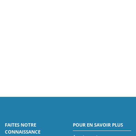
FAITES NOTRE
POUR EN SAVOIR PLUS
CONNAISSANCE