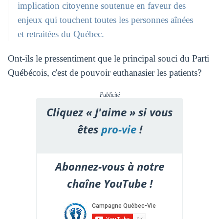
implication citoyenne soutenue en faveur des
enjeux qui touchent toutes les personnes aînées
et retraitées du Québec.
Ont-ils le pressentiment que le principal souci du Parti
Québécois, c'est de pouvoir euthanasier les patients?
Publicité
Cliquez « J'aime » si vous
êtes
pro-vie
!
Abonnez-vous à notre
chaîne YouTube !