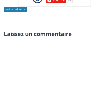
soins palliatifs
Laissez un commentaire