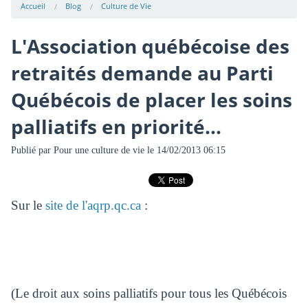
Accueil
Blog
Culture de Vie
L'Association québécoise des
retraités demande au Parti
Québécois de placer les soins
palliatifs en priorité...
Publié par
Pour une culture de vie
le 14/02/2013 06:15
Sur le
site de l'aqrp.qc.ca
:
(Le droit aux soins palliatifs pour tous les Québécois