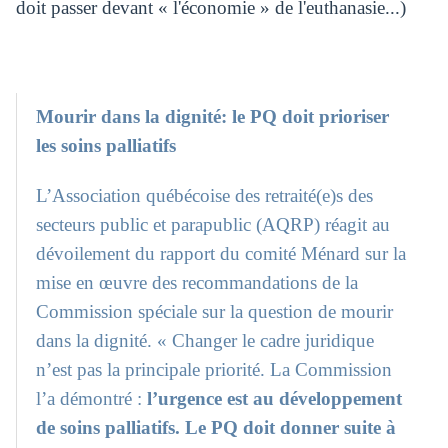
doit passer devant « l'économie » de l'euthanasie...)
Mourir dans la dignité: le PQ doit prioriser
les soins palliatifs
L’Association québécoise des retraité(e)s des
secteurs public et parapublic (AQRP) réagit au
dévoilement du rapport du comité Ménard sur la
mise en œuvre des recommandations de la
Commission spéciale sur la question de mourir
dans la dignité. « Changer le cadre juridique
n’est pas la principale priorité. La Commission
l’a démontré :
l’urgence est au développement
de soins palliatifs.
Le PQ doit donner suite à