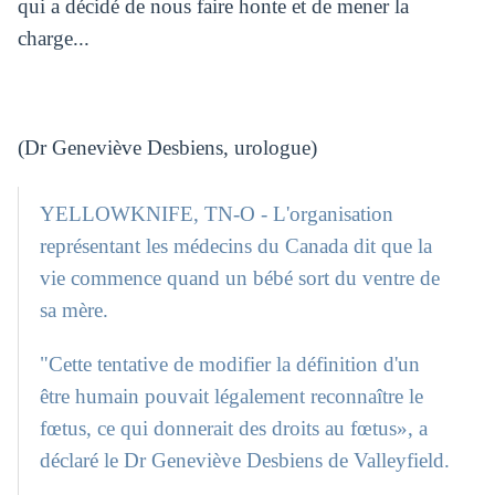
qui a décidé de nous faire honte et de mener la
charge...
(Dr Geneviève Desbiens, urologue)
YELLOWKNIFE, TN-O - L'organisation
représentant les médecins du Canada dit que la
vie commence quand un bébé sort du ventre de
sa mère.
"Cette tentative de modifier la définition d'un
être humain pouvait légalement reconnaître le
fœtus, ce qui donnerait des droits au fœtus», a
déclaré le Dr Geneviève Desbiens de Valleyfield.