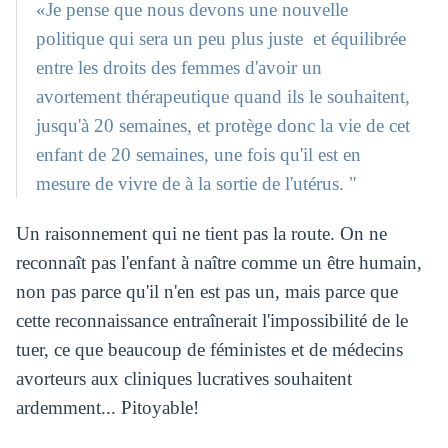
«Je pense que nous devons une nouvelle
politique qui sera un peu plus juste et équilibrée
entre les droits des femmes d'avoir un
avortement thérapeutique quand ils le souhaitent,
jusqu'à 20 semaines, et protège donc la vie de cet
enfant de 20 semaines, une fois qu'il est en
mesure de vivre de à la sortie de l'utérus. "
Un raisonnement qui ne tient pas la route. On ne
reconnaît pas l'enfant à naître comme un être humain,
non pas parce qu'il n'en est pas un, mais parce que
cette reconnaissance entraînerait l'impossibilité de le
tuer, ce que beaucoup de féministes et de médecins
avorteurs aux cliniques lucratives souhaitent
ardemment... Pitoyable!