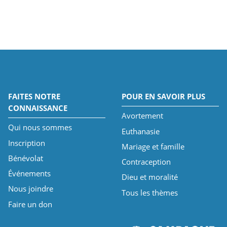
FAITES NOTRE
POUR EN SAVOIR PLUS
CONNAISSANCE
Avortement
Qui nous sommes
Euthanasie
Inscription
Mariage et famille
Bénévolat
Contraception
Événements
Dieu et moralité
Nous joindre
Tous les thèmes
Faire un don