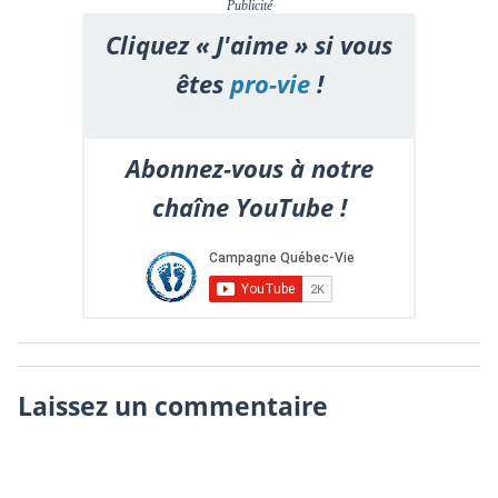
Publicité
Cliquez « J'aime » si vous
êtes
pro-vie
!
Abonnez-vous à notre
chaîne YouTube !
Laissez un commentaire