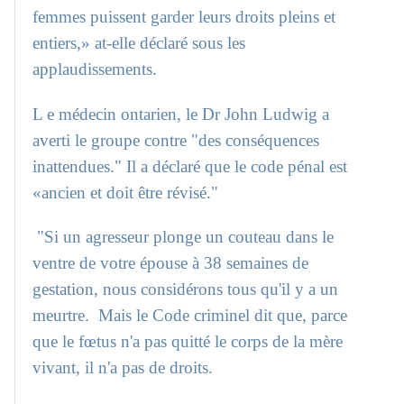
femmes puissent garder leurs droits pleins et
entiers,» at-elle déclaré sous les
applaudissements.
L e médecin ontarien, le Dr John Ludwig a
averti le groupe contre "des conséquences
inattendues." Il a déclaré que le code pénal est
«ancien et doit être révisé."
"Si un agresseur plonge un couteau dans le
ventre de votre épouse à 38 semaines de
gestation, nous considérons tous qu'il y a un
meurtre.
Mais le Code criminel dit que, parce
que le fœtus n'a pas quitté le corps de la mère
vivant, il n'a pas de droits.