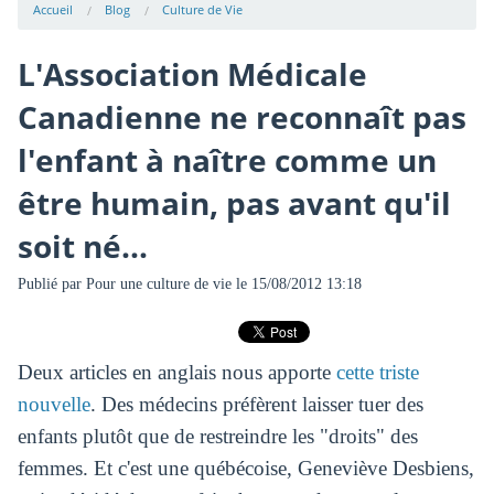
Accueil
Blog
Culture de Vie
L'Association Médicale
Canadienne ne reconnaît pas
l'enfant à naître comme un
être humain, pas avant qu'il
soit né...
Publié par
Pour une culture de vie
le 15/08/2012 13:18
Deux articles en anglais nous apporte
cette triste
nouvelle
. Des médecins préfèrent laisser tuer des
enfants plutôt que de restreindre les "droits" des
femmes. Et c'est une québécoise, Geneviève Desbiens,