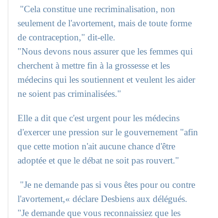
"Cela constitue une recriminalisation, non
seulement de l'avortement, mais de toute forme
de contraception," dit-elle.
"Nous devons nous assurer que les femmes qui
cherchent à mettre fin à la grossesse et les
médecins qui les soutiennent et veulent les aider
ne soient pas criminalisées."
Elle a dit que c'est urgent pour les médecins
d'exercer une pression sur le gouvernement "afin
que cette motion n'ait aucune chance d'être
adoptée et que le débat ne soit pas rouvert."
"Je ne demande pas si vous êtes pour ou contre
l'avortement,« déclare Desbiens aux délégués.
"Je demande que vous reconnaissiez que les