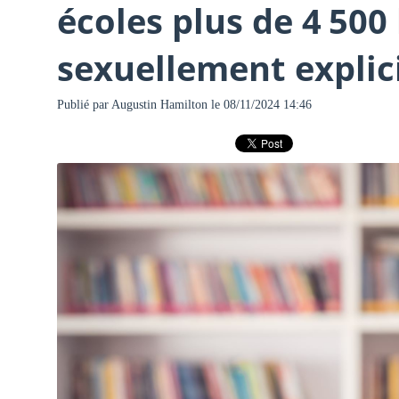
écoles plus de 4 500
sexuellement explic
Publié par
Augustin Hamilton
le 08/11/2024 14:46