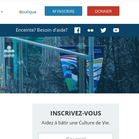
M'INSCRIRE
DONNER
Boutique
Enceinte? Besoin d'aide?
INSCRIVEZ-VOUS
Aidez à bâtir une Culture de Vie.