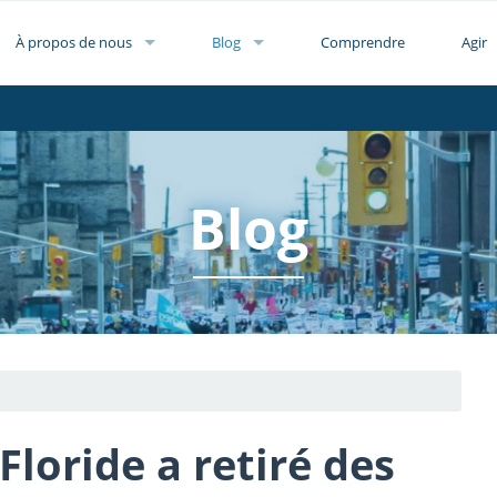
À propos de nous
Blog
Comprendre
Agir
Blog
Floride a retiré des