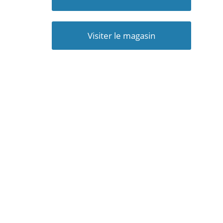
Visiter le magasin