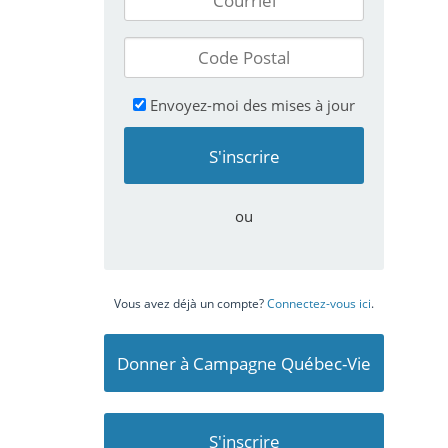
Envoyez-moi des mises à jour
ou
Vous avez déjà un compte?
Connectez-vous ici
.
Donner à Campagne Québec-Vie
S'inscrire