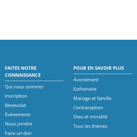
FAITES NOTRE
POUR EN SAVOIR PLUS
CONNAISSANCE
Avortement
Qui nous sommes
Euthanasie
Inscription
Mariage et famille
Bénévolat
Contraception
Événements
Dieu et moralité
Nous joindre
Tous les thèmes
Faire un don