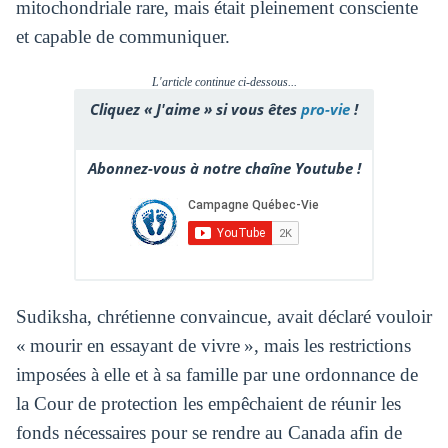
mitochondriale rare, mais était pleinement consciente
et capable de communiquer.
L'article continue ci-dessous...
Cliquez « J'aime » si vous êtes
pro-vie
!
Abonnez-vous à notre chaîne Youtube !
Sudiksha, chrétienne convaincue, avait déclaré vouloir
« mourir en essayant de vivre », mais les restrictions
imposées à elle et à sa famille par une ordonnance de
la Cour de protection les empêchaient de réunir les
fonds nécessaires pour se rendre au Canada afin de