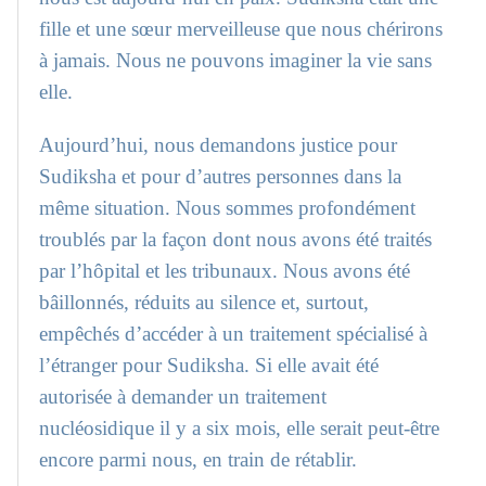
fille et une sœur merveilleuse que nous chérirons
à jamais. Nous ne pouvons imaginer la vie sans
elle.
Aujourd’hui, nous demandons justice pour
Sudiksha et pour d’autres personnes dans la
même situation. Nous sommes profondément
troublés par la façon dont nous avons été traités
par l’hôpital et les tribunaux. Nous avons été
bâillonnés, réduits au silence et, surtout,
empêchés d’accéder à un traitement spécialisé à
l’étranger pour Sudiksha. Si elle avait été
autorisée à demander un traitement
nucléosidique il y a six mois, elle serait peut-être
encore parmi nous, en train de rétablir.