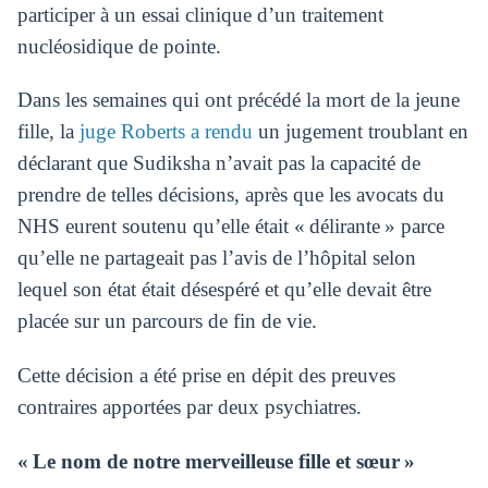
participer à un essai clinique d’un traitement
nucléosidique de pointe.
Dans les semaines qui ont précédé la mort de la jeune
fille, la
juge Roberts a rendu
un jugement troublant en
déclarant que Sudiksha n’avait pas la capacité de
prendre de telles décisions, après que les avocats du
NHS eurent soutenu qu’elle était « délirante » parce
qu’elle ne partageait pas l’avis de l’hôpital selon
lequel son état était désespéré et qu’elle devait être
placée sur un parcours de fin de vie.
Cette décision a été prise en dépit des preuves
contraires apportées par deux psychiatres.
« Le nom de notre merveilleuse fille et sœur »