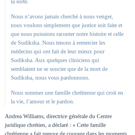
la sorte.
Nous n’avons jamais cherché à nous venger,
nous voulons simplement que justice soit faite et
que nous puissions raconter notre histoire et celle
de Sudiksha. Nous tenons à remercier les
médecins qui ont fait de leur mieux pour
Sudiksha. Aux quelques cliniciens qui
semblaient ne se soucier que de la mort de
Sudiksha, nous vous pardonnons.
Nous sommes une famille chrétienne qui croit en
la vie, l’amour et le pardon.
Andrea Williams, directrice générale du Centre
juridique chrétien, a déclaré : « Cette famille
chrétienne a fait preuve de courage dans les moments