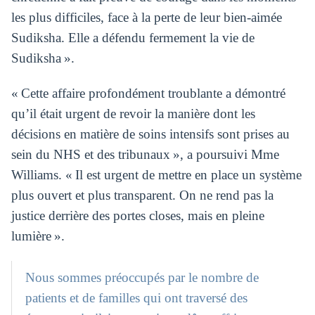
les plus difficiles, face à la perte de leur bien-aimée
Sudiksha. Elle a défendu fermement la vie de
Sudiksha ».
« Cette affaire profondément troublante a démontré
qu’il était urgent de revoir la manière dont les
décisions en matière de soins intensifs sont prises au
sein du NHS et des tribunaux », a poursuivi Mme
Williams. « Il est urgent de mettre en place un système
plus ouvert et plus transparent. On ne rend pas la
justice derrière des portes closes, mais en pleine
lumière ».
Nous sommes préoccupés par le nombre de
patients et de familles qui ont traversé des