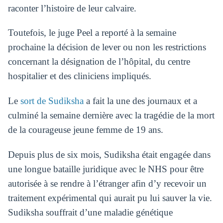
raconter l’histoire de leur calvaire.
Toutefois, le juge Peel a reporté à la semaine
prochaine la décision de lever ou non les restrictions
concernant la désignation de l’hôpital, du centre
hospitalier et des cliniciens impliqués.
Le
sort de Sudiksha
a fait la une des journaux et a
culminé la semaine dernière avec la tragédie de la mort
de la courageuse jeune femme de 19 ans.
Depuis plus de six mois, Sudiksha était engagée dans
une longue bataille juridique avec le NHS pour être
autorisée à se rendre à l’étranger afin d’y recevoir un
traitement expérimental qui aurait pu lui sauver la vie.
Sudiksha souffrait d’une maladie génétique