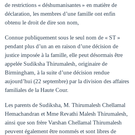
de restrictions « déshumanisantes » en matière de
déclaration, les membres d’une famille ont enfin
obtenu le droit de dire son nom,
Connue publiquement sous le seul nom de « ST »
pendant plus d’un an en raison d’une décision de
justice imposée à la famille, elle peut désormais être
appelée Sudiksha Thirumalesh, originaire de
Birmingham, à la suite d’une décision rendue
aujourd’hui (22 septembre) par la division des affaires
familiales de la Haute Cour.
Les parents de Sudiksha, M. Thirumalesh Chellamal
Hemachandran et Mme Revathi Malesh Thirumalesh,
ainsi que son frère Varshan Chellamal Thirumalesh
peuvent également être nommés et sont libres de