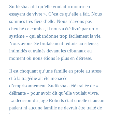
Sudiksha a dit qu’elle voulait « mourir en
essayant de vivre ». C’est ce qu’elle a fait. Nous
sommes très fiers d’elle. Nous n’avons pas
cherché ce combat, il nous a été livré par un «
système » qui abandonne trop facilement la vie.
Nous avons été brutalement réduits au silence,
intimidés et traînés devant les tribunaux au
moment où nous étions le plus en détresse.
Il est choquant qu’une famille en proie au stress
et à la tragédie ait été menacée
d’emprisonnement. Sudiksha a été traitée de «
délirante » pour avoir dit qu’elle voulait vivre.
La décision du juge Roberts était cruelle et aucun
patient ni aucune famille ne devrait être traité de