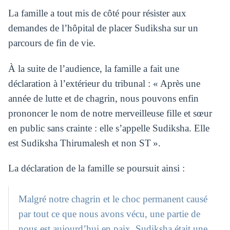
La famille a tout mis de côté pour résister aux
demandes de l’hôpital de placer Sudiksha sur un
parcours de fin de vie.
À la suite de l’audience, la famille a fait une
déclaration à l’extérieur du tribunal : « Après une
année de lutte et de chagrin, nous pouvons enfin
prononcer le nom de notre merveilleuse fille et sœur
en public sans crainte : elle s’appelle Sudiksha. Elle
est Sudiksha Thirumalesh et non ST ».
La déclaration de la famille se poursuit ainsi :
Malgré notre chagrin et le choc permanent causé
par tout ce que nous avons vécu, une partie de
nous est aujourd’hui en paix. Sudiksha était une