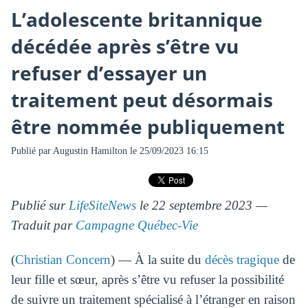
L’adolescente britannique
décédée après s’être vu
refuser d’essayer un
traitement peut désormais
être nommée publiquement
Publié par
Augustin Hamilton
le 25/09/2023 16:15
Publié sur
LifeSiteNews
le 22 septembre 2023 —
Traduit par
Campagne Québec-Vie
(
Christian Concern
) — À la suite du
décès tragique
de
leur fille et sœur, après s’être vu refuser la possibilité
de suivre un traitement spécialisé à l’étranger en raison