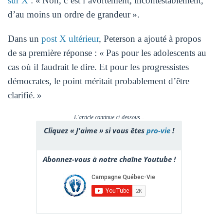
sur X
: « Non, c’est l’avortement, incontestablement,
d’au moins un ordre de grandeur ».
Dans un
post X ultérieur
, Peterson a ajouté à propos
de sa première réponse : « Pas pour les adolescents au
cas où il faudrait le dire. Et pour les progressistes
démocrates, le point méritait probablement d’être
clarifié. »
L'article continue ci-dessous...
Cliquez « J'aime » si vous êtes
pro-vie
!
Abonnez-vous à notre chaîne Youtube !