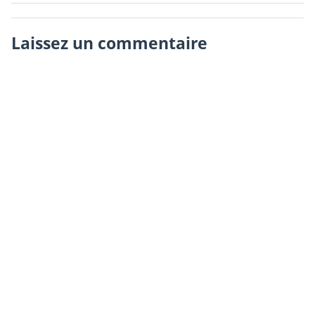
Laissez un commentaire