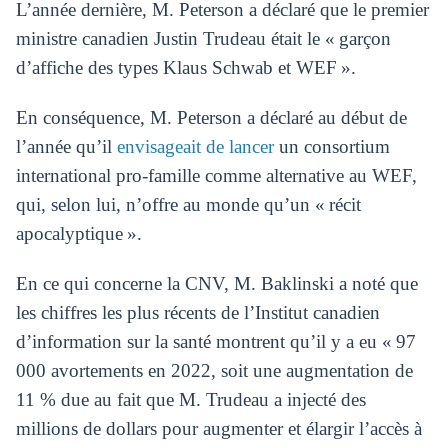
L’année dernière, M. Peterson a déclaré que le premier
ministre canadien Justin Trudeau était le « garçon
d’affiche des types Klaus Schwab et WEF ».
En conséquence, M. Peterson a déclaré au début de
l’année qu’il
envisageait de lancer
un consortium
international pro-famille comme alternative au WEF,
qui, selon lui, n’offre au monde qu’un « récit
apocalyptique ».
En ce qui concerne la CNV, M. Baklinski a noté que
les chiffres les plus récents de l’Institut canadien
d’information sur la santé montrent qu’il y a eu « 97
000 avortements en 2022, soit une augmentation de
11 % due au fait que M. Trudeau a injecté des
millions de dollars pour augmenter et élargir l’accès à