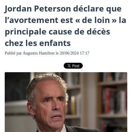
Jordan Peterson déclare que
l’avortement est « de loin » la
principale cause de décès
chez les enfants
Publié par
Augustin Hamilton
le 20/06/2024 17:17