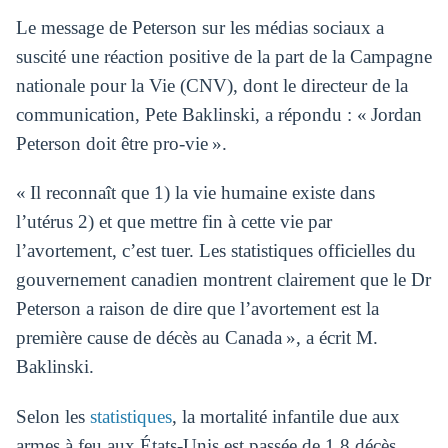
Le message de Peterson sur les médias sociaux a
suscité une réaction positive de la part de la Campagne
nationale pour la Vie (CNV), dont le directeur de la
communication, Pete Baklinski, a répondu : « Jordan
Peterson doit être pro-vie ».
« Il reconnaît que 1) la vie humaine existe dans
l’utérus 2) et que mettre fin à cette vie par
l’avortement, c’est tuer. Les statistiques officielles du
gouvernement canadien montrent clairement que le Dr
Peterson a raison de dire que l’avortement est la
première cause de décès au Canada », a écrit M.
Baklinski.
Selon les
statistiques
, la mortalité infantile due aux
armes à feu aux États-Unis est passée de 1,8 décès