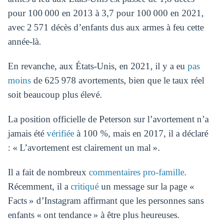
pour 100 000 en 2013 à 3,7 pour 100 000 en 2021,
avec 2 571 décès d’enfants dus aux armes à feu cette
année-là.
En revanche, aux États-Unis, en 2021, il y a eu
pas
moins
de 625 978 avortements, bien que le taux réel
soit beaucoup plus élevé.
La position officielle de Peterson sur l’avortement n’a
jamais été
vérifiée
à 100 %, mais en 2017, il a déclaré
: « L’avortement est clairement un mal ».
Il a fait de nombreux
commentaires pro-famille
.
Récemment, il a
critiqué
un message sur la page «
Facts » d’Instagram affirmant que les personnes sans
enfants « ont tendance » à être plus heureuses.