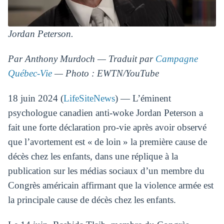
Jordan Peterson.
Par Anthony Murdoch — Traduit par
Campagne
Québec-Vie
— Photo : EWTN/YouTube
18 juin 2024 (
LifeSiteNews
) — L’éminent
psychologue canadien anti-woke Jordan Peterson a
fait une forte déclaration pro-vie après avoir observé
que l’avortement est « de loin » la première cause de
décès chez les enfants, dans une réplique à la
publication sur les médias sociaux d’un membre du
Congrès américain affirmant que la violence armée est
la principale cause de décès chez les enfants.