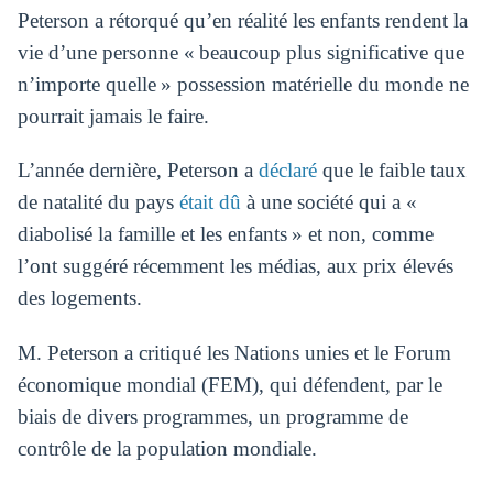
Peterson a rétorqué qu’en réalité les enfants rendent la
vie d’une personne « beaucoup plus significative que
n’importe quelle » possession matérielle du monde ne
pourrait jamais le faire.
L’année dernière, Peterson a
déclaré
que le faible taux
de natalité du pays
était dû
à une société qui a «
diabolisé la famille et les enfants » et non, comme
l’ont suggéré récemment les médias, aux prix élevés
des logements.
M. Peterson a critiqué les Nations unies et le Forum
économique mondial (FEM), qui défendent, par le
biais de divers programmes, un programme de
contrôle de la population mondiale.